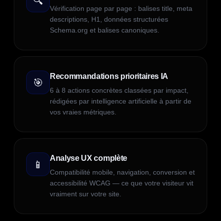
🔍
Vérification page par page : balises title, meta
descriptions, H1, données structurées
Schema.org et balises canoniques.
Recommandations prioritaires IA
🎯
6 à 8 actions concrètes classées par impact,
rédigées par intelligence artificielle à partir de
vos vraies métriques.
Analyse UX complète
📱
Compatibilité mobile, navigation, conversion et
accessibilité WCAG — ce que votre visiteur vit
vraiment sur votre site.