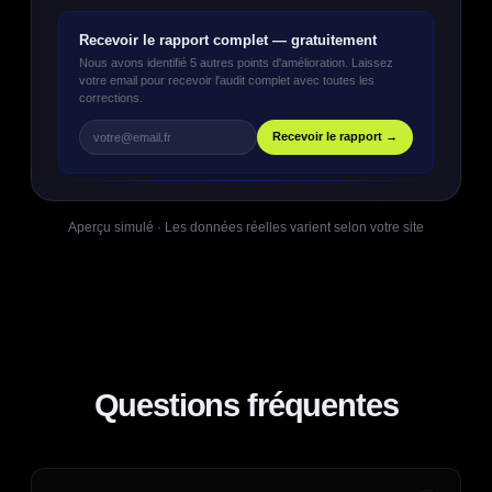
Recevoir le rapport complet — gratuitement
Nous avons identifié 5 autres points d'amélioration. Laissez
votre email pour recevoir l'audit complet avec toutes les
corrections.
Recevoir le rapport →
votre@email.fr
Aperçu simulé · Les données réelles varient selon votre site
Questions fréquentes