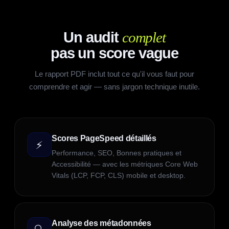
Un audit
complet
pas un score vague
Le rapport PDF inclut tout ce qu'il vous faut pour
comprendre et agir — sans jargon technique inutile.
Scores PageSpeed détaillés
⚡
Performance, SEO, Bonnes pratiques et
Accessibilité — avec les métriques Core Web
Vitals (LCP, FCP, CLS) mobile et desktop.
Analyse des métadonnées