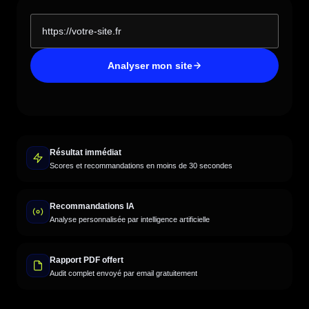
Analyser mon site
Résultat immédiat
Scores et recommandations en moins de 30 secondes
Recommandations IA
Analyse personnalisée par intelligence artificielle
Rapport PDF offert
Audit complet envoyé par email gratuitement