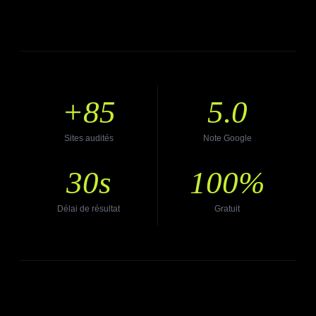
+85
5.0
Sites audités
Note Google
30s
100%
Délai de résultat
Gratuit