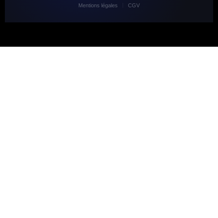
Mentions légales
CGV