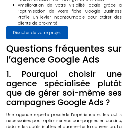
Amélioration de votre visibilité locale grâce à
l’optimisation de votre fiche Google Business
Profile, un levier incontournable pour attirer des
clients de proximité.
Discuter de votre projet
Questions fréquentes sur
l’agence Google Ads
1. Pourquoi choisir une
agence spécialisée plutôt
que de gérer soi-même ses
campagnes Google Ads ?
Une agence experte possède l’expérience et les outils
nécessaires pour optimiser vos campagnes en continu,
réduire les coûts inutiles et augmenter la conversion. La