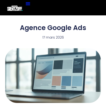
Agence Google Ads
17 mars 2026