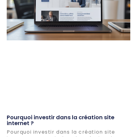
Pourquoi investir dans la création site
internet ?
Pourquoi investir dans la création site