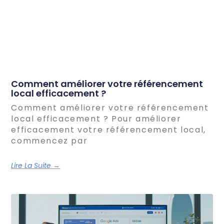
Comment améliorer votre référencement
local efficacement ?
Comment améliorer votre référencement
local efficacement ? Pour améliorer
efficacement votre référencement local,
commencez par
Lire La Suite →