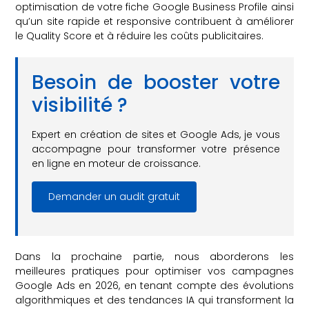
optimisation de votre fiche Google Business Profile ainsi
qu’un site rapide et responsive contribuent à améliorer
le Quality Score et à réduire les coûts publicitaires.
Besoin de booster votre
visibilité ?
Expert en création de sites et Google Ads, je vous
accompagne pour transformer votre présence
en ligne en moteur de croissance.
Demander un audit gratuit
Dans la prochaine partie, nous aborderons les
meilleures pratiques pour optimiser vos campagnes
Google Ads en 2026, en tenant compte des évolutions
algorithmiques et des tendances IA qui transforment la