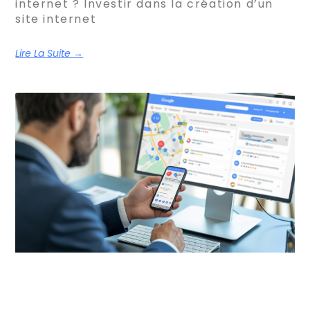
internet ? Investir dans la création d’un
site internet
Lire La Suite →