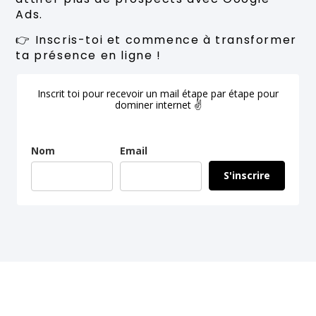
Ads.
👉 Inscris-toi et commence à transformer
ta présence en ligne !
Inscrit toi pour recevoir un mail étape par étape pour
dominer internet ✌
Nom
Email
S'inscrire