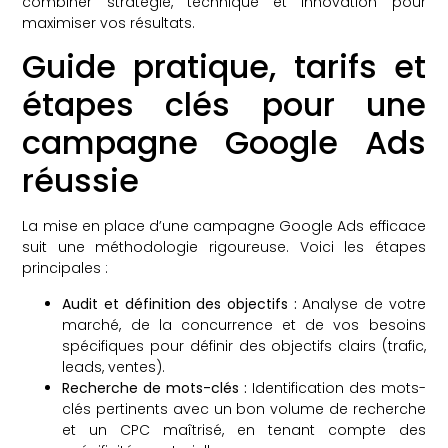
combiner stratégie, technique et innovation pour
maximiser vos résultats.
Guide pratique, tarifs et
étapes clés pour une
campagne Google Ads
réussie
La mise en place d’une campagne Google Ads efficace
suit une méthodologie rigoureuse. Voici les étapes
principales :
Audit et définition des objectifs :
Analyse de votre
marché, de la concurrence et de vos besoins
spécifiques pour définir des objectifs clairs (trafic,
leads, ventes).
Recherche de mots-clés :
Identification des mots-
clés pertinents avec un bon volume de recherche
et un CPC maîtrisé, en tenant compte des