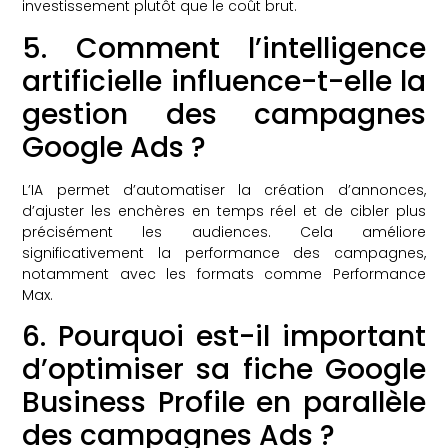
investissement plutôt que le coût brut.
5. Comment l’intelligence
artificielle influence-t-elle la
gestion des campagnes
Google Ads ?
L’IA permet d’automatiser la création d’annonces,
d’ajuster les enchères en temps réel et de cibler plus
précisément les audiences. Cela améliore
significativement la performance des campagnes,
notamment avec les formats comme Performance
Max.
6. Pourquoi est-il important
d’optimiser sa fiche Google
Business Profile en parallèle
des campagnes Ads ?