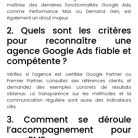
maîtrise des dernières fonctionnalités Google Ads,
comme Performance Max ou Demand Gen, est
également un atout majeur.
2. Quels sont les critères
pour reconnaître une
agence Google Ads fiable et
compétente ?
Vérifiez si l’agence est certifiée Google Partner ou
Premier Partner, consultez ses références clients, et
demandez des exemples concrets de résultats
obtenus. La transparence sur les méthodes et la
communication régulière sont aussi des indicateurs
clés.
3. Comment se déroule
l’accompagnement pour