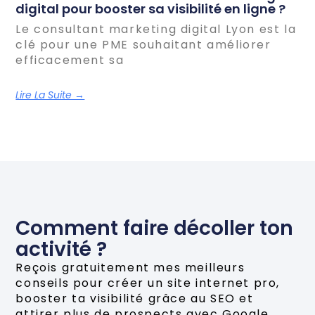
digital pour booster sa visibilité en ligne ?
Le consultant marketing digital Lyon est la
clé pour une PME souhaitant améliorer
efficacement sa
Lire La Suite →
Comment faire décoller ton
activité ?
Reçois gratuitement mes meilleurs
conseils pour créer un site internet pro,
booster ta visibilité grâce au SEO et
attirer plus de prospects avec Google