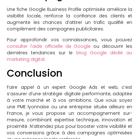
Une fiche Google Business Profile optimisée améliore la
visibilité locale, renforce la confiance des clients et
augmente les chances d’attirer un trafic qualifié en
complément des campagnes publicitaires.
Pour approfondir vos connaissances, vous pouvez
consulter l’aide officielle de Google
ou découvrir les
dernières tendances sur le
blog Google dédié au
marketing digital
.
Conclusion
Faire appel à un expert Google Ads et web, c’est
s’assurer d’une stratégie digitale performante, adaptée
à votre marché et à vos ambitions. Que vous soyez
une PME lyonnaise ou une entreprise située ailleurs en
France, je vous propose un accompagnement sur-
mesure, combinant expertise technique, innovation et
proximité. N’attendez plus pour booster votre visibilité et
vos conversions grâce à des campagnes optimisées