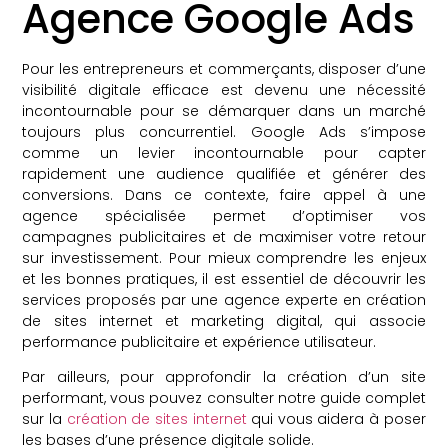
Agence Google Ads
Pour les entrepreneurs et commerçants, disposer d’une
visibilité digitale efficace est devenu une nécessité
incontournable pour se démarquer dans un marché
toujours plus concurrentiel. Google Ads s’impose
comme un levier incontournable pour capter
rapidement une audience qualifiée et générer des
conversions. Dans ce contexte, faire appel à une
agence spécialisée permet d’optimiser vos
campagnes publicitaires et de maximiser votre retour
sur investissement. Pour mieux comprendre les enjeux
et les bonnes pratiques, il est essentiel de découvrir les
services proposés par une agence experte en création
de sites internet et marketing digital, qui associe
performance publicitaire et expérience utilisateur.
Par ailleurs, pour approfondir la création d’un site
performant, vous pouvez consulter notre guide complet
sur la
création de sites internet
qui vous aidera à poser
les bases d’une présence digitale solide.