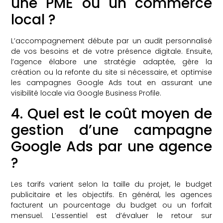
une PME ou un commerce
local ?
L’accompagnement débute par un audit personnalisé
de vos besoins et de votre présence digitale. Ensuite,
l’agence élabore une stratégie adaptée, gère la
création ou la refonte du site si nécessaire, et optimise
les campagnes Google Ads tout en assurant une
visibilité locale via Google Business Profile.
4. Quel est le coût moyen de
gestion d’une campagne
Google Ads par une agence
?
Les tarifs varient selon la taille du projet, le budget
publicitaire et les objectifs. En général, les agences
facturent un pourcentage du budget ou un forfait
mensuel. L’essentiel est d’évaluer le retour sur