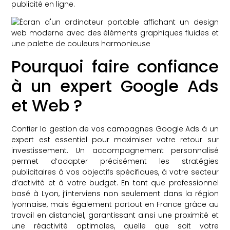
publicité en ligne.
Pourquoi faire confiance
à un expert Google Ads
et Web ?
Confier la gestion de vos campagnes Google Ads à un
expert est essentiel pour maximiser votre retour sur
investissement. Un accompagnement personnalisé
permet d’adapter précisément les stratégies
publicitaires à vos objectifs spécifiques, à votre secteur
d’activité et à votre budget. En tant que professionnel
basé à Lyon, j’interviens non seulement dans la région
lyonnaise, mais également partout en France grâce au
travail en distanciel, garantissant ainsi une proximité et
une réactivité optimales, quelle que soit votre