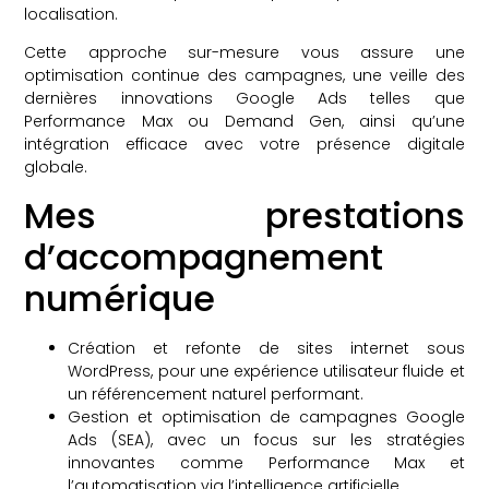
localisation.
Cette approche sur-mesure vous assure une
optimisation continue des campagnes, une veille des
dernières innovations Google Ads telles que
Performance Max ou Demand Gen, ainsi qu’une
intégration efficace avec votre présence digitale
globale.
Mes prestations
d’accompagnement
numérique
Création et refonte de sites internet sous
WordPress, pour une expérience utilisateur fluide et
un référencement naturel performant.
Gestion et optimisation de campagnes Google
Ads (SEA), avec un focus sur les stratégies
innovantes comme Performance Max et
l’automatisation via l’intelligence artificielle.