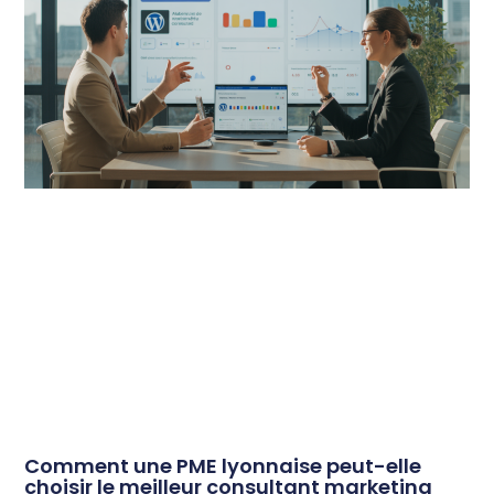
Comment une PME lyonnaise peut-elle
choisir le meilleur consultant marketing