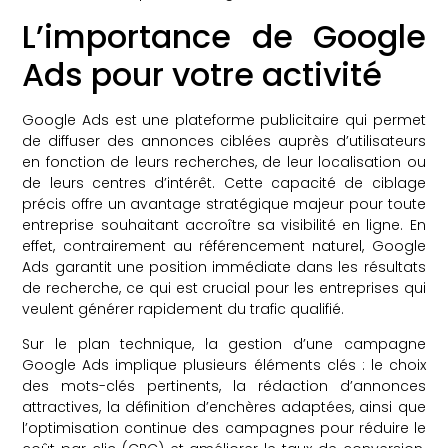
L’importance de Google
Ads pour votre activité
Google Ads est une plateforme publicitaire qui permet
de diffuser des annonces ciblées auprès d’utilisateurs
en fonction de leurs recherches, de leur localisation ou
de leurs centres d’intérêt. Cette capacité de ciblage
précis offre un avantage stratégique majeur pour toute
entreprise souhaitant accroître sa visibilité en ligne. En
effet, contrairement au référencement naturel, Google
Ads garantit une position immédiate dans les résultats
de recherche, ce qui est crucial pour les entreprises qui
veulent générer rapidement du trafic qualifié.
Sur le plan technique, la gestion d’une campagne
Google Ads implique plusieurs éléments clés : le choix
des mots-clés pertinents, la rédaction d’annonces
attractives, la définition d’enchères adaptées, ainsi que
l’optimisation continue des campagnes pour réduire le