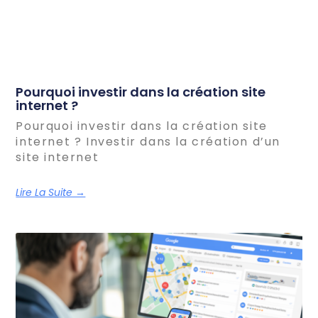
Pourquoi investir dans la création site
internet ?
Pourquoi investir dans la création site
internet ? Investir dans la création d’un
site internet
Lire La Suite →