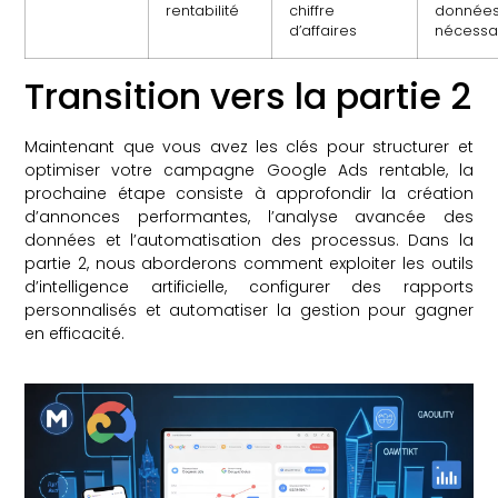
rentabilité
chiffre
donnée
d’affaires
nécessa
Transition vers la partie 2
Maintenant que vous avez les clés pour structurer et
optimiser votre campagne Google Ads rentable, la
prochaine étape consiste à approfondir la création
d’annonces performantes, l’analyse avancée des
données et l’automatisation des processus. Dans la
partie 2, nous aborderons comment exploiter les outils
d’intelligence artificielle, configurer des rapports
personnalisés et automatiser la gestion pour gagner
en efficacité.