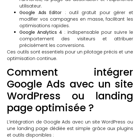
utilisateur.
Google Ads Editor
: outil gratuit pour gérer et
modifier vos campagnes en masse, facilitant les
optimisations rapides.
Google Analytics 4
: indispensable pour suivre le
comportement des visiteurs et attribuer
précisément les conversions.
Ces outils sont essentiels pour un pilotage précis et une
optimisation continue.
Comment intégrer
Google Ads avec un site
WordPress ou landing
page optimisée ?
L’intégration de Google Ads avec un site WordPress ou
une landing page dédiée est simple grâce aux plugins
et outils disponibles :