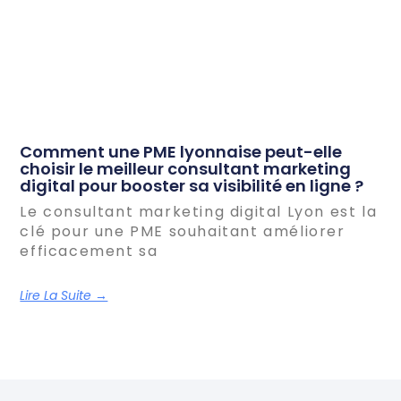
Comment une PME lyonnaise peut-elle
choisir le meilleur consultant marketing
digital pour booster sa visibilité en ligne ?
Le consultant marketing digital Lyon est la
clé pour une PME souhaitant améliorer
efficacement sa
Lire La Suite →