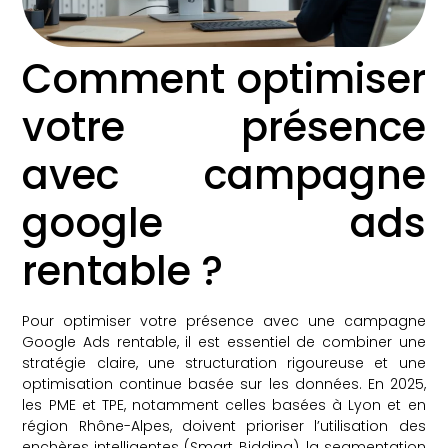
Comment optimiser
votre présence
avec campagne
google ads
rentable ?
Pour optimiser votre présence avec une campagne
Google Ads rentable, il est essentiel de combiner une
stratégie claire, une structuration rigoureuse et une
optimisation continue basée sur les données. En 2025,
les PME et TPE, notamment celles basées à Lyon et en
région Rhône-Alpes, doivent prioriser l’utilisation des
enchères intelligentes (Smart Bidding), la segmentation