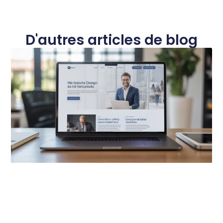
D'autres articles de blog