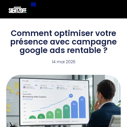
Comment optimiser votre
présence avec campagne
google ads rentable ?
14 mai 2026