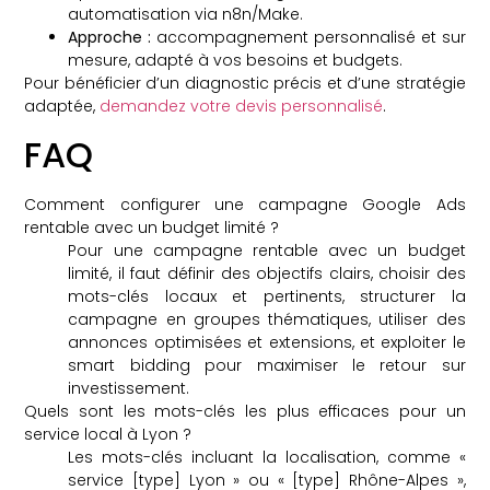
automatisation via n8n/Make.
Approche :
accompagnement personnalisé et sur
mesure, adapté à vos besoins et budgets.
Pour bénéficier d’un diagnostic précis et d’une stratégie
adaptée,
demandez votre devis personnalisé
.
FAQ
Comment configurer une campagne Google Ads
rentable avec un budget limité ?
Pour une campagne rentable avec un budget
limité, il faut définir des objectifs clairs, choisir des
mots-clés locaux et pertinents, structurer la
campagne en groupes thématiques, utiliser des
annonces optimisées et extensions, et exploiter le
smart bidding pour maximiser le retour sur
investissement.
Quels sont les mots-clés les plus efficaces pour un
service local à Lyon ?
Les mots-clés incluant la localisation, comme «
service [type] Lyon » ou « [type] Rhône-Alpes »,