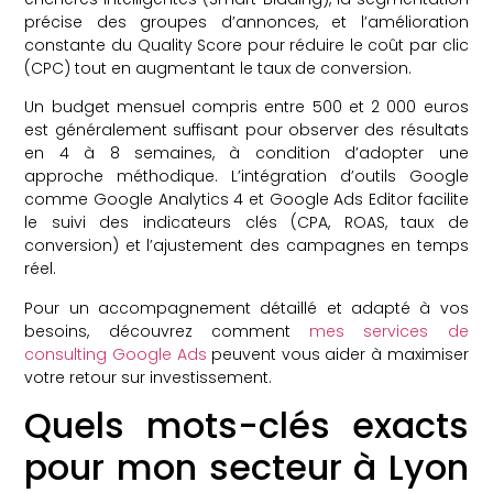
précise des groupes d’annonces, et l’amélioration
constante du Quality Score pour réduire le coût par clic
(CPC) tout en augmentant le taux de conversion.
Un budget mensuel compris entre 500 et 2 000 euros
est généralement suffisant pour observer des résultats
en 4 à 8 semaines, à condition d’adopter une
approche méthodique. L’intégration d’outils Google
comme Google Analytics 4 et Google Ads Editor facilite
le suivi des indicateurs clés (CPA, ROAS, taux de
conversion) et l’ajustement des campagnes en temps
réel.
Pour un accompagnement détaillé et adapté à vos
besoins, découvrez comment
mes services de
consulting Google Ads
peuvent vous aider à maximiser
votre retour sur investissement.
Quels mots-clés exacts
pour mon secteur à Lyon