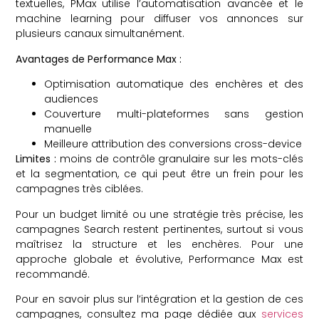
textuelles, PMax utilise l’automatisation avancée et le
machine learning pour diffuser vos annonces sur
plusieurs canaux simultanément.
Avantages de Performance Max :
Optimisation automatique des enchères et des
audiences
Couverture multi-plateformes sans gestion
manuelle
Meilleure attribution des conversions cross-device
Limites :
moins de contrôle granulaire sur les mots-clés
et la segmentation, ce qui peut être un frein pour les
campagnes très ciblées.
Pour un budget limité ou une stratégie très précise, les
campagnes Search restent pertinentes, surtout si vous
maîtrisez la structure et les enchères. Pour une
approche globale et évolutive, Performance Max est
recommandé.
Pour en savoir plus sur l’intégration et la gestion de ces
campagnes, consultez ma page dédiée aux
services