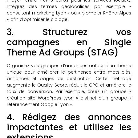
Intégrez des termes géolocalisés, par exemple «
consultant marketing Lyon » ou « plombier Rhône-Alpes
», afin d’optimiser le ciblage.
3. Structurez vos
campagnes en Single
Theme Ad Groups (STAG)
Organisez vos groupes d’annonces autour d’un thème
unique pour améliorer la pertinence entre mots-clés,
annonces et pages de destination. Cette méthode
augmente le Quality Score, réduit le CPC et améliore le
taux de conversion. Par exemple, créez un groupe «
création site WordPress Lyon » distinct d’un groupe «
référencement Google Lyon ».
4. Rédigez des annonces
impactantes et utilisez les
extensions