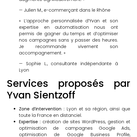
— Julien M., e-commerçant dans le Rhône
« L’approche personnalisée d’Yvan et son
expertise en automatisation nous ont
permis de gagner du temps et d’optimiser
nos campagnes sans y passer des heures.
Je recommande vivement son
accompagnement. »
— Sophie L., consultante indépendante à
Lyon
Services proposés par
Yvan Sientzoff
Zone d’intervention :
Lyon et sa région, ainsi que
toute la France en distanciel.
Expertise :
création de sites WordPress, gestion et
optimisation de campagnes Google Ads,
optimisation de Google Business Profile,