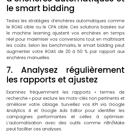
le smart bidding
Testez les stratégies d’enchères automatiques comme
le ROAS cible ou le CPA cible. Ces solutions basées sur
le machine learning ajustent vos enchères en temps
réel pour maximiser vos conversions tout en maîtrisant
les coûts. Selon les benchmarks, le smart bidding peut
augmenter votre ROAS de 20 à 50 % par rapport aux
enchères manuelles.
7. Analysez régulièrement
les rapports et ajustez
Examinez fréquemment les rapports « termes de
recherche » pour exclure les mots-clés non pertinents et
améliorer votre ciblage. Surveillez vos KPI via Google
Analytics 4 et Google Ads Editor pour identifier les
campagnes performantes et celles à optimiser.
L’automatisation avec des outils comme n8n/Make
peut faciliter ces analyses.