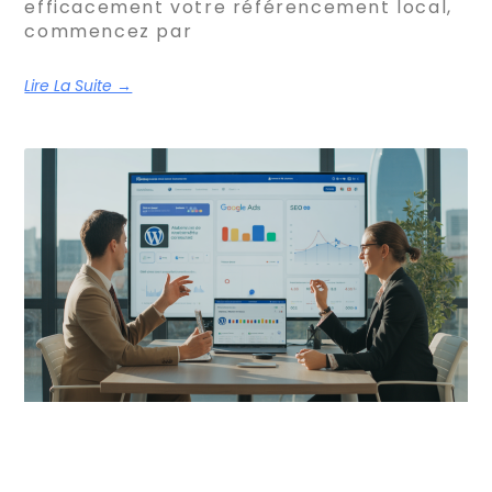
efficacement votre référencement local,
commencez par
Lire La Suite →