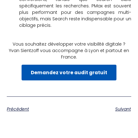
spécifiquement les recherches. PMax est souvent
plus performant pour des campagnes multi-
objectifs, mais Search reste indispensable pour un
ciblage précis.
Vous souhaitez développer votre visibilité digitale ?
Yvan Sientzoff vous accompagne à Lyon et partout en
France.
Demandez votre audit gratuit
Précédent
Suivant