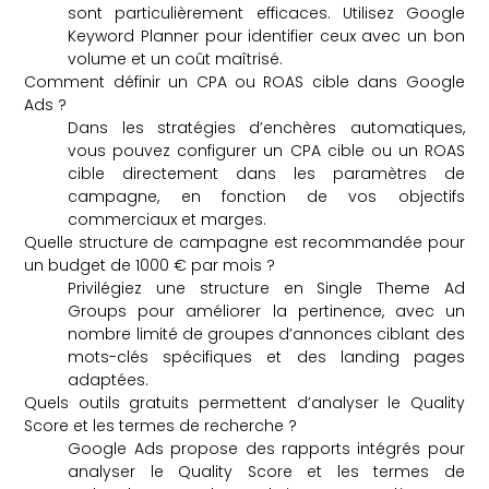
sont particulièrement efficaces. Utilisez Google
Keyword Planner pour identifier ceux avec un bon
volume et un coût maîtrisé.
Comment définir un CPA ou ROAS cible dans Google
Ads ?
Dans les stratégies d’enchères automatiques,
vous pouvez configurer un CPA cible ou un ROAS
cible directement dans les paramètres de
campagne, en fonction de vos objectifs
commerciaux et marges.
Quelle structure de campagne est recommandée pour
un budget de 1000 € par mois ?
Privilégiez une structure en Single Theme Ad
Groups pour améliorer la pertinence, avec un
nombre limité de groupes d’annonces ciblant des
mots-clés spécifiques et des landing pages
adaptées.
Quels outils gratuits permettent d’analyser le Quality
Score et les termes de recherche ?
Google Ads propose des rapports intégrés pour
analyser le Quality Score et les termes de