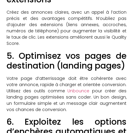
Créez des annonces claires, avec un appel à l’action
précis et des avantages compétitifs. N’oubliez pas
d’ajouter des extensions (liens annexes, accroches,
numéros de téléphone) pour augmenter la visibilité et
le taux de clic. Les extensions améliorent aussi le Quality
Score.
5. Optimisez vos pages de
destination (landing pages)
Votre page d’atterrissage doit être cohérente avec
votre annonce, rapide à charger et orientée conversion.
Utilisez des outils comme
Unbounce
pour créer des
landing pages optimisées sans coder. Un bon design,
un formulaire simple et un message clair augmentent
vos chances de conversion.
6. Exploitez les options
d’enchères automatiques et