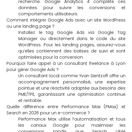
recherche. Google Analytics 4 complète ces
données pour suivre les conversions et
comportements utilisateurs.
Comment intégrer Google Ads avec un site WordPress
ou une landing page ?
Installez le tag Google Ads via Google Tag
Manager ou directement dans le code du site
WordPress. Pour les landing pages, assurez-vous
qu’elles contiennent des balises de suivi et sont
optimisées pour la conversion.
Pourquoi faire appel à un consultant freelance à Lyon
pour gérer Google Ads ?
Un consultant local comme Yvan Sientzoff offre un
accompagnement personnalisé, une expertise
pointue et une réactivité adaptée aux besoins des
PME/TPE, garantissant une optimisation continue
et rentable.
Quelle différence entre Performance Max (PMax) et
Search en 2026 pour un e-commerce ?
Performance Max utilise l’automatisation et tous
les canaux Google pour maximiser les
conversions, tandis que Search cible