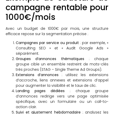
campagne rentable pour
1000€/mois
Avec un budget de 1000€ par mois, une structure
efficace repose sur la segmentation précise :
Campagnes par service ou produit
: par exemple, «
Consulting SEO » et « Audit Google Ads »
séparément.
Groupes d’annonces thématiques
: chaque
groupe cible un ensemble restreint de mots-clés
très proches (STAG – Single Theme Ad Groups).
Extensions d’annonces
: utilisez les extensions
d’accroche, liens annexes et extensions d’appel
pour augmenter la visibilité et le taux de clic.
Landing pages dédiées
: chaque groupe
d’annonces redirige vers une page optimisée
spécifique, avec un formulaire ou un call-to-
action clair.
Suivi et ajustement hebdomadaire
: analysez les