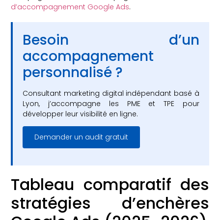
d’accompagnement Google Ads
.
Besoin d’un
accompagnement
personnalisé ?
Consultant marketing digital indépendant basé à
Lyon, j’accompagne les PME et TPE pour
développer leur visibilité en ligne.
Demander un audit gratuit
Tableau comparatif des
stratégies d’enchères