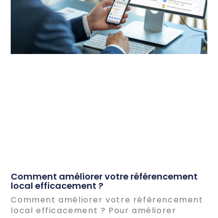
Comment améliorer votre référencement
local efficacement ?
Comment améliorer votre référencement
local efficacement ? Pour améliorer