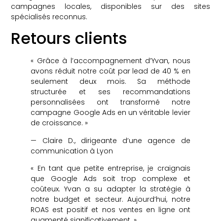
campagnes locales, disponibles sur des sites
spécialisés reconnus.
Retours clients
« Grâce à l’accompagnement d’Yvan, nous
avons réduit notre coût par lead de 40 % en
seulement deux mois. Sa méthode
structurée et ses recommandations
personnalisées ont transformé notre
campagne Google Ads en un véritable levier
de croissance. »
— Claire D., dirigeante d’une agence de
communication à Lyon
« En tant que petite entreprise, je craignais
que Google Ads soit trop complexe et
coûteux. Yvan a su adapter la stratégie à
notre budget et secteur. Aujourd’hui, notre
ROAS est positif et nos ventes en ligne ont
augmenté significativement. »