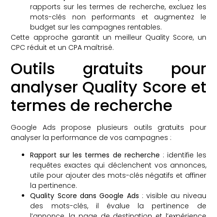
rapports sur les termes de recherche, excluez les
mots-clés non performants et augmentez le
budget sur les campagnes rentables.
Cette approche garantit un meilleur Quality Score, un
CPC réduit et un CPA maîtrisé.
Outils gratuits pour
analyser Quality Score et
termes de recherche
Google Ads propose plusieurs outils gratuits pour
analyser la performance de vos campagnes :
Rapport sur les termes de recherche
: identifie les
requêtes exactes qui déclenchent vos annonces,
utile pour ajouter des mots-clés négatifs et affiner
la pertinence.
Quality Score dans Google Ads
: visible au niveau
des mots-clés, il évalue la pertinence de
l’annonce, la page de destination et l’expérience