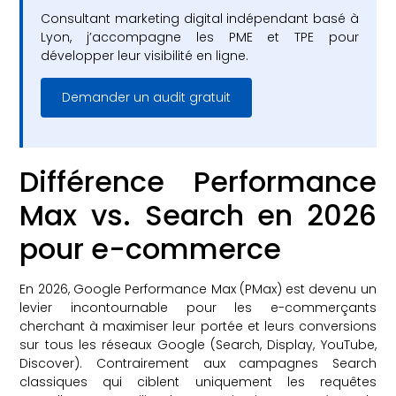
Consultant marketing digital indépendant basé à
Lyon, j’accompagne les PME et TPE pour
développer leur visibilité en ligne.
Demander un audit gratuit
Différence Performance
Max vs. Search en 2026
pour e-commerce
En 2026, Google Performance Max (PMax) est devenu un
levier incontournable pour les e-commerçants
cherchant à maximiser leur portée et leurs conversions
sur tous les réseaux Google (Search, Display, YouTube,
Discover). Contrairement aux campagnes Search
classiques qui ciblent uniquement les requêtes