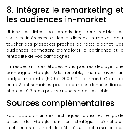
8. Intégrez le remarketing et
les audiences in-market
Utilisez les listes de remarketing pour recibler les
visiteurs intéressés et les audiences in-market pour
toucher des prospects proches de l’acte d’achat. Ces
audiences permettent d’améliorer la pertinence et la
rentabilité de vos campagnes.
En respectant ces étapes, vous pourrez déployer une
campagne Google Ads rentable, même avec un
budget modeste (500 à 2000 € par mois). Comptez
entre 2 à 4 semaines pour obtenir des données fiables
et entre 1 à 3 mois pour voir une rentabilité stable.
Sources complémentaires
Pour approfondir ces techniques, consultez le guide
officiel de Google sur les stratégies d’enchères
intelligentes et un article détaillé sur l’optimisation des