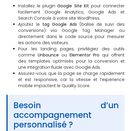
Installez le plugin
Google Site Kit
pour connecter
facilement Google Analytics, Google Ads et
Search Console à votre site WordPress.
Ajoutez le
tag Google Ads
(balise de suivi des
conversions) via Google Tag Manager ou
directement dans le code source pour mesurer
les actions des visiteurs.
Pour les landing pages, privilégiez des outils
comme
Unbounce
ou
Elementor Pro
qui offrent
des templates optimisés pour la conversion et
une intégration fluide avec Google Ads.
Assurez-vous que la page se charge rapidement
et est responsive, car la vitesse et l’expérience
mobile impactent le Quality Score.
Besoin d’un
accompagnement
personnalisé ?