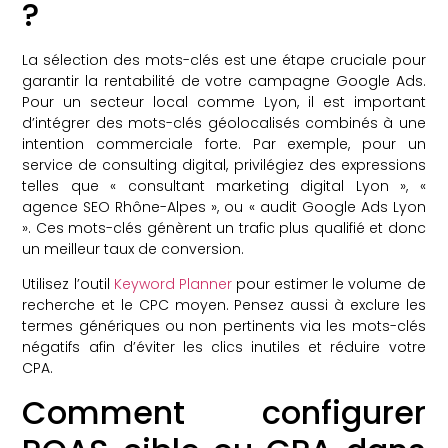
?
La sélection des mots-clés est une étape cruciale pour
garantir la rentabilité de votre campagne Google Ads.
Pour un secteur local comme Lyon, il est important
d’intégrer des mots-clés géolocalisés combinés à une
intention commerciale forte. Par exemple, pour un
service de consulting digital, privilégiez des expressions
telles que « consultant marketing digital Lyon », «
agence SEO Rhône-Alpes », ou « audit Google Ads Lyon
». Ces mots-clés génèrent un trafic plus qualifié et donc
un meilleur taux de conversion.
Utilisez l’outil
Keyword Planner
pour estimer le volume de
recherche et le CPC moyen. Pensez aussi à exclure les
termes génériques ou non pertinents via les mots-clés
négatifs afin d’éviter les clics inutiles et réduire votre
CPA.
Comment configurer