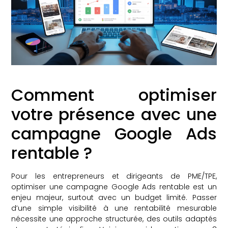
Comment optimiser
votre présence avec une
campagne Google Ads
rentable ?
Pour les entrepreneurs et dirigeants de PME/TPE,
optimiser une campagne Google Ads rentable est un
enjeu majeur, surtout avec un budget limité. Passer
d’une simple visibilité à une rentabilité mesurable
nécessite une approche structurée, des outils adaptés