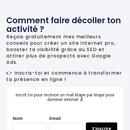
Comment faire décoller ton
activité ?
Reçois gratuitement mes meilleurs
conseils pour créer un site internet pro,
booster ta visibilité grâce au SEO et
attirer plus de prospects avec Google
Ads.
👉 Inscris-toi et commence à transformer
ta présence en ligne !
Inscrit toi pour recevoir un mail étape par étape pour
dominer internet ✌
Nom
Email
S'inscrire