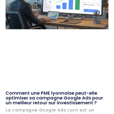
Comment une PME lyonnaise peut-elle
optimiser sa campagne Google Ads pour
un meilleur retour sur investissement ?
La campagne Google Ads Lyon est un