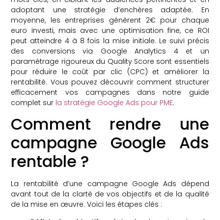
adoptant une stratégie d’enchères adaptée. En
moyenne, les entreprises génèrent 2€ pour chaque
euro investi, mais avec une optimisation fine, ce ROI
peut atteindre 4 à 8 fois la mise initiale. Le suivi précis
des conversions via Google Analytics 4 et un
paramétrage rigoureux du Quality Score sont essentiels
pour réduire le coût par clic (CPC) et améliorer la
rentabilité. Vous pouvez découvrir comment structurer
efficacement vos campagnes dans notre guide
complet sur
la stratégie Google Ads pour PME
.
Comment rendre une
campagne Google Ads
rentable ?
La rentabilité d’une campagne Google Ads dépend
avant tout de la clarté de vos objectifs et de la qualité
de la mise en œuvre. Voici les étapes clés :