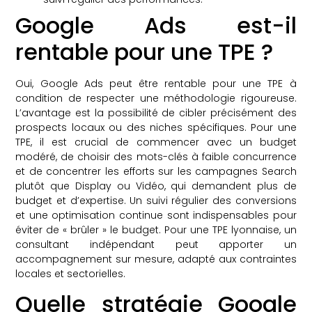
Google Ads est-il
rentable pour une TPE ?
Oui, Google Ads peut être rentable pour une TPE à
condition de respecter une méthodologie rigoureuse.
L’avantage est la possibilité de cibler précisément des
prospects locaux ou des niches spécifiques. Pour une
TPE, il est crucial de commencer avec un budget
modéré, de choisir des mots-clés à faible concurrence
et de concentrer les efforts sur les campagnes Search
plutôt que Display ou Vidéo, qui demandent plus de
budget et d’expertise. Un suivi régulier des conversions
et une optimisation continue sont indispensables pour
éviter de « brûler » le budget. Pour une TPE lyonnaise, un
consultant indépendant peut apporter un
accompagnement sur mesure, adapté aux contraintes
locales et sectorielles.
Quelle stratégie Google