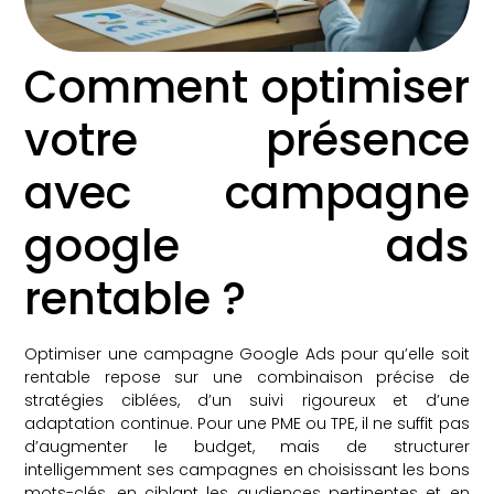
Comment optimiser
votre présence
avec campagne
google ads
rentable ?
Optimiser une campagne Google Ads pour qu’elle soit
rentable repose sur une combinaison précise de
stratégies ciblées, d’un suivi rigoureux et d’une
adaptation continue. Pour une PME ou TPE, il ne suffit pas
d’augmenter le budget, mais de structurer
intelligemment ses campagnes en choisissant les bons
mots-clés, en ciblant les audiences pertinentes et en