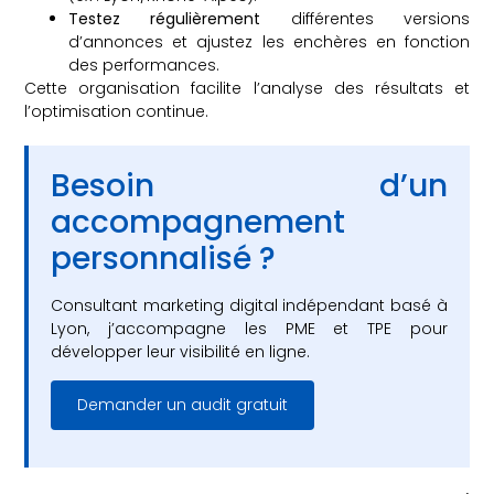
Testez régulièrement
différentes versions
d’annonces et ajustez les enchères en fonction
des performances.
Cette organisation facilite l’analyse des résultats et
l’optimisation continue.
Besoin d’un
accompagnement
personnalisé ?
Consultant marketing digital indépendant basé à
Lyon, j’accompagne les PME et TPE pour
développer leur visibilité en ligne.
Demander un audit gratuit