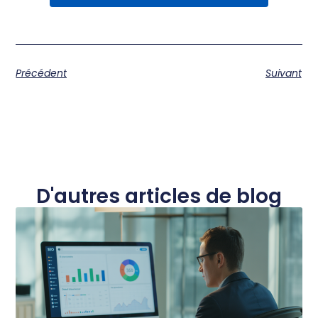
Précédent
Suivant
D'autres articles de blog