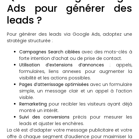
Ads pour générer des
leads ?
Pour générer des leads via Google Ads, adoptez une
stratégie structurée :
Campagnes Search ciblées
avec des mots-clés à
forte intention d’achat ou de prise de contact.
Utilisation d’extensions d’annonces
: appels,
formulaires, liens annexes pour augmenter la
visibilité et les actions possibles.
Pages d’atterrissage optimisées
avec un formulaire
simple, un message clair et un appel à l’action
visible.
Remarketing
pour recibler les visiteurs ayant déjà
montré un intérêt.
Suivi des conversions
précis pour mesurer les
leads et ajuster les enchères.
La clé est d’adapter votre message publicitaire et votre
offre à chaque segment d’audience pour maximiser la