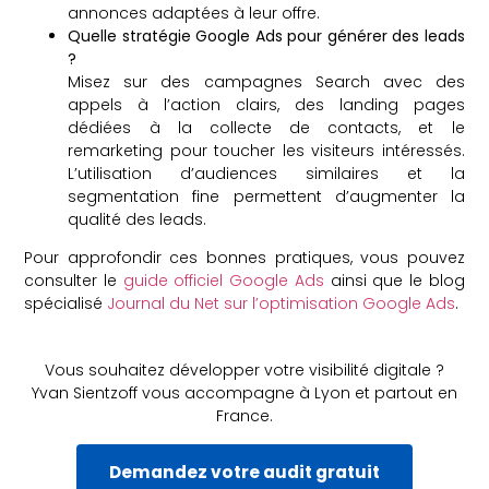
annonces adaptées à leur offre.
Quelle stratégie Google Ads pour générer des leads
?
Misez sur des campagnes Search avec des
appels à l’action clairs, des landing pages
dédiées à la collecte de contacts, et le
remarketing pour toucher les visiteurs intéressés.
L’utilisation d’audiences similaires et la
segmentation fine permettent d’augmenter la
qualité des leads.
Pour approfondir ces bonnes pratiques, vous pouvez
consulter le
guide officiel Google Ads
ainsi que le blog
spécialisé
Journal du Net sur l’optimisation Google Ads
.
Vous souhaitez développer votre visibilité digitale ?
Yvan Sientzoff vous accompagne à Lyon et partout en
France.
Demandez votre audit gratuit