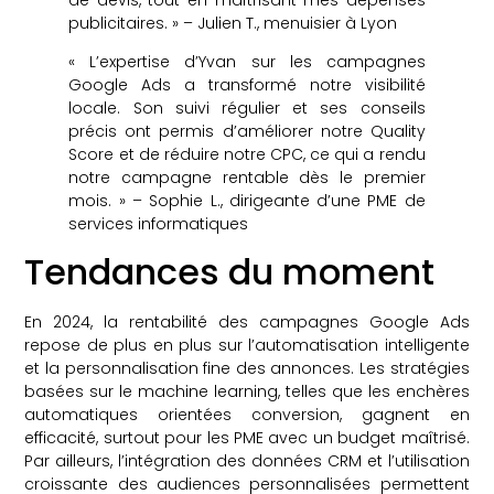
publicitaires. » – Julien T., menuisier à Lyon
« L’expertise d’Yvan sur les campagnes
Google Ads a transformé notre visibilité
locale. Son suivi régulier et ses conseils
précis ont permis d’améliorer notre Quality
Score et de réduire notre CPC, ce qui a rendu
notre campagne rentable dès le premier
mois. » – Sophie L., dirigeante d’une PME de
services informatiques
Tendances du moment
En 2024, la rentabilité des campagnes Google Ads
repose de plus en plus sur l’automatisation intelligente
et la personnalisation fine des annonces. Les stratégies
basées sur le machine learning, telles que les enchères
automatiques orientées conversion, gagnent en
efficacité, surtout pour les PME avec un budget maîtrisé.
Par ailleurs, l’intégration des données CRM et l’utilisation
croissante des audiences personnalisées permettent