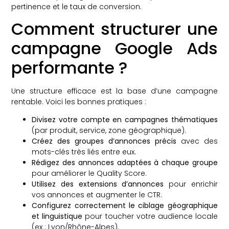
pertinence et le taux de conversion.
Comment structurer une
campagne Google Ads
performante ?
Une structure efficace est la base d’une campagne
rentable. Voici les bonnes pratiques :
Divisez votre compte en campagnes thématiques
(par produit, service, zone géographique).
Créez des groupes d’annonces précis
avec des
mots-clés très liés entre eux.
Rédigez des annonces adaptées à chaque groupe
pour améliorer le Quality Score.
Utilisez des extensions d’annonces
pour enrichir
vos annonces et augmenter le CTR.
Configurez correctement le ciblage géographique
et linguistique
pour toucher votre audience locale
(ex : Lyon/Rhône-Alpes).