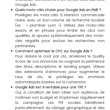
Google Ads.
Quels mots-clés choisir pour Google Ads en PME ?
Privilégiez les mots-clés à intention commerciale
claire, avec un bon volume de recherche localisé
(ex. : « plombier Lyon »). Utilisez des mots-clés
exacts et en phrase pour limiter les clics non
qualifiés, et ajoutez systématiquement des mots-
clés négatifs pour exclure les recherches non
pertinentes.
Comment optimiser le CPC sur Google Ads ?
Pour réduire le coût par clic, améliorez le Quality
Score de vos annonces en soignant la pertinence
des titres, descriptions et landing pages. Utilisez
des extensions d’annonces pour augmenter le
taux de clic, et privilégiez les enchères
automatiques basées sur la conversion.
Google Ads est-il rentable pour une TPE ?
Oui, à condition de bien cibler son audience, de
maîtriser son budget et d’optimiser régulièrement
la campagne. Les TPE locales bénéficient
particulièrement du ciblage géographique et des