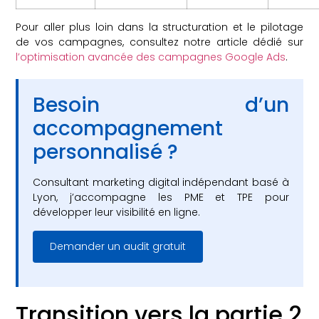
Pour aller plus loin dans la structuration et le pilotage
de vos campagnes, consultez notre article dédié sur
l’optimisation avancée des campagnes Google Ads
.
Besoin d’un
accompagnement
personnalisé ?
Consultant marketing digital indépendant basé à
Lyon, j’accompagne les PME et TPE pour
développer leur visibilité en ligne.
Demander un audit gratuit
Transition vers la partie 2