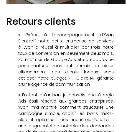
Retours clients
« Grâce à l’accompagnement d’Yvan
Sientzoff, notre petite entreprise de services
à Lyon a réussi à multiplier par trois notre
taux de conversion en seulement deux mois.
Sa maîtrise de Google Ads et son approche
personnalisée nous ont permis de cibler
efficacement nos clients locaux sans
exploser notre budget. » – Claire M., gérante
d’une agence de communication
« En tant qu’artisan, je pensais que Google
Ads était réservé aux grandes entreprises.
Yvan m’a montré comment structurer une
campagne simple, choisir les bons mots-
clés et optimiser mes enchères. Résultat :
une augmentation notable des demandes
de devis, tout en maîtrisant mes dépenses