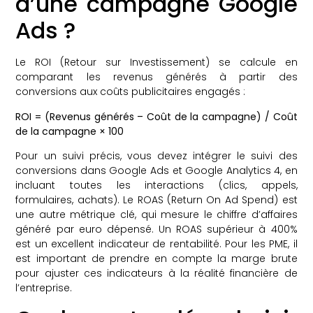
d’une campagne Google
Ads ?
Le ROI (Retour sur Investissement) se calcule en
comparant les revenus générés à partir des
conversions aux coûts publicitaires engagés :
ROI = (Revenus générés – Coût de la campagne) / Coût
de la campagne × 100
Pour un suivi précis, vous devez intégrer le suivi des
conversions dans Google Ads et Google Analytics 4, en
incluant toutes les interactions (clics, appels,
formulaires, achats). Le ROAS (Return On Ad Spend) est
une autre métrique clé, qui mesure le chiffre d’affaires
généré par euro dépensé. Un ROAS supérieur à 400%
est un excellent indicateur de rentabilité. Pour les PME, il
est important de prendre en compte la marge brute
pour ajuster ces indicateurs à la réalité financière de
l’entreprise.