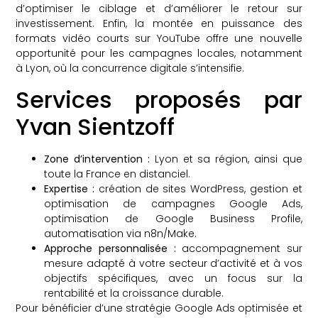
d’optimiser le ciblage et d’améliorer le retour sur
investissement. Enfin, la montée en puissance des
formats vidéo courts sur YouTube offre une nouvelle
opportunité pour les campagnes locales, notamment
à Lyon, où la concurrence digitale s’intensifie.
Services proposés par
Yvan Sientzoff
Zone d’intervention :
Lyon et sa région, ainsi que
toute la France en distanciel.
Expertise :
création de sites WordPress, gestion et
optimisation de campagnes Google Ads,
optimisation de Google Business Profile,
automatisation via n8n/Make.
Approche personnalisée :
accompagnement sur
mesure adapté à votre secteur d’activité et à vos
objectifs spécifiques, avec un focus sur la
rentabilité et la croissance durable.
Pour bénéficier d’une stratégie Google Ads optimisée et