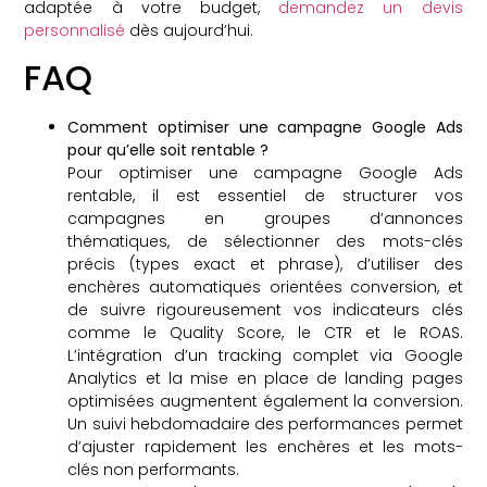
adaptée à votre budget,
demandez un devis
personnalisé
dès aujourd’hui.
FAQ
Comment optimiser une campagne Google Ads
pour qu’elle soit rentable ?
Pour optimiser une campagne Google Ads
rentable, il est essentiel de structurer vos
campagnes en groupes d’annonces
thématiques, de sélectionner des mots-clés
précis (types exact et phrase), d’utiliser des
enchères automatiques orientées conversion, et
de suivre rigoureusement vos indicateurs clés
comme le Quality Score, le CTR et le ROAS.
L’intégration d’un tracking complet via Google
Analytics et la mise en place de landing pages
optimisées augmentent également la conversion.
Un suivi hebdomadaire des performances permet
d’ajuster rapidement les enchères et les mots-
clés non performants.