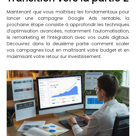
Maintenant que vous maîtrisez les fondamentaux pour
lancer une campagne Google Ads rentable, la
prochaine étape consiste à approfondir les techniques
d’optimisation avancées, notamment l’automatisation,
le remarketing et l’intégration avec vos outils digitaux.
Découvrez dans la deuxième partie comment scaler
vos campagnes tout en maîtrisant votre budget et en
maximisant votre retour sur investissement.