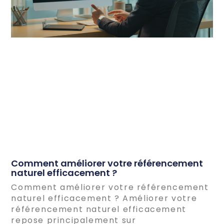
Comment améliorer votre référencement
naturel efficacement ?
Comment améliorer votre référencement
naturel efficacement ? Améliorer votre
référencement naturel efficacement
repose principalement sur