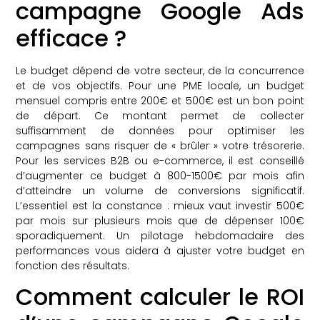
campagne Google Ads
efficace ?
Le budget dépend de votre secteur, de la concurrence
et de vos objectifs. Pour une PME locale, un budget
mensuel compris entre 200€ et 500€ est un bon point
de départ. Ce montant permet de collecter
suffisamment de données pour optimiser les
campagnes sans risquer de « brûler » votre trésorerie.
Pour les services B2B ou e-commerce, il est conseillé
d’augmenter ce budget à 800-1500€ par mois afin
d’atteindre un volume de conversions significatif.
L’essentiel est la constance : mieux vaut investir 500€
par mois sur plusieurs mois que de dépenser 100€
sporadiquement. Un pilotage hebdomadaire des
performances vous aidera à ajuster votre budget en
fonction des résultats.
Comment calculer le ROI