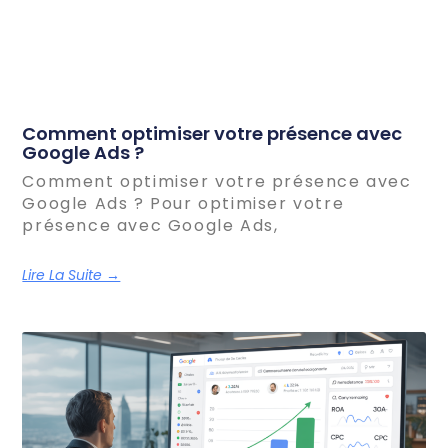
Comment optimiser votre présence avec
Google Ads ?
Comment optimiser votre présence avec
Google Ads ? Pour optimiser votre
présence avec Google Ads,
Lire La Suite →