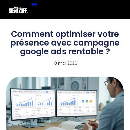
Comment optimiser votre
présence avec campagne
google ads rentable ?
10 mai 2026