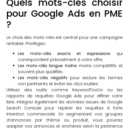
Quels mots-clés choisir
pour Google Ads en PME
?
Le choix des mots-clés est central pour une campagne
rentable. Privilégiez :
Les mots-clés exacts et expressions
qui
correspondent précisément à votre offre.
Les mots-clés longue traîne
moins compétitifs et
souvent plus qualifiés.
Les mots-clés négatifs
pour exclure les termes
non pertinents et éviter les clics inutiles.
Utilisez des outils comme KeywordTool.io ou les
rapports de requêtes Google Ads pour affiner votre
liste. Intégrez également les données issues de Google
Search Console pour repérer les requêtes à forte
intention commerciale. En segmentant vos groupes
d’annonces par thème ou produit, vous pourrez
adapter vos annonces et enchères selon la pertinence