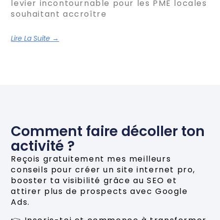
levier incontournable pour les PME locales
souhaitant accroître
Lire La Suite →
Comment faire décoller ton
activité ?
Reçois gratuitement mes meilleurs
conseils pour créer un site internet pro,
booster ta visibilité grâce au SEO et
attirer plus de prospects avec Google
Ads.