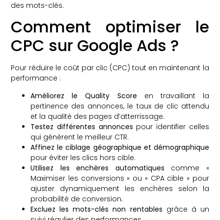
des mots-clés.
Comment optimiser le
CPC sur Google Ads ?
Pour réduire le coût par clic (CPC) tout en maintenant la
performance :
Améliorez le Quality Score
en travaillant la
pertinence des annonces, le taux de clic attendu
et la qualité des pages d’atterrissage.
Testez différentes annonces
pour identifier celles
qui génèrent le meilleur CTR.
Affinez le ciblage géographique et démographique
pour éviter les clics hors cible.
Utilisez les enchères automatiques
comme «
Maximiser les conversions » ou « CPA cible » pour
ajuster dynamiquement les enchères selon la
probabilité de conversion.
Excluez les mots-clés non rentables
grâce à un
suivi régulier des performances.