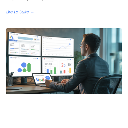
Lire La Suite →