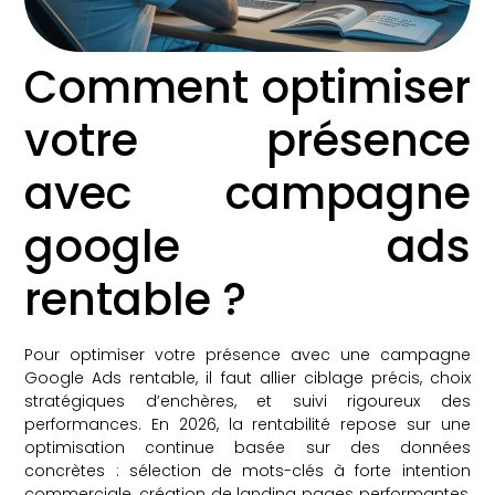
Comment optimiser
votre présence
avec campagne
google ads
rentable ?
Pour optimiser votre présence avec une campagne
Google Ads rentable, il faut allier ciblage précis, choix
stratégiques d’enchères, et suivi rigoureux des
performances. En 2026, la rentabilité repose sur une
optimisation continue basée sur des données
concrètes : sélection de mots-clés à forte intention
commerciale, création de landing pages performantes,