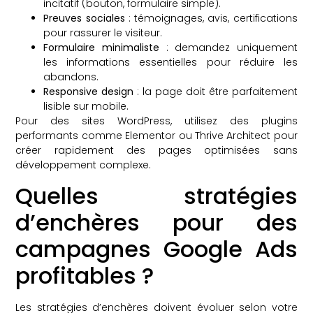
incitatif (bouton, formulaire simple).
Preuves sociales
: témoignages, avis, certifications
pour rassurer le visiteur.
Formulaire minimaliste
: demandez uniquement
les informations essentielles pour réduire les
abandons.
Responsive design
: la page doit être parfaitement
lisible sur mobile.
Pour des sites WordPress, utilisez des plugins
performants comme Elementor ou Thrive Architect pour
créer rapidement des pages optimisées sans
développement complexe.
Quelles stratégies
d’enchères pour des
campagnes Google Ads
profitables ?
Les stratégies d’enchères doivent évoluer selon votre