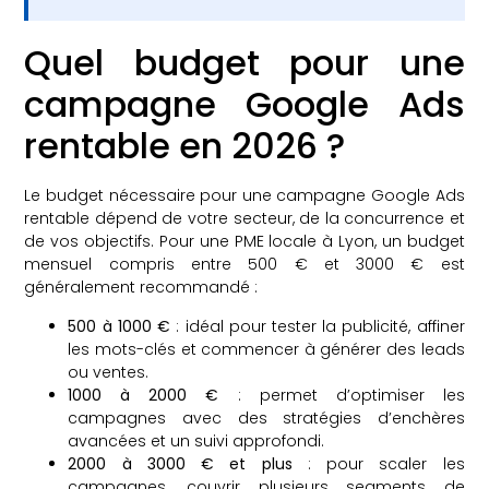
Quel budget pour une
campagne Google Ads
rentable en 2026 ?
Le budget nécessaire pour une campagne Google Ads
rentable dépend de votre secteur, de la concurrence et
de vos objectifs. Pour une PME locale à Lyon, un budget
mensuel compris entre 500 € et 3000 € est
généralement recommandé :
500 à 1000 €
: idéal pour tester la publicité, affiner
les mots-clés et commencer à générer des leads
ou ventes.
1000 à 2000 €
: permet d’optimiser les
campagnes avec des stratégies d’enchères
avancées et un suivi approfondi.
2000 à 3000 € et plus
: pour scaler les
campagnes, couvrir plusieurs segments de