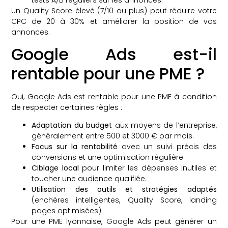
Un Quality Score élevé (7/10 ou plus) peut réduire votre
CPC de 20 à 30% et améliorer la position de vos
annonces.
Google Ads est-il
rentable pour une PME ?
Oui, Google Ads est rentable pour une PME à condition
de respecter certaines règles :
Adaptation du budget
aux moyens de l’entreprise,
généralement entre 500 et 3000 € par mois.
Focus sur la rentabilité
avec un suivi précis des
conversions et une optimisation régulière.
Ciblage local
pour limiter les dépenses inutiles et
toucher une audience qualifiée.
Utilisation des outils et stratégies adaptés
(enchères intelligentes, Quality Score, landing
pages optimisées).
Pour une PME lyonnaise, Google Ads peut générer un