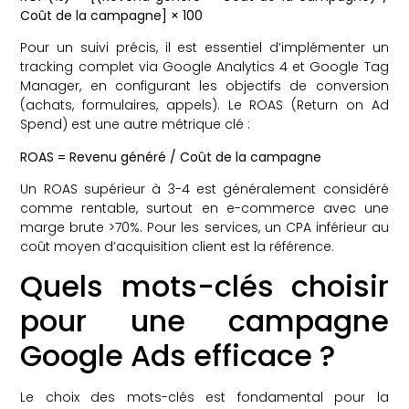
Coût de la campagne] × 100
Pour un suivi précis, il est essentiel d’implémenter un
tracking complet via Google Analytics 4 et Google Tag
Manager, en configurant les objectifs de conversion
(achats, formulaires, appels). Le ROAS (Return on Ad
Spend) est une autre métrique clé :
ROAS = Revenu généré / Coût de la campagne
Un ROAS supérieur à 3-4 est généralement considéré
comme rentable, surtout en e-commerce avec une
marge brute >70%. Pour les services, un CPA inférieur au
coût moyen d’acquisition client est la référence.
Quels mots-clés choisir
pour une campagne
Google Ads efficace ?
Le choix des mots-clés est fondamental pour la