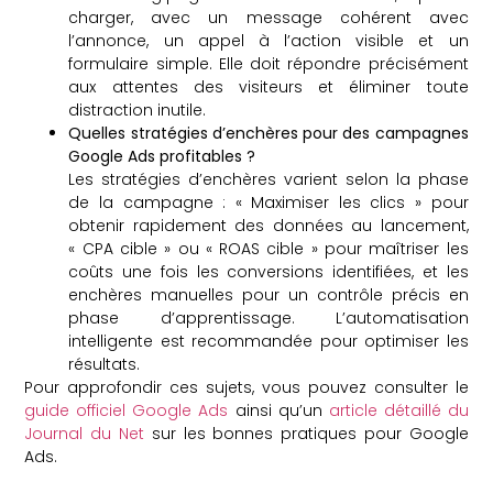
charger, avec un message cohérent avec
l’annonce, un appel à l’action visible et un
formulaire simple. Elle doit répondre précisément
aux attentes des visiteurs et éliminer toute
distraction inutile.
Quelles stratégies d’enchères pour des campagnes
Google Ads profitables ?
Les stratégies d’enchères varient selon la phase
de la campagne : « Maximiser les clics » pour
obtenir rapidement des données au lancement,
« CPA cible » ou « ROAS cible » pour maîtriser les
coûts une fois les conversions identifiées, et les
enchères manuelles pour un contrôle précis en
phase d’apprentissage. L’automatisation
intelligente est recommandée pour optimiser les
résultats.
Pour approfondir ces sujets, vous pouvez consulter le
guide officiel Google Ads
ainsi qu’un
article détaillé du
Journal du Net
sur les bonnes pratiques pour Google
Ads.