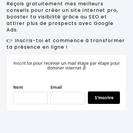
Reçois gratuitement mes meilleurs
conseils pour créer un site internet pro,
booster ta visibilité grâce au SEO et
attirer plus de prospects avec Google
Ads.
👉 Inscris-toi et commence à transformer
ta présence en ligne !
Inscrit toi pour recevoir un mail étape par étape pour
dominer internet ✌
Nom
Email
S'inscrire