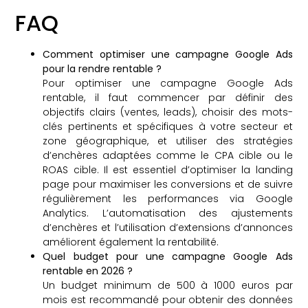
FAQ
Comment optimiser une campagne Google Ads
pour la rendre rentable ?
Pour optimiser une campagne Google Ads
rentable, il faut commencer par définir des
objectifs clairs (ventes, leads), choisir des mots-
clés pertinents et spécifiques à votre secteur et
zone géographique, et utiliser des stratégies
d’enchères adaptées comme le CPA cible ou le
ROAS cible. Il est essentiel d’optimiser la landing
page pour maximiser les conversions et de suivre
régulièrement les performances via Google
Analytics. L’automatisation des ajustements
d’enchères et l’utilisation d’extensions d’annonces
améliorent également la rentabilité.
Quel budget pour une campagne Google Ads
rentable en 2026 ?
Un budget minimum de 500 à 1000 euros par
mois est recommandé pour obtenir des données