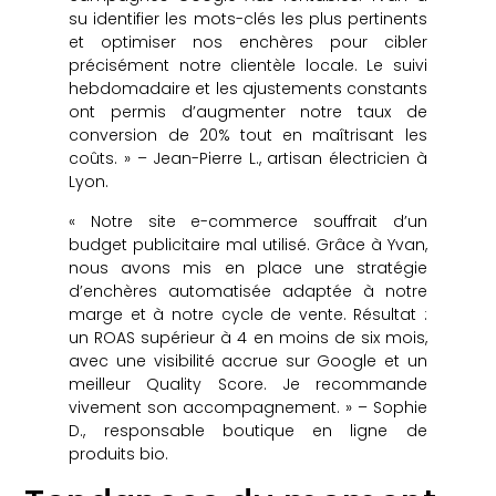
su identifier les mots-clés les plus pertinents
et optimiser nos enchères pour cibler
précisément notre clientèle locale. Le suivi
hebdomadaire et les ajustements constants
ont permis d’augmenter notre taux de
conversion de 20% tout en maîtrisant les
coûts. » – Jean-Pierre L., artisan électricien à
Lyon.
« Notre site e-commerce souffrait d’un
budget publicitaire mal utilisé. Grâce à Yvan,
nous avons mis en place une stratégie
d’enchères automatisée adaptée à notre
marge et à notre cycle de vente. Résultat :
un ROAS supérieur à 4 en moins de six mois,
avec une visibilité accrue sur Google et un
meilleur Quality Score. Je recommande
vivement son accompagnement. » – Sophie
D., responsable boutique en ligne de
produits bio.