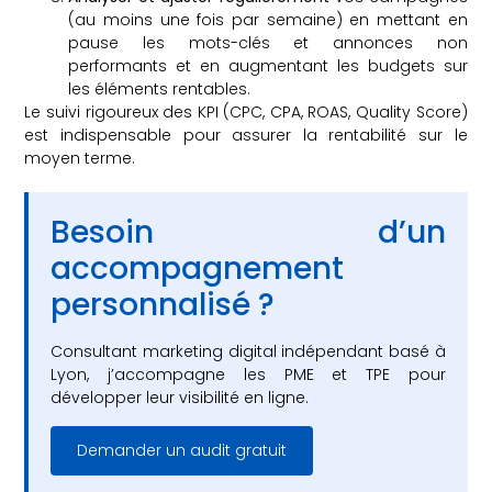
(au moins une fois par semaine) en mettant en
pause les mots-clés et annonces non
performants et en augmentant les budgets sur
les éléments rentables.
Le suivi rigoureux des KPI (CPC, CPA, ROAS, Quality Score)
est indispensable pour assurer la rentabilité sur le
moyen terme.
Besoin d’un
accompagnement
personnalisé ?
Consultant marketing digital indépendant basé à
Lyon, j’accompagne les PME et TPE pour
développer leur visibilité en ligne.
Demander un audit gratuit