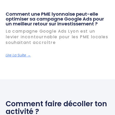
Comment une PME lyonnaise peut-elle
optimiser sa campagne Google Ads pour
un meilleur retour sur investissement ?
La campagne Google Ads Lyon est un
levier incontournable pour les PME locales
souhaitant accroître
Lire La Suite →
Comment faire décoller ton
activité ?