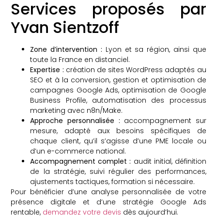
Services proposés par
Yvan Sientzoff
Zone d’intervention :
Lyon et sa région, ainsi que
toute la France en distanciel.
Expertise :
création de sites WordPress adaptés au
SEO et à la conversion, gestion et optimisation de
campagnes Google Ads, optimisation de Google
Business Profile, automatisation des processus
marketing avec n8n/Make.
Approche personnalisée :
accompagnement sur
mesure, adapté aux besoins spécifiques de
chaque client, qu’il s’agisse d’une PME locale ou
d’un e-commerce national.
Accompagnement complet :
audit initial, définition
de la stratégie, suivi régulier des performances,
ajustements tactiques, formation si nécessaire.
Pour bénéficier d’une analyse personnalisée de votre
présence digitale et d’une stratégie Google Ads
rentable,
demandez votre devis
dès aujourd’hui.