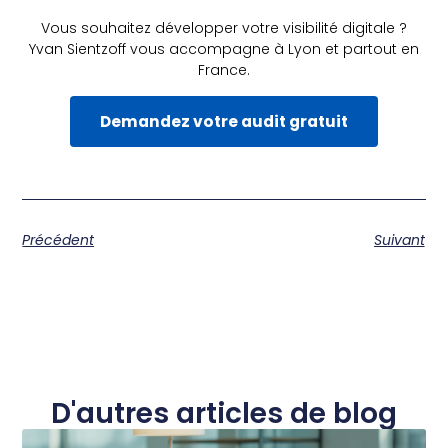
Vous souhaitez développer votre visibilité digitale ?
Yvan Sientzoff vous accompagne à Lyon et partout en
France.
Demandez votre audit gratuit
Précédent
Suivant
D'autres articles de blog