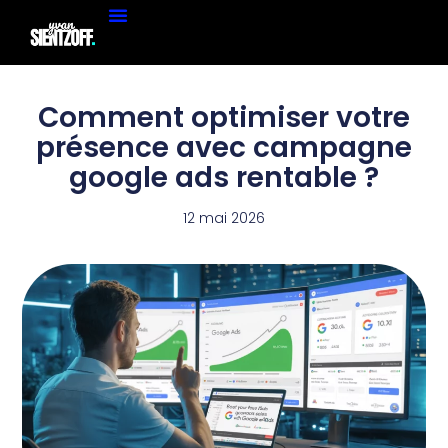
Comment optimiser votre
présence avec campagne
google ads rentable ?
12 mai 2026