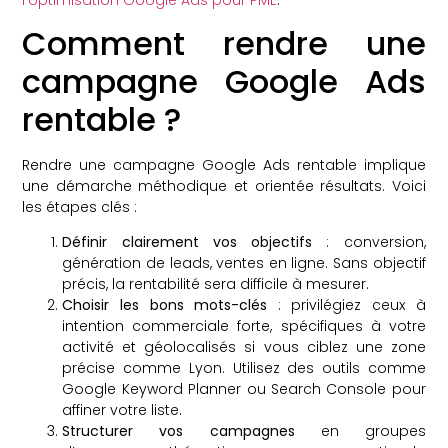
Comment rendre une
campagne Google Ads
rentable ?
Rendre une campagne Google Ads rentable implique
une démarche méthodique et orientée résultats. Voici
les étapes clés :
Définir clairement vos objectifs
: conversion,
génération de leads, ventes en ligne. Sans objectif
précis, la rentabilité sera difficile à mesurer.
Choisir les bons mots-clés
: privilégiez ceux à
intention commerciale forte, spécifiques à votre
activité et géolocalisés si vous ciblez une zone
précise comme Lyon. Utilisez des outils comme
Google Keyword Planner ou Search Console pour
affiner votre liste.
Structurer vos campagnes
en groupes