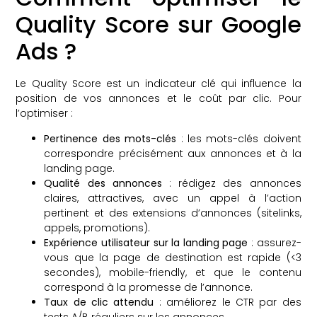
Quality Score sur Google
Ads ?
Le Quality Score est un indicateur clé qui influence la
position de vos annonces et le coût par clic. Pour
l’optimiser :
Pertinence des mots-clés
: les mots-clés doivent
correspondre précisément aux annonces et à la
landing page.
Qualité des annonces
: rédigez des annonces
claires, attractives, avec un appel à l’action
pertinent et des extensions d’annonces (sitelinks,
appels, promotions).
Expérience utilisateur sur la landing page
: assurez-
vous que la page de destination est rapide (<3
secondes), mobile-friendly, et que le contenu
correspond à la promesse de l’annonce.
Taux de clic attendu
: améliorez le CTR par des
tests A/B réguliers sur les annonces.