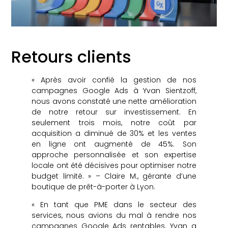
Retours clients
« Après avoir confié la gestion de nos
campagnes Google Ads à Yvan Sientzoff,
nous avons constaté une nette amélioration
de notre retour sur investissement. En
seulement trois mois, notre coût par
acquisition a diminué de 30% et les ventes
en ligne ont augmenté de 45%. Son
approche personnalisée et son expertise
locale ont été décisives pour optimiser notre
budget limité. » – Claire M., gérante d’une
boutique de prêt-à-porter à Lyon.
« En tant que PME dans le secteur des
services, nous avions du mal à rendre nos
campagnes Google Ads rentables. Yvan a