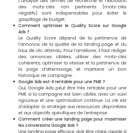
L’analyse des termes de recherche et l’exclusion
des mots-clés non pertinents (mots-clés
négatifs) sont indispensables pour éviter le
gaspillage de budget.
Comment optimiser le Quality Score sur Google
Ads ?
Le Quality Score dépend de la pertinence de
l’annonce, de la qualité de la landing page et du
taux de clic attendu. Pour l’améliorer, il faut rédiger
des annonces ciblées, utiliser des mots-clés
cohérents, optimiser la vitesse et la pertinence de
la page d’atterrissage, et maintenir un bon
historique de campagne.
Google Ads est-il rentable pour une PME ?
Oui, Google Ads peut être très rentable pour une
PME si la campagne est bien ciblée, avec un suivi
rigoureux et une optimisation continue. La clé est
d’adapter la stratégie aux ressources disponibles
et aux objectifs spécifiques de l’entreprise.
Comment créer une landing page pour maximiser
les conversions Google Ads ?
Une landing page efficace doit être claire, rapide à