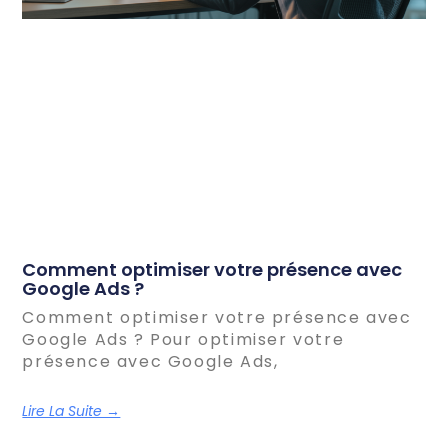
Comment optimiser votre présence avec
Google Ads ?
Comment optimiser votre présence avec
Google Ads ? Pour optimiser votre
présence avec Google Ads,
Lire La Suite →