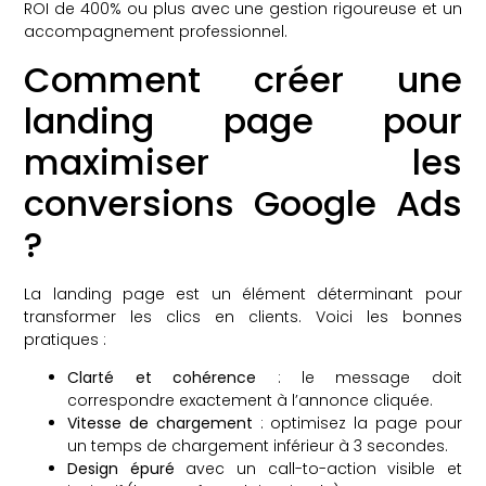
ROI de 400% ou plus avec une gestion rigoureuse et un
accompagnement professionnel.
Comment créer une
landing page pour
maximiser les
conversions Google Ads
?
La landing page est un élément déterminant pour
transformer les clics en clients. Voici les bonnes
pratiques :
Clarté et cohérence
: le message doit
correspondre exactement à l’annonce cliquée.
Vitesse de chargement
: optimisez la page pour
un temps de chargement inférieur à 3 secondes.
Design épuré
avec un call-to-action visible et