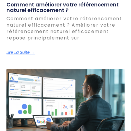
Comment améliorer votre référencement
naturel efficacement ?
Comment améliorer votre référencement
naturel efficacement ? Améliorer votre
référencement naturel efficacement
repose principalement sur
Lire La Suite →