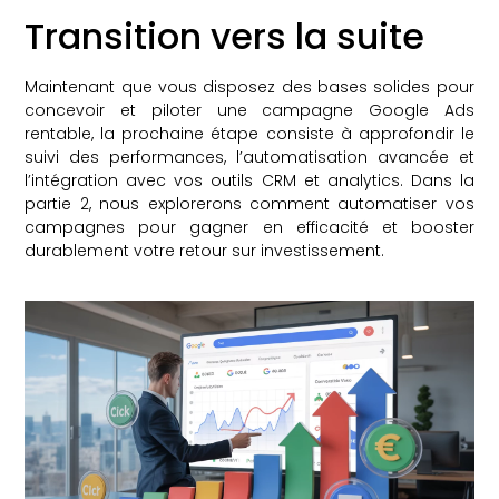
Transition vers la suite
Maintenant que vous disposez des bases solides pour
concevoir et piloter une campagne Google Ads
rentable, la prochaine étape consiste à approfondir le
suivi des performances, l’automatisation avancée et
l’intégration avec vos outils CRM et analytics. Dans la
partie 2, nous explorerons comment automatiser vos
campagnes pour gagner en efficacité et booster
durablement votre retour sur investissement.