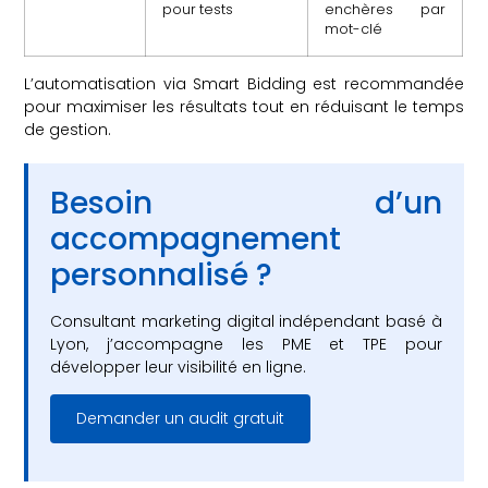
pour tests
enchères par
mot-clé
L’automatisation via Smart Bidding est recommandée
pour maximiser les résultats tout en réduisant le temps
de gestion.
Besoin d’un
accompagnement
personnalisé ?
Consultant marketing digital indépendant basé à
Lyon, j’accompagne les PME et TPE pour
développer leur visibilité en ligne.
Demander un audit gratuit