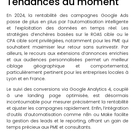
Tendances du moment
En 2024, la rentabilité des campagnes Google Ads
passe de plus en plus par l’automatisation intelligente
et l’exploitation des données en temps réel. Les
stratégies d’enchères basées sur le ROAS cible ou le
CPA cible sont privilégiées, notamment pour les PME qui
souhaitent maximiser leur retour sans surinvestir. Par
ailleurs, le recours aux extensions d’annonces enrichies
et aux audiences personnalisées permet un meilleur
ciblage géographique et comportemental,
particulièrement pertinent pour les entreprises locales à
Lyon et en France.
Le suivi des conversions via Google Analytics 4, couplé
à une landing page optimisée, est désormais
incontournable pour mesurer précisément la rentabilité
et ajuster les campagnes rapidement. Enfin, l’intégration
d’outils d’automatisation comme n8n ou Make facilite
la gestion des leads et le reporting, offrant un gain de
temps précieux aux PME et consultants.