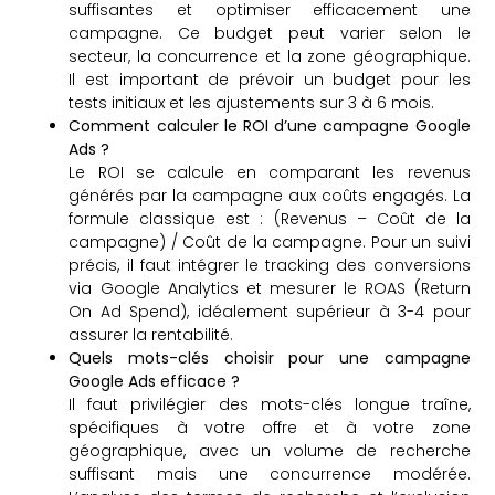
suffisantes et optimiser efficacement une
campagne. Ce budget peut varier selon le
secteur, la concurrence et la zone géographique.
Il est important de prévoir un budget pour les
tests initiaux et les ajustements sur 3 à 6 mois.
Comment calculer le ROI d’une campagne Google
Ads ?
Le ROI se calcule en comparant les revenus
générés par la campagne aux coûts engagés. La
formule classique est : (Revenus – Coût de la
campagne) / Coût de la campagne. Pour un suivi
précis, il faut intégrer le tracking des conversions
via Google Analytics et mesurer le ROAS (Return
On Ad Spend), idéalement supérieur à 3-4 pour
assurer la rentabilité.
Quels mots-clés choisir pour une campagne
Google Ads efficace ?
Il faut privilégier des mots-clés longue traîne,
spécifiques à votre offre et à votre zone
géographique, avec un volume de recherche
suffisant mais une concurrence modérée.