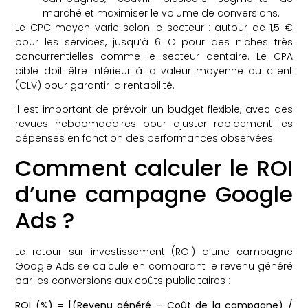
marché et maximiser le volume de conversions.
Le CPC moyen varie selon le secteur : autour de 1,5 €
pour les services, jusqu’à 6 € pour des niches très
concurrentielles comme le secteur dentaire. Le CPA
cible doit être inférieur à la valeur moyenne du client
(CLV) pour garantir la rentabilité.
Il est important de prévoir un budget flexible, avec des
revues hebdomadaires pour ajuster rapidement les
dépenses en fonction des performances observées.
Comment calculer le ROI
d’une campagne Google
Ads ?
Le retour sur investissement (ROI) d’une campagne
Google Ads se calcule en comparant le revenu généré
par les conversions aux coûts publicitaires :
ROI (%) = [(Revenu généré – Coût de la campagne) /