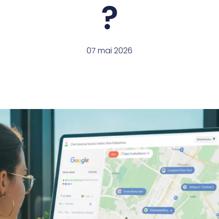
?
07 mai 2026