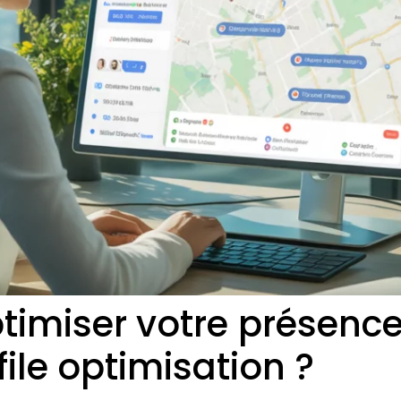
imiser votre présence
ile optimisation ?