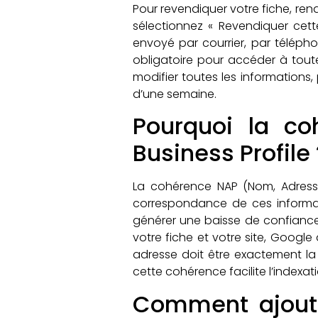
Pour revendiquer votre fiche, re
sélectionnez « Revendiquer cett
envoyé par courrier, par télépho
obligatoire pour accéder à toutes
modifier toutes les informations,
d’une semaine.
Pourquoi la c
Business Profile 
La cohérence NAP (Nom, Adresse
correspondance de ces informati
générer une baisse de confiance 
votre fiche et votre site, Google
adresse doit être exactement la 
cette cohérence facilite l’indexati
Comment ajoute