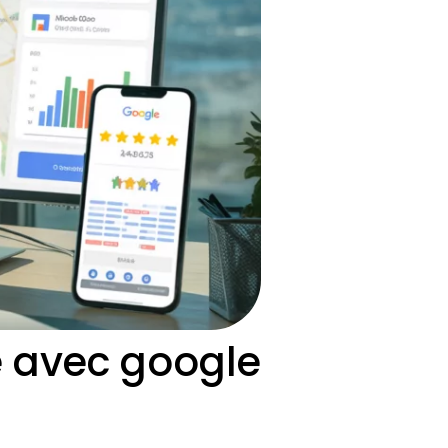
 avec google