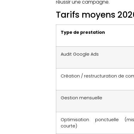
réussir une campagne.
Tarifs moyens 202
Type de prestation
Audit Google Ads
Création / restructuration de c
Gestion mensuelle
Optimisation ponctuelle (mis
courte)