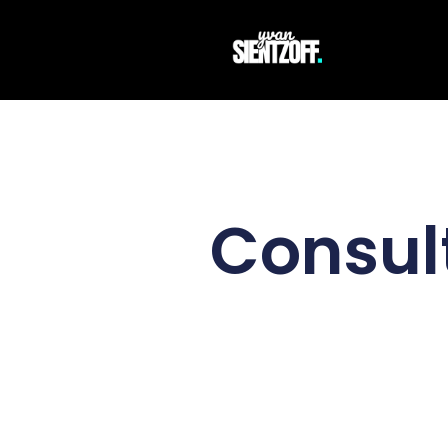
Consul