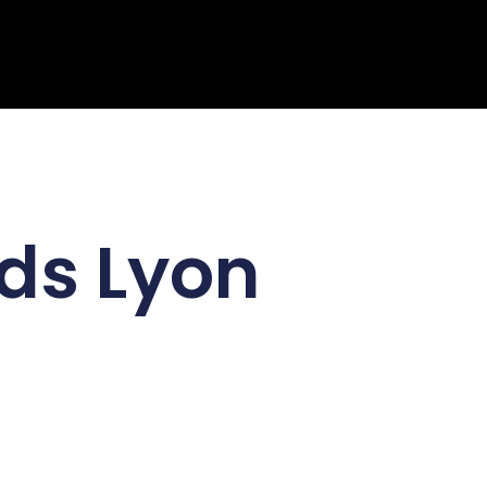
ds Lyon