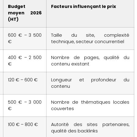
Budget
Facteurs influençant le prix
moyen 2026
(HT)
600 € – 3 500
Taille du site, complexité
€
technique, secteur concurrentiel
400 € – 2 500
Nombre de pages, qualité du
€
contenu existant
120 € – 600 €
Longueur et profondeur du
contenu
500 € – 3 000
Nombre de thématiques locales
€
couvertes
100 € – 800 €
Autorité des sites partenaires,
qualité des backlinks