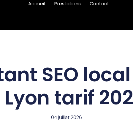
Accueil
Prestations
Contact
ant SEO local
 Lyon tarif 20
04 juillet 2026