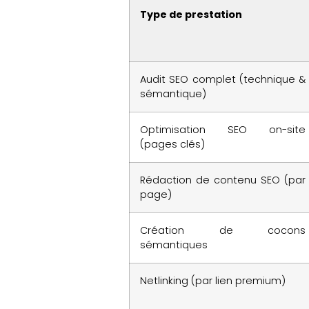
Type de prestation
Audit SEO complet (technique &
sémantique)
Optimisation SEO on-site
(pages clés)
Rédaction de contenu SEO (par
page)
Création de cocons
sémantiques
Netlinking (par lien premium)