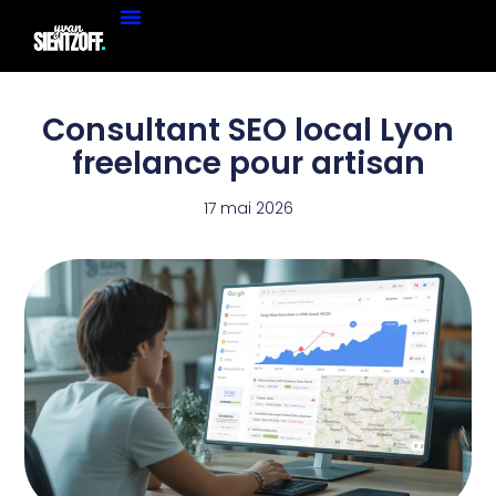
Consultant SEO local Lyon
freelance pour artisan
17 mai 2026