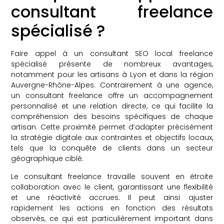
consultant freelance
spécialisé ?
Faire appel à un consultant SEO local freelance
spécialisé présente de nombreux avantages,
notamment pour les artisans à Lyon et dans la région
Auvergne-Rhône-Alpes. Contrairement à une agence,
un consultant freelance offre un accompagnement
personnalisé et une relation directe, ce qui facilite la
compréhension des besoins spécifiques de chaque
artisan. Cette proximité permet d’adapter précisément
la stratégie digitale aux contraintes et objectifs locaux,
tels que la conquête de clients dans un secteur
géographique ciblé.
Le consultant freelance travaille souvent en étroite
collaboration avec le client, garantissant une flexibilité
et une réactivité accrues. Il peut ainsi ajuster
rapidement les actions en fonction des résultats
observés, ce qui est particulièrement important dans