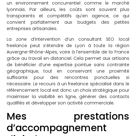
un environnement concurrentiel comme le marché
lyonnais. Par ailleurs, les coûts sont souvent plus
transparents et compétitifs qu’en agence, ce qui
convient parfaitement aux budgets des petites
entreprises artisanales.
La zone d’intervention d’un consultant SEO local
freelance peut s’étendre de Lyon à toute la région
Auvergne-Rhône-Alpes, voire à l’ensemble de la France
grâce au travail en distanciel. Cela permet aux artisans
de bénéficier d’une expertise pointue sans contrainte
géographique, tout en conservant une proximité
suffisante pour des rencontres ponctuelles si
nécessaire. Le recours à un freelance spécialisé dans le
référencement local est donc un choix stratégique pour
maximiser la visibilité en ligne, générer des contacts
qualifiés et développer son activité commerciale.
Mes prestations
d’accompagnement