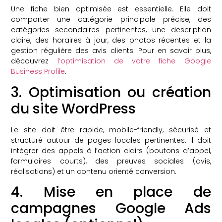
Une fiche bien optimisée est essentielle. Elle doit
comporter une catégorie principale précise, des
catégories secondaires pertinentes, une description
claire, des horaires à jour, des photos récentes et la
gestion régulière des avis clients. Pour en savoir plus,
découvrez
l’optimisation de votre fiche Google
Business Profile
.
3. Optimisation ou création
du site WordPress
Le site doit être rapide, mobile-friendly, sécurisé et
structuré autour de pages locales pertinentes. Il doit
intégrer des appels à l’action clairs (boutons d’appel,
formulaires courts), des preuves sociales (avis,
réalisations) et un contenu orienté conversion.
4. Mise en place de
campagnes Google Ads