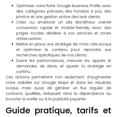
Optimiser votre fiche Google Business Profile avec
des catégories précises, des horaires à jour, des
photos et une gestion active des avis clients.
Créer ou améliorer un site WordPress orienté
conversion, rapide et mobile-friendly, avec des
pages locales dédiées à vos services et zones
d’intervention.
Mettre en place une stratégie de mots-clés locaux
et optimiser le contenu pour répondre aux
recherches spécifiques de vos clients.
Suivre les performances, mesurer les appels et
demandes de devis, et ajuster la stratégie en
continu.
Ces actions permettent non seulement d’augmenter
votre visibilité sur Google Maps et dans les résultats
locaux, mais aussi de générer un flux régulier de
contacts qualifiés, réduisant ainsi la dépendance au
bouche-à-oreille ou à la publicité payante.
Guide pratique, tarifs et