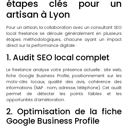
étapes clés pour un
artisan à Lyon
Pour un artisan, la collaboration avec un consultant SEO
local freelance se déroule généralement en plusieurs
étapes méthodologiques, chacune ayant un impact
direct sur la performance digitale :
1. Audit SEO local complet
Le freelance analyse votre présence actuelle : site web,
fiche Google Business Profile, positionnement sur les
mots-clés locaux, qualité des avis, cohérence des
informations (NAP : nom, adresse, téléphone). Cet audit
permet de détecter les points faibles et les
opportunités d’amélioration.
2. Optimisation de la fiche
Google Business Profile