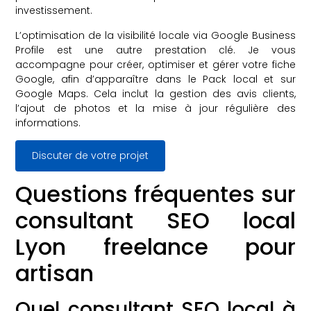
investissement.
L’optimisation de la visibilité locale via Google Business
Profile est une autre prestation clé. Je vous
accompagne pour créer, optimiser et gérer votre fiche
Google, afin d’apparaître dans le Pack local et sur
Google Maps. Cela inclut la gestion des avis clients,
l’ajout de photos et la mise à jour régulière des
informations.
Discuter de votre projet
Questions fréquentes sur
consultant SEO local
Lyon freelance pour
artisan
Quel consultant SEO local à