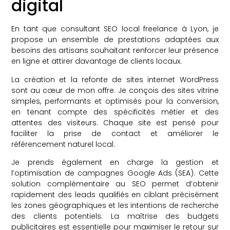
digital
En tant que consultant SEO local freelance à Lyon, je
propose un ensemble de prestations adaptées aux
besoins des artisans souhaitant renforcer leur présence
en ligne et attirer davantage de clients locaux.
La création et la refonte de sites internet WordPress
sont au cœur de mon offre. Je conçois des sites vitrine
simples, performants et optimisés pour la conversion,
en tenant compte des spécificités métier et des
attentes des visiteurs. Chaque site est pensé pour
faciliter la prise de contact et améliorer le
référencement naturel local.
Je prends également en charge la gestion et
l’optimisation de campagnes Google Ads (SEA). Cette
solution complémentaire au SEO permet d’obtenir
rapidement des leads qualifiés en ciblant précisément
les zones géographiques et les intentions de recherche
des clients potentiels. La maîtrise des budgets
publicitaires est essentielle pour maximiser le retour sur