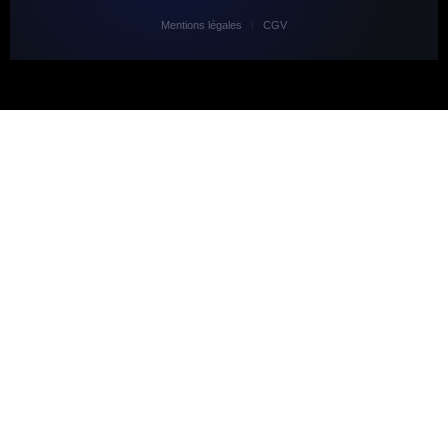
Mentions légales
CGV