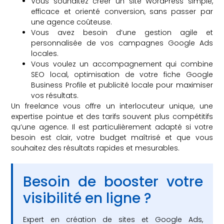
Vous souhaitez créer un site WordPress simple,
efficace et orienté conversion, sans passer par
une agence coûteuse.
Vous avez besoin d’une gestion agile et
personnalisée de vos campagnes Google Ads
locales.
Vous voulez un accompagnement qui combine
SEO local, optimisation de votre fiche Google
Business Profile et publicité locale pour maximiser
vos résultats.
Un freelance vous offre un interlocuteur unique, une
expertise pointue et des tarifs souvent plus compétitifs
qu’une agence. Il est particulièrement adapté si votre
besoin est clair, votre budget maîtrisé et que vous
souhaitez des résultats rapides et mesurables.
Besoin de booster votre
visibilité en ligne ?
Expert en création de sites et Google Ads,