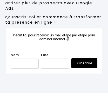
attirer plus de prospects avec Google
Ads.
👉 Inscris-toi et commence à transformer
ta présence en ligne !
Inscrit toi pour recevoir un mail étape par étape pour
dominer internet ✌
Nom
Email
S'inscrire