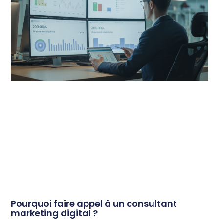
Pourquoi faire appel à un consultant
marketing digital ?