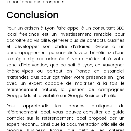
la confiance des prospects.
Conclusion
Pour un artisan à Lyon, faire appel à un consultant SEO
local freelance est un investissement rentable pour
accroître sa visibilité, générer plus de contacts qualifiés
et développer son chiffre d’affaires. Grâce à un
accompagnement personnalisé, vous bénéficiez d’une
stratégie digitale adaptée à votre métier et à votre
zone d’intervention, que ce soit à Lyon, en Auvergne-
Rhône-Alpes ou partout en France en distanciel.
N’attendez plus pour optimiser votre présence en ligne
avec un expert capable de maîtriser à la fois le
référencement naturel, la gestion de campagnes
Google Ads et la visibilité sur Google Business Profile.
Pour approfondir les bonnes pratiques du
référencement local, vous pouvez consulter ce guide
complet sur le référencement local proposé par un
expert reconnu, ainsi que la documentation officielle de
Google Business Profile, qui détaille les critères