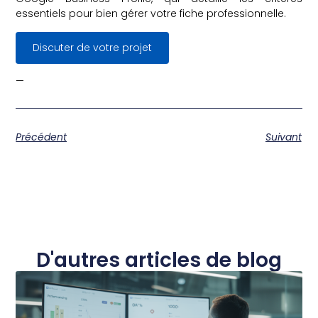
essentiels pour bien gérer votre fiche professionnelle.
Discuter de votre projet
—
Précédent
Suivant
D'autres articles de blog