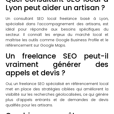
Lyon peut aider un artisan ?
Un consultant SEO local freelance basé à Lyon,
spécialisé dans l’accompagnement des artisans, est
idéal pour répondre aux besoins spécifiques du
secteur. Il connaît les enjeux du marché local et
maîtrise les outils comme Google Business Profile et le
référencement sur Google Maps.
Un freelance SEO peut-il
vraiment générer des
appels et devis ?
Oui, un freelance SEO spécialisé en référencement local
met en place des stratégies ciblées qui améliorent la
visibilité sur les recherches géolocalisées, ce qui génère
plus d’appels entrants et de demandes de devis
qualifiés pour les artisans.