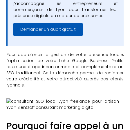
j’accompagne les entrepreneurs et
commerçants de Lyon pour transformer leur
présence digitale en moteur de croissance.
Demander un audit gratuit
Pour approfondir la gestion de votre présence locale,
l’optimisation de votre fiche Google Business Profile
reste une étape incontournable et complémentaire au
SEO traditionnel. Cette démarche permet de renforcer
votre crédibilité et votre attractivité auprès des clients
lyonnais.
Pourquoi faire appel à un