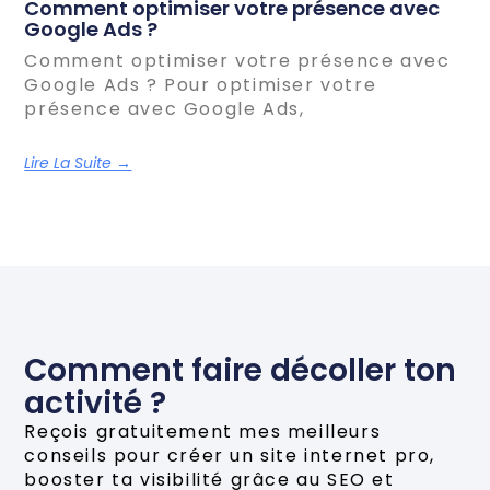
Comment optimiser votre présence avec
Google Ads ?
Comment optimiser votre présence avec
Google Ads ? Pour optimiser votre
présence avec Google Ads,
Lire La Suite →
Comment faire décoller ton
activité ?
Reçois gratuitement mes meilleurs
conseils pour créer un site internet pro,
booster ta visibilité grâce au SEO et