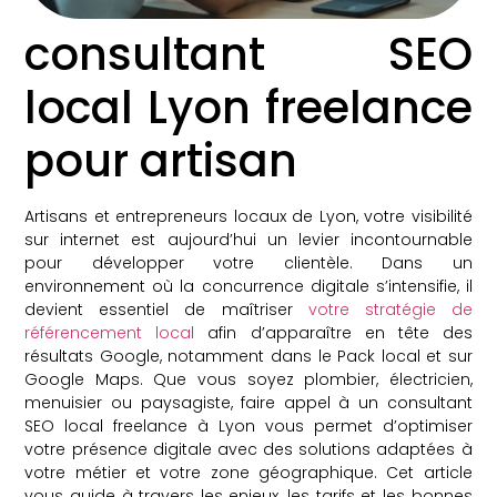
consultant SEO
local Lyon freelance
pour artisan
Artisans et entrepreneurs locaux de Lyon, votre visibilité
sur internet est aujourd’hui un levier incontournable
pour développer votre clientèle. Dans un
environnement où la concurrence digitale s’intensifie, il
devient essentiel de maîtriser
votre stratégie de
référencement local
afin d’apparaître en tête des
résultats Google, notamment dans le Pack local et sur
Google Maps. Que vous soyez plombier, électricien,
menuisier ou paysagiste, faire appel à un consultant
SEO local freelance à Lyon vous permet d’optimiser
votre présence digitale avec des solutions adaptées à
votre métier et votre zone géographique. Cet article
vous guide à travers les enjeux, les tarifs et les bonnes