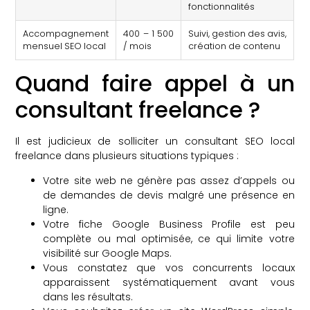
fonctionnalités
Accompagnement
400 – 1 500
Suivi, gestion des avis,
mensuel SEO local
/ mois
création de contenu
Quand faire appel à un
consultant freelance ?
Il est judicieux de solliciter un consultant SEO local
freelance dans plusieurs situations typiques :
Votre site web ne génère pas assez d’appels ou
de demandes de devis malgré une présence en
ligne.
Votre fiche Google Business Profile est peu
complète ou mal optimisée, ce qui limite votre
visibilité sur Google Maps.
Vous constatez que vos concurrents locaux
apparaissent systématiquement avant vous
dans les résultats.