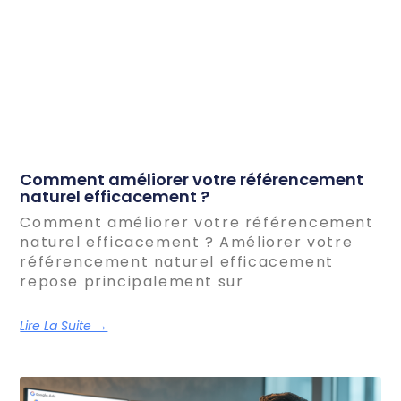
Comment améliorer votre référencement
naturel efficacement ?
Comment améliorer votre référencement
naturel efficacement ? Améliorer votre
référencement naturel efficacement
repose principalement sur
Lire La Suite →