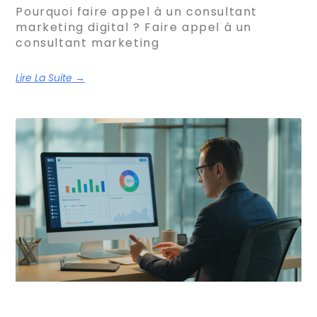
Pourquoi faire appel à un consultant
marketing digital ? Faire appel à un
consultant marketing
Lire La Suite →