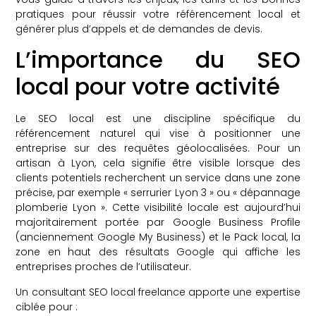
pratiques pour réussir votre référencement local et
générer plus d’appels et de demandes de devis.
L’importance du SEO
local pour votre activité
Le SEO local est une discipline spécifique du
référencement naturel qui vise à positionner une
entreprise sur des requêtes géolocalisées. Pour un
artisan à Lyon, cela signifie être visible lorsque des
clients potentiels recherchent un service dans une zone
précise, par exemple « serrurier Lyon 3 » ou « dépannage
plomberie Lyon ». Cette visibilité locale est aujourd’hui
majoritairement portée par Google Business Profile
(anciennement Google My Business) et le Pack local, la
zone en haut des résultats Google qui affiche les
entreprises proches de l’utilisateur.
Un consultant SEO local freelance apporte une expertise
ciblée pour :