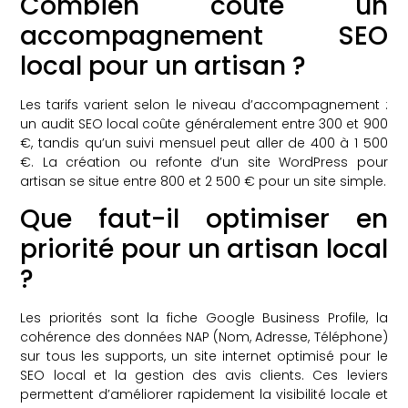
Combien coûte un
accompagnement SEO
local pour un artisan ?
Les tarifs varient selon le niveau d’accompagnement :
un audit SEO local coûte généralement entre 300 et 900
€, tandis qu’un suivi mensuel peut aller de 400 à 1 500
€. La création ou refonte d’un site WordPress pour
artisan se situe entre 800 et 2 500 € pour un site simple.
Que faut-il optimiser en
priorité pour un artisan local
?
Les priorités sont la fiche Google Business Profile, la
cohérence des données NAP (Nom, Adresse, Téléphone)
sur tous les supports, un site internet optimisé pour le
SEO local et la gestion des avis clients. Ces leviers
permettent d’améliorer rapidement la visibilité locale et