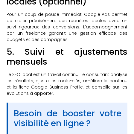
locales (optionnel)
Pour un coup de pouce immédiat, Google Ads permet
de cibler précisément des requêtes locales avec un
suivi rigoureux des conversions. L’accompagnement
par un freelance garantit une gestion efficace des
budgets et des campagnes.
5. Suivi et ajustements
mensuels
Le SEO local est un travail continu. Le consultant analyse
les résultats, ajuste les mots-clés, améliore le contenu
et la fiche Google Business Profile, et conseille sur les
évolutions à apporter.
Besoin de booster votre
visibilité en ligne ?