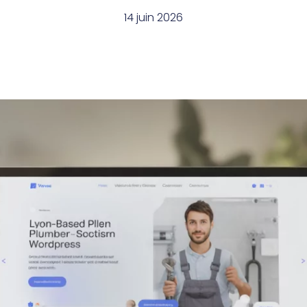
14 juin 2026