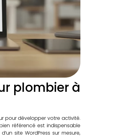
ur plombier à
ur pour développer votre activité.
 bien référencé est indispensable
d’un site WordPress sur mesure,