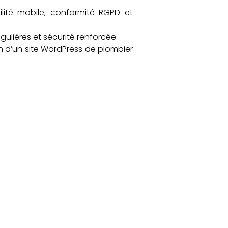
lité mobile, conformité RGPD et
ulières et sécurité renforcée.
on d’un site WordPress de plombier