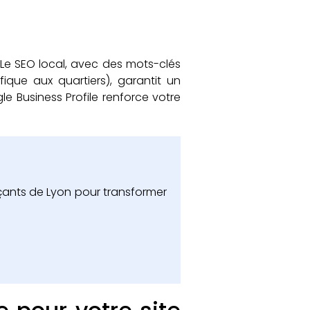
 Le SEO local, avec des mots-clés
fique aux quartiers), garantit un
le Business Profile renforce votre
çants de Lyon pour transformer