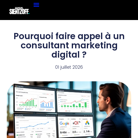
Pourquoi faire appel à un
consultant marketing
digital ?
01 juillet 2026