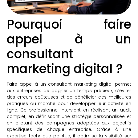
Pourquoi faire
appel à un
consultant
marketing digital ?
Faire appel à un consultant marketing digital permet
aux entreprises de gagner un temps précieux, d’éviter
des erreurs coûteuses et de bénéficier des meilleures
pratiques du marché pour développer leur activité en
ligne. Ce professionnel intervient en réalisant un audit
complet, en définissant une stratégie personnalisée et
en pilotant des campagnes adaptées aux objectifs
spécifiques de chaque entreprise. Grâce à une
expertise technique pointue, il optimise la visibilité sur