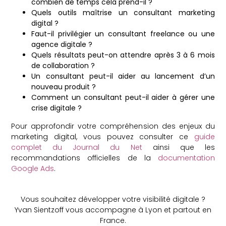
combien de temps cela prend-il ?
Quels outils maîtrise un consultant marketing
digital ?
Faut-il privilégier un consultant freelance ou une
agence digitale ?
Quels résultats peut-on attendre après 3 à 6 mois
de collaboration ?
Un consultant peut-il aider au lancement d’un
nouveau produit ?
Comment un consultant peut-il aider à gérer une
crise digitale ?
Pour approfondir votre compréhension des enjeux du
marketing digital, vous pouvez consulter ce
guide
complet du Journal du Net
ainsi que les
recommandations officielles de la
documentation
Google Ads
.
Vous souhaitez développer votre visibilité digitale ?
Yvan Sientzoff vous accompagne à Lyon et partout en
France.