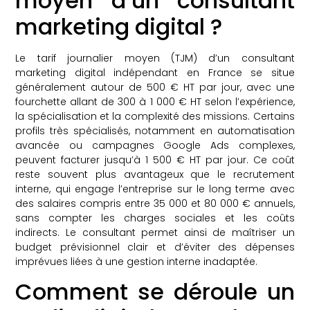
moyen d’un consultant
marketing digital ?
Le tarif journalier moyen (TJM) d’un consultant
marketing digital indépendant en France se situe
généralement autour de 500 € HT par jour, avec une
fourchette allant de 300 à 1 000 € HT selon l’expérience,
la spécialisation et la complexité des missions. Certains
profils très spécialisés, notamment en automatisation
avancée ou campagnes Google Ads complexes,
peuvent facturer jusqu’à 1 500 € HT par jour. Ce coût
reste souvent plus avantageux que le recrutement
interne, qui engage l’entreprise sur le long terme avec
des salaires compris entre 35 000 et 80 000 € annuels,
sans compter les charges sociales et les coûts
indirects. Le consultant permet ainsi de maîtriser un
budget prévisionnel clair et d’éviter des dépenses
imprévues liées à une gestion interne inadaptée.
Comment se déroule un