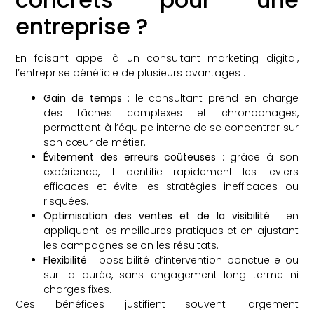
entreprise ?
En faisant appel à un consultant marketing digital,
l’entreprise bénéficie de plusieurs avantages :
Gain de temps
: le consultant prend en charge
des tâches complexes et chronophages,
permettant à l’équipe interne de se concentrer sur
son cœur de métier.
Évitement des erreurs coûteuses
: grâce à son
expérience, il identifie rapidement les leviers
efficaces et évite les stratégies inefficaces ou
risquées.
Optimisation des ventes et de la visibilité
: en
appliquant les meilleures pratiques et en ajustant
les campagnes selon les résultats.
Flexibilité
: possibilité d’intervention ponctuelle ou
sur la durée, sans engagement long terme ni
charges fixes.
Ces bénéfices justifient souvent largement