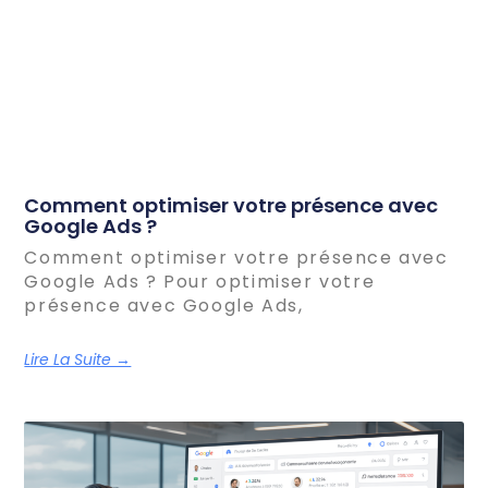
Comment optimiser votre présence avec
Google Ads ?
Comment optimiser votre présence avec
Google Ads ? Pour optimiser votre
présence avec Google Ads,
Lire La Suite →