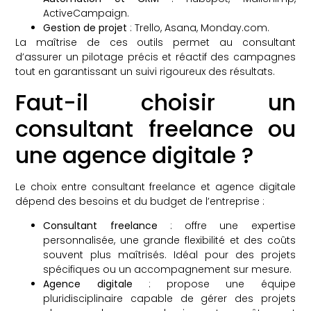
ActiveCampaign.
Gestion de projet
: Trello, Asana, Monday.com.
La maîtrise de ces outils permet au consultant
d’assurer un pilotage précis et réactif des campagnes
tout en garantissant un suivi rigoureux des résultats.
Faut-il choisir un
consultant freelance ou
une agence digitale ?
Le choix entre consultant freelance et agence digitale
dépend des besoins et du budget de l’entreprise :
Consultant freelance
: offre une expertise
personnalisée, une grande flexibilité et des coûts
souvent plus maîtrisés. Idéal pour des projets
spécifiques ou un accompagnement sur mesure.
Agence digitale
: propose une équipe
pluridisciplinaire capable de gérer des projets