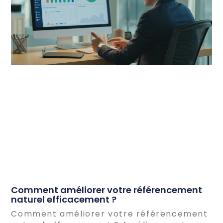
Comment améliorer votre référencement
naturel efficacement ?
Comment améliorer votre référencement