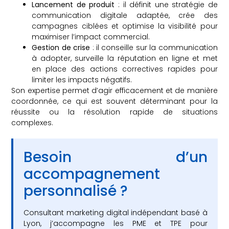
Lancement de produit
: il définit une stratégie de
communication digitale adaptée, crée des
campagnes ciblées et optimise la visibilité pour
maximiser l’impact commercial.
Gestion de crise
: il conseille sur la communication
à adopter, surveille la réputation en ligne et met
en place des actions correctives rapides pour
limiter les impacts négatifs.
Son expertise permet d’agir efficacement et de manière
coordonnée, ce qui est souvent déterminant pour la
réussite ou la résolution rapide de situations
complexes.
Besoin d’un
accompagnement
personnalisé ?
Consultant marketing digital indépendant basé à
Lyon, j’accompagne les PME et TPE pour