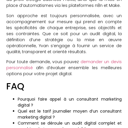
place d’automatismes via les plateformes n8n et Make.
Son approche est toujours personnalisée, avec un
accompagnement sur mesure qui prend en compte
les spécificités de chaque entreprise, ses objectifs et
ses contraintes. Que ce soit pour un audit digital, la
définition d’une stratégie ou la mise en œuvre
opérationnelle, Yvan s’engage à fournir un service de
qualité, transparent et orienté résultats.
Pour toute demande, vous pouvez
demander un devis
personnalisé
afin d’évaluer ensemble les meilleures
options pour votre projet digital.
FAQ
Pourquoi faire appel à un consultant marketing
digital ?
Quel est le tarif journalier moyen d’un consultant
marketing digital ?
Comment se déroule un audit digital complet et