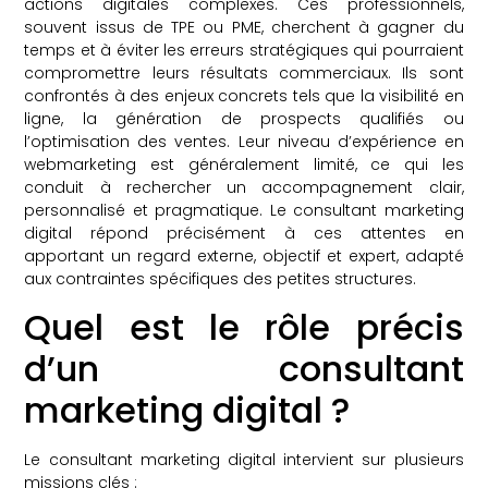
actions digitales complexes. Ces professionnels,
souvent issus de TPE ou PME, cherchent à gagner du
temps et à éviter les erreurs stratégiques qui pourraient
compromettre leurs résultats commerciaux. Ils sont
confrontés à des enjeux concrets tels que la visibilité en
ligne, la génération de prospects qualifiés ou
l’optimisation des ventes. Leur niveau d’expérience en
webmarketing est généralement limité, ce qui les
conduit à rechercher un accompagnement clair,
personnalisé et pragmatique. Le consultant marketing
digital répond précisément à ces attentes en
apportant un regard externe, objectif et expert, adapté
aux contraintes spécifiques des petites structures.
Quel est le rôle précis
d’un consultant
marketing digital ?
Le consultant marketing digital intervient sur plusieurs
missions clés :