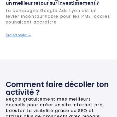
un meilleur retour sur investissement ?
La campagne Google Ads Lyon est un
levier incontournable pour les PME locales
souhaitant accroître
Lire La Suite →
Comment faire décoller ton
activité ?
Reçois gratuitement mes meilleurs
conseils pour créer un site internet pro,
booster ta visibilité grâce au SEO et
attirer plus de prospects avec Google