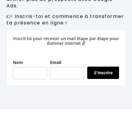
Ads.
👉 Inscris-toi et commence à transformer
ta présence en ligne !
Inscrit toi pour recevoir un mail étape par étape pour
dominer internet ✌
Nom
Email
S'inscrire