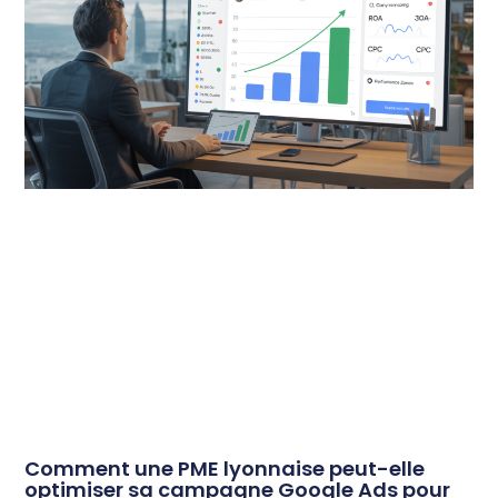
Comment une PME lyonnaise peut-elle
optimiser sa campagne Google Ads pour