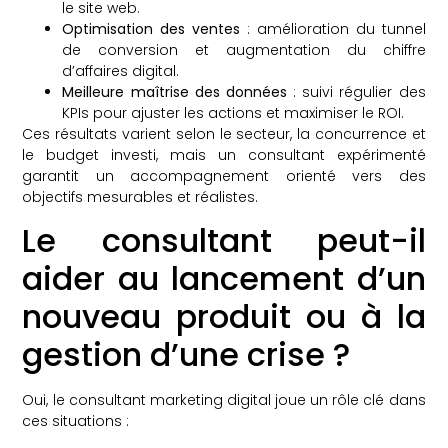
le site web.
Optimisation des ventes
: amélioration du tunnel
de conversion et augmentation du chiffre
d’affaires digital.
Meilleure maîtrise des données
: suivi régulier des
KPIs pour ajuster les actions et maximiser le ROI.
Ces résultats varient selon le secteur, la concurrence et
le budget investi, mais un consultant expérimenté
garantit un accompagnement orienté vers des
objectifs mesurables et réalistes.
Le consultant peut-il
aider au lancement d’un
nouveau produit ou à la
gestion d’une crise ?
Oui, le consultant marketing digital joue un rôle clé dans
ces situations :