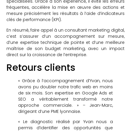
spécialisées. Grâce à son expérience, il évite les erreurs
fréquentes, accélère la mise en œuvre des actions et
mesure précisément les résultats à l’aide d’indicateurs
clés de performance (KPI).
En résumé, faire appel à un consultant marketing digital,
c’est s’assurer d’un accompagnement sur mesure,
d’une expertise technique de pointe et d’une meilleure
maîtrise de son budget marketing, avec un impact
direct sur la croissance de l’entreprise.
Retours clients
« Grâce à l’accompagnement d’Yvan, nous
avons pu doubler notre trafic web en moins
de six mois. Son expertise en Google Ads et
SEO a véritablement transformé notre
approche commerciale. » – Jean-Marc,
dirigeant d’une PME lyonnaise.
« Le diagnostic réalisé par Yvan nous a
permis d’identifier des opportunités que