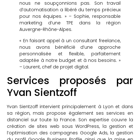
nous ne soupçonnions pas. Son travail
d’automatisation a libéré du temps précieux
pour nos équipes. » – Sophie, responsable
marketing d’une TPE dans la région
Auvergne-Rhône-Alpes.
« En faisant appel à un consultant freelance,
nous avons bénéficié d’une approche
personnalisée et flexible, parfaitement
adaptée à notre budget et à nos besoins. »
– Laurent, chef de projet digital.
Services proposés par
Yvan Sientzoff
Yvan Sientzoff intervient principalement à Lyon et dans
sa région, mais propose également ses services en
distanciel sur toute la France. Son expertise couvre la
création de sites web sous WordPress, la gestion et
l’optimisation des campagnes Google Ads, la gestion
du profil Google Business Profile, ainsi que la mise en