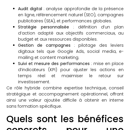
Audit digital
: analyse approfondie de la présence
en ligne, référencement naturel (SEO), campagnes
publicitaires (SEA), et performances globales.
Stratégie personnalisée
: définition d’un plan
d’action adapté aux objectifs commerciaux, au
budget et aux ressources disponibles.
Gestion de campagnes
: pilotage des leviers
digitaux tels que Google Ads, social media, e-
mailing et content marketing.
Suivi et mesure des performances
: mise en place
d’indicateurs (KPI) pour ajuster les actions en
temps réel et maximiser le retour sur
investissement.
Ce rôle hybride combine expertise technique, conseil
stratégique et accompagnement opérationnel, offrant
ainsi une valeur ajoutée difficile à obtenir en interne
sans formation spécifique.
Quels sont les bénéfices
concrets pour une