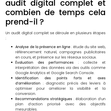
audit digital complet et
combien de temps cela
prend-il ?
Un audit digital complet se déroule en plusieurs étapes
:
Analyse de la présence en ligne
: étude du site web,
référencement naturel, campagnes publicitaires
en cours, et présence sur les réseaux sociaux.
Évaluation des performances
: collecte et
interprétation des données via des outils comme
Google Analytics et Google Search Console.
Identification des points forts et axes
d’amélioration
: diagnostic précis des leviers à
optimiser pour améliorer la visibilité et la
conversion.
Recommandations stratégiques
: élaboration d’un
plan d’action priorisé avec des objectifs
mesurables.