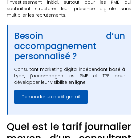
l’investissement initial, surtout pour les PME qui
souhaitent structurer leur présence digitale sans
multiplier les recrutements.
Besoin d’un
accompagnement
personnalisé ?
Consultant marketing digital indépendant basé à
Lyon, j’accompagne les PME et TPE pour
développer leur visibilité en ligne.
Demander un audit gratuit
Quel est le tarif journalier