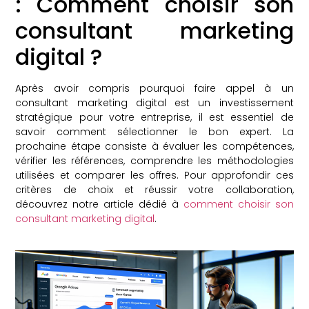
: Comment choisir son
consultant marketing
digital ?
Après avoir compris pourquoi faire appel à un
consultant marketing digital est un investissement
stratégique pour votre entreprise, il est essentiel de
savoir comment sélectionner le bon expert. La
prochaine étape consiste à évaluer les compétences,
vérifier les références, comprendre les méthodologies
utilisées et comparer les offres. Pour approfondir ces
critères de choix et réussir votre collaboration,
découvrez notre article dédié à
comment choisir son
consultant marketing digital
.