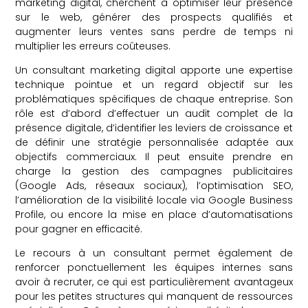
marketing digital, cherchent à optimiser leur présence
sur le web, générer des prospects qualifiés et
augmenter leurs ventes sans perdre de temps ni
multiplier les erreurs coûteuses.
Un consultant marketing digital apporte une expertise
technique pointue et un regard objectif sur les
problématiques spécifiques de chaque entreprise. Son
rôle est d’abord d’effectuer un audit complet de la
présence digitale, d’identifier les leviers de croissance et
de définir une stratégie personnalisée adaptée aux
objectifs commerciaux. Il peut ensuite prendre en
charge la gestion des campagnes publicitaires
(Google Ads, réseaux sociaux), l’optimisation SEO,
l’amélioration de la visibilité locale via Google Business
Profile, ou encore la mise en place d’automatisations
pour gagner en efficacité.
Le recours à un consultant permet également de
renforcer ponctuellement les équipes internes sans
avoir à recruter, ce qui est particulièrement avantageux
pour les petites structures qui manquent de ressources