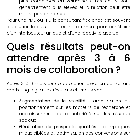
plus complexes ou volumineux. Les coûts sont
généralement plus élevés et la relation peut être
moins personnalisée.
Pour une PME ou TPE, le consultant freelance est souvent
la solution la plus adaptée, notamment pour bénéficier
d’un interlocuteur unique et d’une réactivité accrue.
Quels résultats peut-on
attendre après 3 à 6
mois de collaboration ?
Après 3 à 6 mois de collaboration avec un consultant
marketing digital, les résultats attendus sont :
Augmentation de la visibilité
: amélioration du
positionnement sur les moteurs de recherche et
accroissement de la notoriété sur les réseaux
sociaux.
Génération de prospects qualifiés
: campagnes
mieux ciblées et optimisation des conversions sur