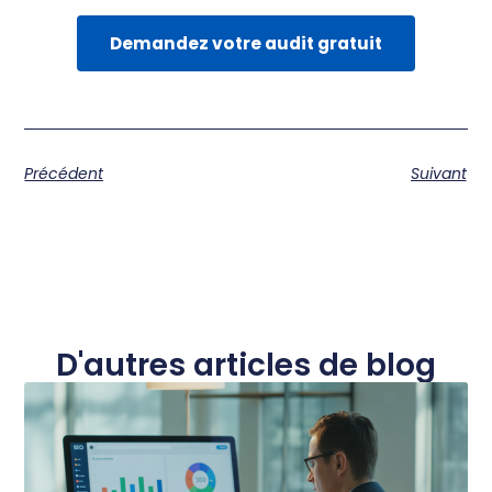
Demandez votre audit gratuit
Précédent
Suivant
D'autres articles de blog