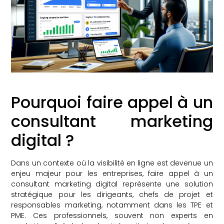
Pourquoi faire appel à un
consultant marketing
digital ?
Dans un contexte où la visibilité en ligne est devenue un
enjeu majeur pour les entreprises, faire appel à un
consultant marketing digital représente une solution
stratégique pour les dirigeants, chefs de projet et
responsables marketing, notamment dans les TPE et
PME. Ces professionnels, souvent non experts en