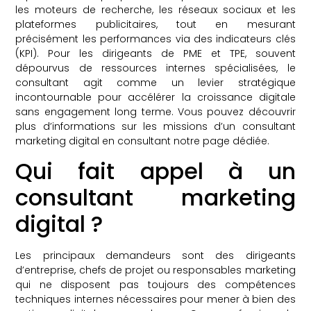
les moteurs de recherche, les réseaux sociaux et les
plateformes publicitaires, tout en mesurant
précisément les performances via des indicateurs clés
(KPI). Pour les dirigeants de PME et TPE, souvent
dépourvus de ressources internes spécialisées, le
consultant agit comme un levier stratégique
incontournable pour accélérer la croissance digitale
sans engagement long terme. Vous pouvez découvrir
plus d’informations sur les missions d’un consultant
marketing digital en consultant notre page dédiée.
Qui fait appel à un
consultant marketing
digital ?
Les principaux demandeurs sont des dirigeants
d’entreprise, chefs de projet ou responsables marketing
qui ne disposent pas toujours des compétences
techniques internes nécessaires pour mener à bien des