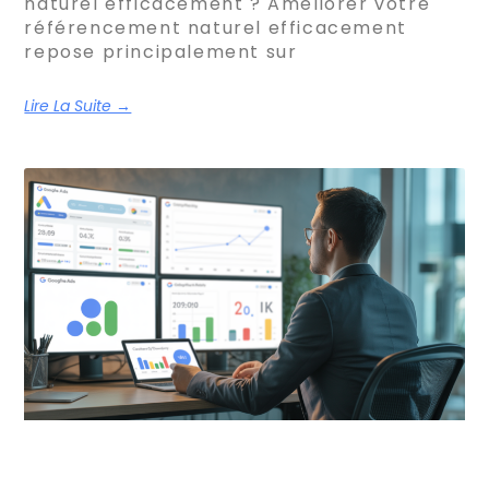
naturel efficacement ? Améliorer votre
référencement naturel efficacement
repose principalement sur
Lire La Suite →