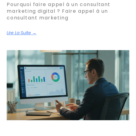
Pourquoi faire appel à un consultant
marketing digital ? Faire appel à un
consultant marketing
Lire La Suite →