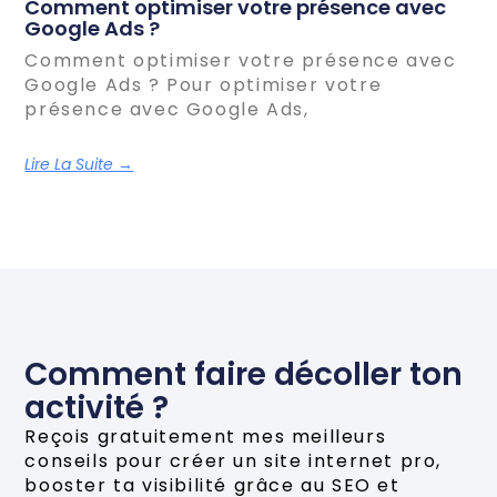
Comment optimiser votre présence avec
Google Ads ?
Comment optimiser votre présence avec
Google Ads ? Pour optimiser votre
présence avec Google Ads,
Lire La Suite →
Comment faire décoller ton
activité ?
Reçois gratuitement mes meilleurs
conseils pour créer un site internet pro,
booster ta visibilité grâce au SEO et