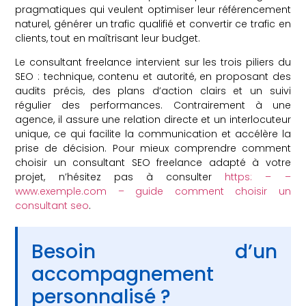
pragmatiques qui veulent optimiser leur référencement
naturel, générer un trafic qualifié et convertir ce trafic en
clients, tout en maîtrisant leur budget.
Le consultant freelance intervient sur les trois piliers du
SEO : technique, contenu et autorité, en proposant des
audits précis, des plans d’action clairs et un suivi
régulier des performances. Contrairement à une
agence, il assure une relation directe et un interlocuteur
unique, ce qui facilite la communication et accélère la
prise de décision. Pour mieux comprendre comment
choisir un consultant SEO freelance adapté à votre
projet, n’hésitez pas à consulter
https: – –
www.exemple.com – guide comment choisir un
consultant seo
.
Besoin d’un
accompagnement
personnalisé ?