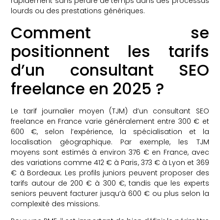
rapidement sans perdre de temps dans des processus
lourds ou des prestations génériques.
Comment se
positionnent les tarifs
d’un consultant SEO
freelance en 2025 ?
Le tarif journalier moyen (TJM) d’un consultant SEO
freelance en France varie généralement entre 300 € et
600 €, selon l’expérience, la spécialisation et la
localisation géographique. Par exemple, les TJM
moyens sont estimés à environ 376 € en France, avec
des variations comme 412 € à Paris, 373 € à Lyon et 369
€ à Bordeaux. Les profils juniors peuvent proposer des
tarifs autour de 200 € à 300 €, tandis que les experts
seniors peuvent facturer jusqu’à 600 € ou plus selon la
complexité des missions.