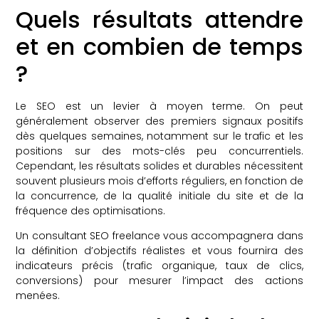
Quels résultats attendre
et en combien de temps
?
Le SEO est un levier à moyen terme. On peut
généralement observer des premiers signaux positifs
dès quelques semaines, notamment sur le trafic et les
positions sur des mots-clés peu concurrentiels.
Cependant, les résultats solides et durables nécessitent
souvent plusieurs mois d’efforts réguliers, en fonction de
la concurrence, de la qualité initiale du site et de la
fréquence des optimisations.
Un consultant SEO freelance vous accompagnera dans
la définition d’objectifs réalistes et vous fournira des
indicateurs précis (trafic organique, taux de clics,
conversions) pour mesurer l’impact des actions
menées.