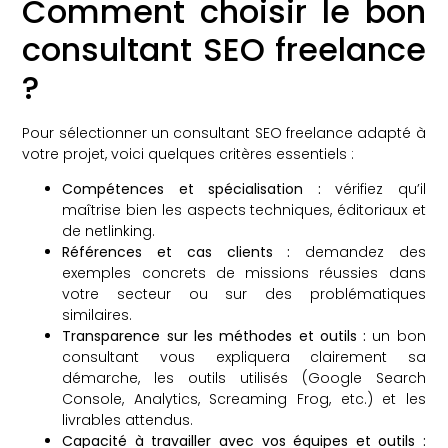
Comment choisir le bon
consultant SEO freelance
?
Pour sélectionner un consultant SEO freelance adapté à
votre projet, voici quelques critères essentiels :
Compétences et spécialisation :
vérifiez qu’il
maîtrise bien les aspects techniques, éditoriaux et
de netlinking.
Références et cas clients :
demandez des
exemples concrets de missions réussies dans
votre secteur ou sur des problématiques
similaires.
Transparence sur les méthodes et outils :
un bon
consultant vous expliquera clairement sa
démarche, les outils utilisés (Google Search
Console, Analytics, Screaming Frog, etc.) et les
livrables attendus.
Capacité à travailler avec vos équipes et outils :