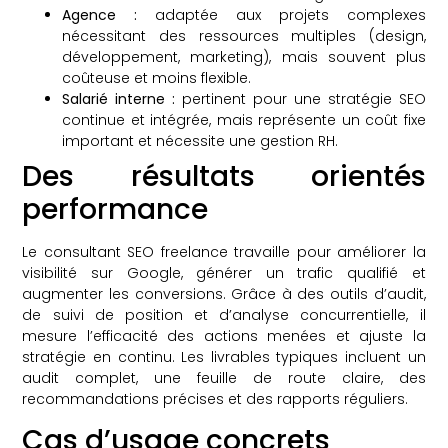
Agence :
adaptée aux projets complexes
nécessitant des ressources multiples (design,
développement, marketing), mais souvent plus
coûteuse et moins flexible.
Salarié interne :
pertinent pour une stratégie SEO
continue et intégrée, mais représente un coût fixe
important et nécessite une gestion RH.
Des résultats orientés
performance
Le consultant SEO freelance travaille pour améliorer la
visibilité sur Google, générer un trafic qualifié et
augmenter les conversions. Grâce à des outils d’audit,
de suivi de position et d’analyse concurrentielle, il
mesure l’efficacité des actions menées et ajuste la
stratégie en continu. Les livrables typiques incluent un
audit complet, une feuille de route claire, des
recommandations précises et des rapports réguliers.
Cas d’usage concrets