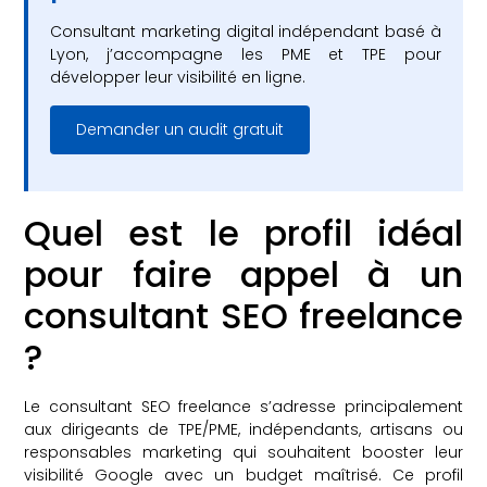
Consultant marketing digital indépendant basé à
Lyon, j’accompagne les PME et TPE pour
développer leur visibilité en ligne.
Demander un audit gratuit
Quel est le profil idéal
pour faire appel à un
consultant SEO freelance
?
Le consultant SEO freelance s’adresse principalement
aux dirigeants de TPE/PME, indépendants, artisans ou
responsables marketing qui souhaitent booster leur
visibilité Google avec un budget maîtrisé. Ce profil