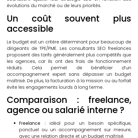
évolutions du marché ou de leurs priorités.
Un coût souvent plus
accessible
Le budget est un critère déterminant pour beaucoup de
dirigeants de TPE/PME. Les consultants SEO freelances
proposent des tarifs généralement plus compétitifs que
les agences, car ils ont des frais de fonctionnement
réduits. Cela permet de bénéficier d’un
accompagnement expert sans dépasser un budget
maîtrisé. De plus, la facturation à la mission ou au forfait
évite les engagements lourds à long terme.
Comparaison : freelance,
agence ou salarié interne ?
Freelance :
idéal pour un besoin spécifique,
ponctuel ou un accompagnement sur mesure,
avec une relation directe et un budget maîtrisé.