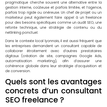
pragmatique cherche souvent une alternative entre la
gestion interne, coûteuse et parfois limitée, et l’agence,
parfois trop rigide ou onéreuse. Un chef de projet ou un
marketeur peut également faire appel à un freelance
pour des besoins spécifiques comme un audit SEO, une
refonte technique, une stratégie de contenu ou du
netlinking ponctuel.
Dans le contexte local lyonnais, il est aussi fréquent que
les entreprises demandent un consultant capable de
collaborer étroitement avec d’autres prestataires
digitaux (création de site, campagnes Google Ads,
automatisation marketing), afin d’assurer une
cohérence globale dans leur stratégie d’acquisition et
de conversion.
Quels sont les avantages
concrets d’un consultant
SEO freelance ?