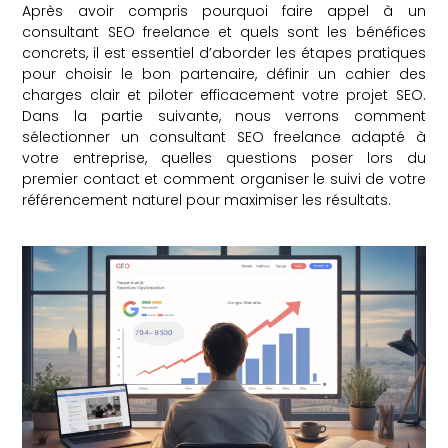
Après avoir compris pourquoi faire appel à un
consultant SEO freelance et quels sont les bénéfices
concrets, il est essentiel d’aborder les étapes pratiques
pour choisir le bon partenaire, définir un cahier des
charges clair et piloter efficacement votre projet SEO.
Dans la partie suivante, nous verrons comment
sélectionner un consultant SEO freelance adapté à
votre entreprise, quelles questions poser lors du
premier contact et comment organiser le suivi de votre
référencement naturel pour maximiser les résultats.