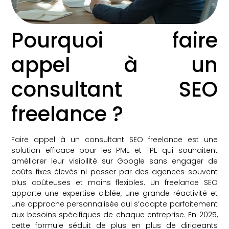
Pourquoi faire
appel à un
consultant SEO
freelance ?
Faire appel à un consultant SEO freelance est une
solution efficace pour les PME et TPE qui souhaitent
améliorer leur visibilité sur Google sans engager de
coûts fixes élevés ni passer par des agences souvent
plus coûteuses et moins flexibles. Un freelance SEO
apporte une expertise ciblée, une grande réactivité et
une approche personnalisée qui s’adapte parfaitement
aux besoins spécifiques de chaque entreprise. En 2025,
cette formule séduit de plus en plus de dirigeants