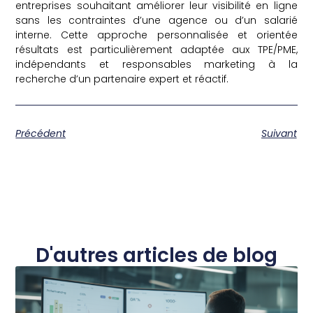
entreprises souhaitant améliorer leur visibilité en ligne
sans les contraintes d’une agence ou d’un salarié
interne. Cette approche personnalisée et orientée
résultats est particulièrement adaptée aux TPE/PME,
indépendants et responsables marketing à la
recherche d’un partenaire expert et réactif.
Précédent
Suivant
D'autres articles de blog