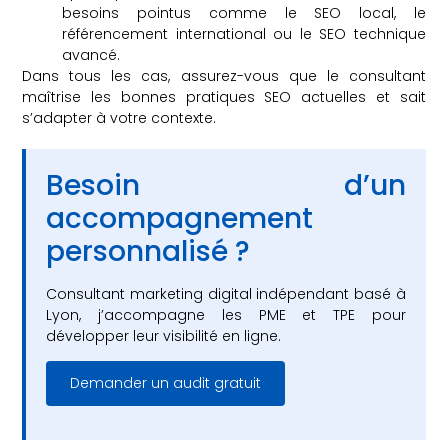
besoins pointus comme le SEO local, le
référencement international ou le SEO technique
avancé.
Dans tous les cas, assurez-vous que le consultant
maîtrise les bonnes pratiques SEO actuelles et sait
s’adapter à votre contexte.
Besoin d’un
accompagnement
personnalisé ?
Consultant marketing digital indépendant basé à
Lyon, j’accompagne les PME et TPE pour
développer leur visibilité en ligne.
Demander un audit gratuit