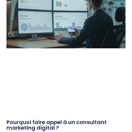
Pourquoi faire appel à un consultant
marketing digital ?