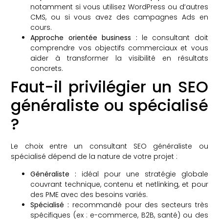
notamment si vous utilisez WordPress ou d’autres
CMS, ou si vous avez des campagnes Ads en
cours.
Approche orientée business :
le consultant doit
comprendre vos objectifs commerciaux et vous
aider à transformer la visibilité en résultats
concrets.
Faut-il privilégier un SEO
généraliste ou spécialisé
?
Le choix entre un consultant SEO généraliste ou
spécialisé dépend de la nature de votre projet :
Généraliste :
idéal pour une stratégie globale
couvrant technique, contenu et netlinking, et pour
des PME avec des besoins variés.
Spécialisé :
recommandé pour des secteurs très
spécifiques (ex : e-commerce, B2B, santé) ou des