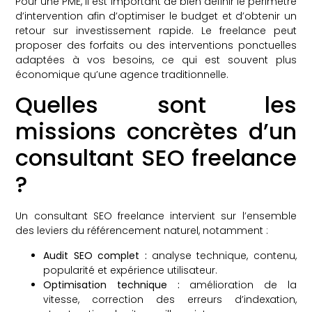
Pour une PME, il est important de bien définir le périmètre
d’intervention afin d’optimiser le budget et d’obtenir un
retour sur investissement rapide. Le freelance peut
proposer des forfaits ou des interventions ponctuelles
adaptées à vos besoins, ce qui est souvent plus
économique qu’une agence traditionnelle.
Quelles sont les
missions concrètes d’un
consultant SEO freelance
?
Un consultant SEO freelance intervient sur l’ensemble
des leviers du référencement naturel, notamment :
Audit SEO complet :
analyse technique, contenu,
popularité et expérience utilisateur.
Optimisation technique :
amélioration de la
vitesse, correction des erreurs d’indexation,