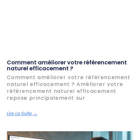
Comment améliorer votre référencement
naturel efficacement ?
Comment améliorer votre référencement
naturel efficacement ? Améliorer votre
référencement naturel efficacement
repose principalement sur
Lire La Suite →