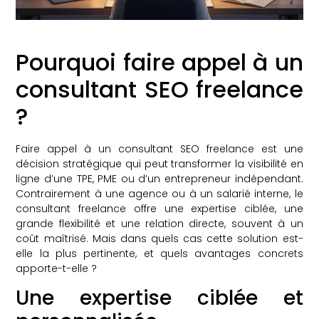
Pourquoi faire appel à un
consultant SEO freelance
?
Faire appel à un consultant SEO freelance est une
décision stratégique qui peut transformer la visibilité en
ligne d’une TPE, PME ou d’un entrepreneur indépendant.
Contrairement à une agence ou à un salarié interne, le
consultant freelance offre une expertise ciblée, une
grande flexibilité et une relation directe, souvent à un
coût maîtrisé. Mais dans quels cas cette solution est-
elle la plus pertinente, et quels avantages concrets
apporte-t-elle ?
Une expertise ciblée et