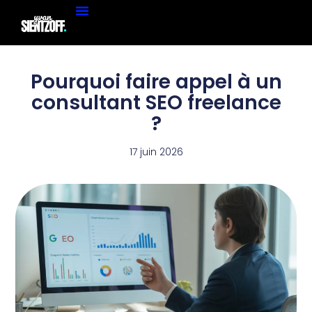
Pourquoi faire appel à un
consultant SEO freelance
?
17 juin 2026