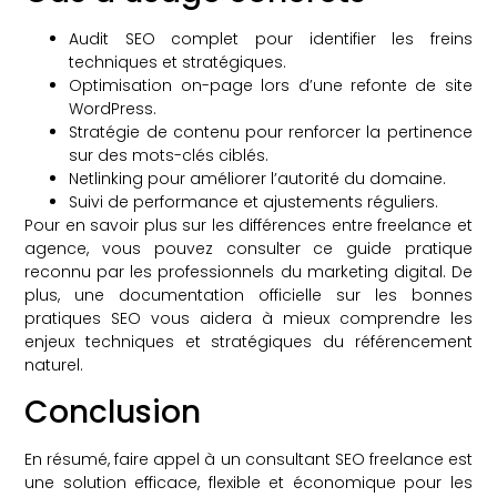
Audit SEO complet pour identifier les freins
techniques et stratégiques.
Optimisation on-page lors d’une refonte de site
WordPress.
Stratégie de contenu pour renforcer la pertinence
sur des mots-clés ciblés.
Netlinking pour améliorer l’autorité du domaine.
Suivi de performance et ajustements réguliers.
Pour en savoir plus sur les différences entre freelance et
agence, vous pouvez consulter ce guide pratique
reconnu par les professionnels du marketing digital. De
plus, une documentation officielle sur les bonnes
pratiques SEO vous aidera à mieux comprendre les
enjeux techniques et stratégiques du référencement
naturel.
Conclusion
En résumé, faire appel à un consultant SEO freelance est
une solution efficace, flexible et économique pour les