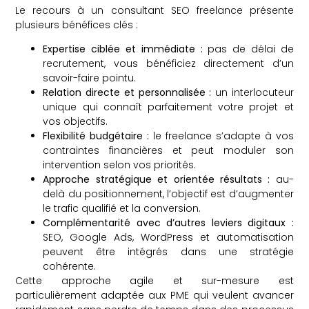
Le recours à un consultant SEO freelance présente
plusieurs bénéfices clés :
Expertise ciblée et immédiate :
pas de délai de
recrutement, vous bénéficiez directement d’un
savoir-faire pointu.
Relation directe et personnalisée :
un interlocuteur
unique qui connaît parfaitement votre projet et
vos objectifs.
Flexibilité budgétaire :
le freelance s’adapte à vos
contraintes financières et peut moduler son
intervention selon vos priorités.
Approche stratégique et orientée résultats :
au-
delà du positionnement, l’objectif est d’augmenter
le trafic qualifié et la conversion.
Complémentarité avec d’autres leviers digitaux :
SEO, Google Ads, WordPress et automatisation
peuvent être intégrés dans une stratégie
cohérente.
Cette approche agile et sur-mesure est
particulièrement adaptée aux PME qui veulent avancer