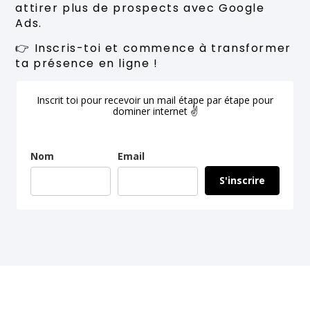
attirer plus de prospects avec Google
Ads.
👉 Inscris-toi et commence à transformer
ta présence en ligne !
Inscrit toi pour recevoir un mail étape par étape pour
dominer internet ✌
Nom
Email
S'inscrire