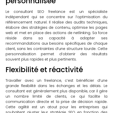
personnalisée
Le consultant SEO freelance est un spécialiste
indépendant qui se concentre sur l’optimisation du
référencement naturel. Il réalise des audits techniques,
élabore des stratégies de contenu, optimise les pages
web et met en place des actions de netlinking. Sa force
réside dans sa capacité à adapter ses
recommandations aux besoins spécifiques de chaque
client, sans les contraintes d’une structure lourde. Cette
personnalisation permet d’obtenir des résultats
souvent plus rapides et plus pertinents.
Flexibilité et réactivité
Travailler avec un freelance, c’est bénéficier d’une
grande flexibilité dans les échanges et les délais. Le
consultant est généralement plus disponible, car il gère
un nombre limité de clients, ce qui facilite la
communication directe et la prise de décision rapide.
Cette agilité est un atout pour les entreprises qui
souhaitent ajuster leur stratégie SEO en fonction des