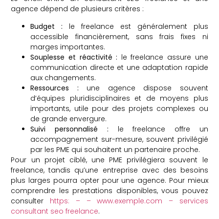
agence dépend de plusieurs critères :
Budget :
le freelance est généralement plus
accessible financièrement, sans frais fixes ni
marges importantes.
Souplesse et réactivité :
le freelance assure une
communication directe et une adaptation rapide
aux changements.
Ressources :
une agence dispose souvent
d’équipes pluridisciplinaires et de moyens plus
importants, utile pour des projets complexes ou
de grande envergure.
Suivi personnalisé :
le freelance offre un
accompagnement sur-mesure, souvent privilégié
par les PME qui souhaitent un partenaire proche.
Pour un projet ciblé, une PME privilégiera souvent le
freelance, tandis qu’une entreprise avec des besoins
plus larges pourra opter pour une agence. Pour mieux
comprendre les prestations disponibles, vous pouvez
consulter
https: – – www.exemple.com – services
consultant seo freelance
.