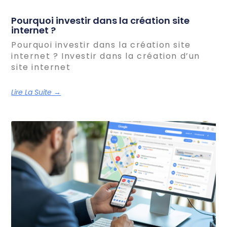
Pourquoi investir dans la création site
internet ?
Pourquoi investir dans la création site
internet ? Investir dans la création d’un
site internet
Lire La Suite →