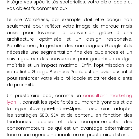
intègre vos spécificités sectorielles, votre cible locale et
vos objectifs commerciaux.
Le site WordPress, par exemple, doit être conçu non
seulement pour refléter votre image de marque mais
aussi pour favoriser la conversion grâce à une
architecture optimisée et un design responsive.
Parallèlement, la gestion des campagnes Google Ads
nécessite une segmentation fine des audiences et un
suivi rigoureux des conversions pour garantir un budget
maîtrisé et un impact maximal. Enfin, l’optimisation de
votre fiche Google Business Profile est un levier essentiel
pour renforcer votre visibilité locale et attirer des clients
de proximité.
Un prestataire local, comme un
consultant marketing
lyon –
, connaît les spécificités du marché lyonnais et de
la région Auvergne-Rhône-Alpes. Il peut ainsi adapter
les stratégies SEO, SEA et de contenu en fonction des
tendances locales et des comportements des
consommateurs, ce qui est un avantage déterminant
face à une agence nationale ou un prestataire distant.