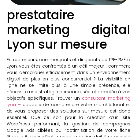
prestataire
marketing digital
Lyon sur mesure
Entrepreneurs, commerçants et dirigeants de TPE-PME à
Lyon, vous êtes confrontés à un défi majeur : comment
vous démarquer efficacement dans un environnement
digital de plus en plus concurrentiel ? La visibilité en
ligne ne se limite plus à une simple présence, elle
nécessite une stratégie personnalisée et adaptée à vos
objectifs spécifiques. Trouver un
consultant marketing
lyon –
capable de comprendre votre marché local et
de vous proposer des solutions sur mesure est donc
essentiel. Que ce soit pour la création d’un site
WordPress performant, la gestion de campagnes
Google Ads ciblées ou l’optimisation de votre fiche
Google Business Profile, chaque action doit être pensée