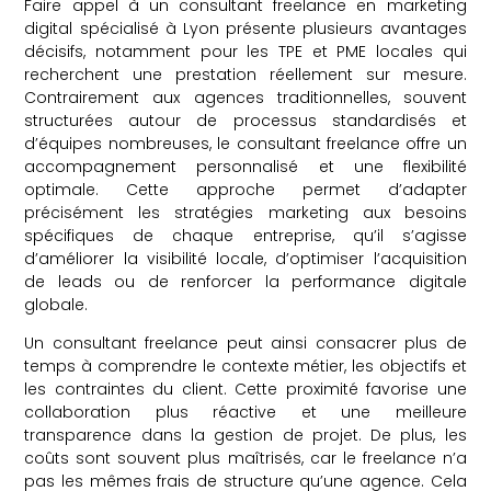
Faire appel à un consultant freelance en marketing
digital spécialisé à Lyon présente plusieurs avantages
décisifs, notamment pour les TPE et PME locales qui
recherchent une prestation réellement sur mesure.
Contrairement aux agences traditionnelles, souvent
structurées autour de processus standardisés et
d’équipes nombreuses, le consultant freelance offre un
accompagnement personnalisé et une flexibilité
optimale. Cette approche permet d’adapter
précisément les stratégies marketing aux besoins
spécifiques de chaque entreprise, qu’il s’agisse
d’améliorer la visibilité locale, d’optimiser l’acquisition
de leads ou de renforcer la performance digitale
globale.
Un consultant freelance peut ainsi consacrer plus de
temps à comprendre le contexte métier, les objectifs et
les contraintes du client. Cette proximité favorise une
collaboration plus réactive et une meilleure
transparence dans la gestion de projet. De plus, les
coûts sont souvent plus maîtrisés, car le freelance n’a
pas les mêmes frais de structure qu’une agence. Cela