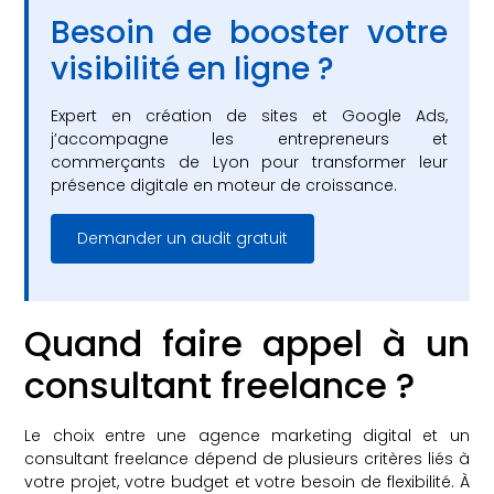
Besoin de booster votre
visibilité en ligne ?
Expert en création de sites et Google Ads,
j’accompagne les entrepreneurs et
commerçants de Lyon pour transformer leur
présence digitale en moteur de croissance.
Demander un audit gratuit
Quand faire appel à un
consultant freelance ?
Le choix entre une agence marketing digital et un
consultant freelance dépend de plusieurs critères liés à
votre projet, votre budget et votre besoin de flexibilité. À