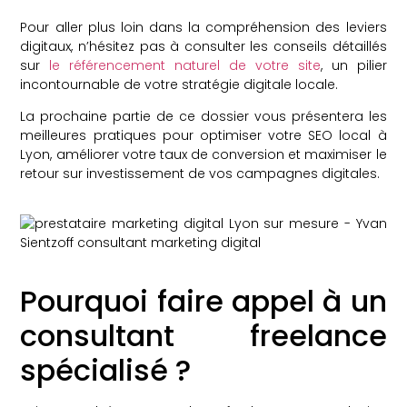
Pour aller plus loin dans la compréhension des leviers
digitaux, n’hésitez pas à consulter les conseils détaillés
sur
le référencement naturel de votre site
, un pilier
incontournable de votre stratégie digitale locale.
La prochaine partie de ce dossier vous présentera les
meilleures pratiques pour optimiser votre SEO local à
Lyon, améliorer votre taux de conversion et maximiser le
retour sur investissement de vos campagnes digitales.
Pourquoi faire appel à un
consultant freelance
spécialisé ?