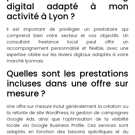
digital adapté à mon
activité à Lyon ?
Il est important de privilégier un prestataire qui
comprend bien votre secteur et vos objectifs. Un
consultant freelance local peut offrir un
accompagnement personnalisé et flexible, avec une
expertise ciblée sur les leviers digitaux adaptés à votre
marché lyonnais.
Quelles sont les prestations
incluses dans une offre sur
mesure ?
Une offre sur mesure inclut généralement la création ou
la refonte de site WordPress, la gestion de campagnes
Google Ads, ainsi que l’optimisation de la visibilité
locale via Google Business Profile. Ces services sont
adaptés en fonction des besoins spécifiques et du