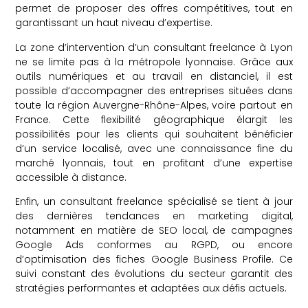
permet de proposer des offres compétitives, tout en
garantissant un haut niveau d’expertise.
La zone d’intervention d’un consultant freelance à Lyon
ne se limite pas à la métropole lyonnaise. Grâce aux
outils numériques et au travail en distanciel, il est
possible d’accompagner des entreprises situées dans
toute la région Auvergne-Rhône-Alpes, voire partout en
France. Cette flexibilité géographique élargit les
possibilités pour les clients qui souhaitent bénéficier
d’un service localisé, avec une connaissance fine du
marché lyonnais, tout en profitant d’une expertise
accessible à distance.
Enfin, un consultant freelance spécialisé se tient à jour
des dernières tendances en marketing digital,
notamment en matière de SEO local, de campagnes
Google Ads conformes au RGPD, ou encore
d’optimisation des fiches Google Business Profile. Ce
suivi constant des évolutions du secteur garantit des
stratégies performantes et adaptées aux défis actuels.