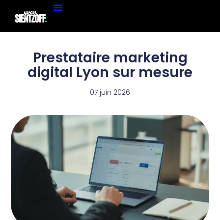
Prestataire marketing
digital Lyon sur mesure
07 juin 2026