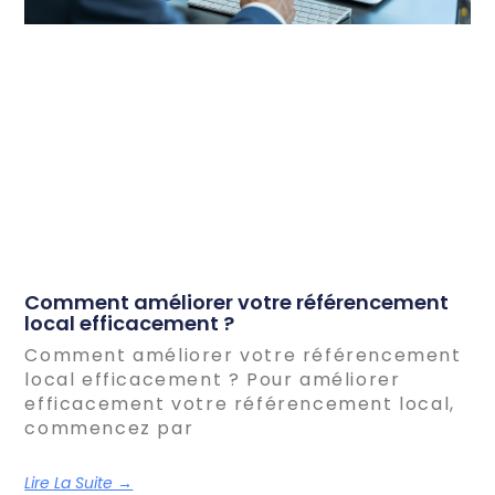
Comment améliorer votre référencement
local efficacement ?
Comment améliorer votre référencement
local efficacement ? Pour améliorer
efficacement votre référencement local,
commencez par
Lire La Suite →