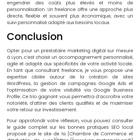
engendrer des coûts plus élevés et moins de
personnalisation. Un freelance offre une approche plus
directe, flexible et souvent plus économique, avec un
suivi personnalisé adapté aux besoins locaux.
Conclusion
Opter pour un prestataire marketing digital sur mesure
à Lyon, c’est choisir un accompagnement personnalisé,
agile et adapté aux spécificités de votre activité locale.
En tant que consultant freelance, je vous propose une
expertise ciblée autour de la création de sites
WordPress, la gestion de campagnes Google Ads et
l’optimisation de votre visibilité via Google Business
Profile. Ce trio gagnant vous permettra d’accroître votre
notoriété, d’attirer des clients qualifiés et de maximiser
votre retour sur investissement.
Pour approfondir votre réflexion, vous pouvez consulter
le guide complet sur les bonnes pratiques SEO local
proposé par le site de la [Chambre de Commerce et