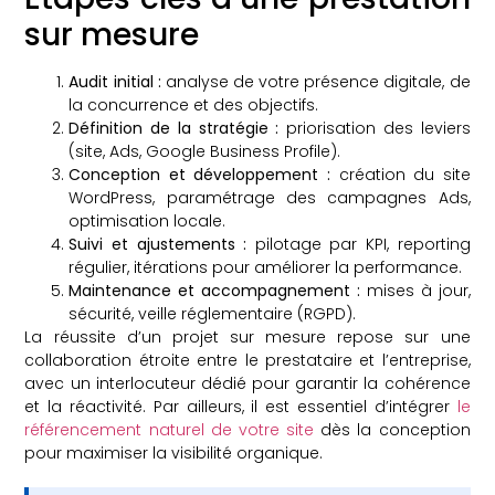
sur mesure
Audit initial :
analyse de votre présence digitale, de
la concurrence et des objectifs.
Définition de la stratégie :
priorisation des leviers
(site, Ads, Google Business Profile).
Conception et développement :
création du site
WordPress, paramétrage des campagnes Ads,
optimisation locale.
Suivi et ajustements :
pilotage par KPI, reporting
régulier, itérations pour améliorer la performance.
Maintenance et accompagnement :
mises à jour,
sécurité, veille réglementaire (RGPD).
La réussite d’un projet sur mesure repose sur une
collaboration étroite entre le prestataire et l’entreprise,
avec un interlocuteur dédié pour garantir la cohérence
et la réactivité. Par ailleurs, il est essentiel d’intégrer
le
référencement naturel de votre site
dès la conception
pour maximiser la visibilité organique.