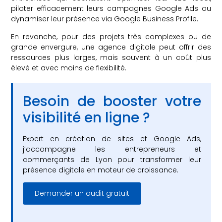
piloter efficacement leurs campagnes Google Ads ou
dynamiser leur présence via Google Business Profile.
En revanche, pour des projets très complexes ou de
grande envergure, une agence digitale peut offrir des
ressources plus larges, mais souvent à un coût plus
élevé et avec moins de flexibilité.
Besoin de booster votre
visibilité en ligne ?
Expert en création de sites et Google Ads,
j’accompagne les entrepreneurs et
commerçants de Lyon pour transformer leur
présence digitale en moteur de croissance.
Demander un audit gratuit