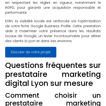
en respectant les règles en vigueur, notamment le
RGPD, pour garantir une acquisition responsable et
performante.
Enfin, la visibilité locale est renforcée via l’optimisation
de votre fiche Google Business Profile. Cette prestation
aide à maximiser votre présence dans les résultats
locaux de Google, un levier incontournable pour attirer
des clients à Lyon et dans ses environs.
Discuter de votre projet
Questions fréquentes sur
prestataire marketing
digital Lyon sur mesure
Comment choisir un
prestataire marketing