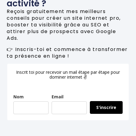
activité ?
Reçois gratuitement mes meilleurs
conseils pour créer un site internet pro,
booster ta visibilité grâce au SEO et
attirer plus de prospects avec Google
Ads.
👉 Inscris-toi et commence à transformer
ta présence en ligne !
Inscrit toi pour recevoir un mail étape par étape pour
dominer internet ✌
Nom
Email
S'inscrire