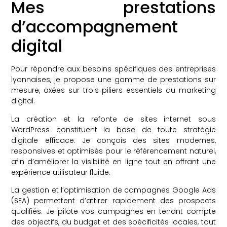
Mes prestations
d’accompagnement
digital
Pour répondre aux besoins spécifiques des entreprises
lyonnaises, je propose une gamme de prestations sur
mesure, axées sur trois piliers essentiels du marketing
digital.
La création et la refonte de sites internet sous
WordPress constituent la base de toute stratégie
digitale efficace. Je conçois des sites modernes,
responsives et optimisés pour le référencement naturel,
afin d’améliorer la visibilité en ligne tout en offrant une
expérience utilisateur fluide.
La gestion et l’optimisation de campagnes Google Ads
(SEA) permettent d’attirer rapidement des prospects
qualifiés. Je pilote vos campagnes en tenant compte
des objectifs, du budget et des spécificités locales, tout