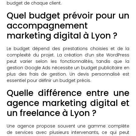
budget de chaque client.
Quel budget prévoir pour un
accompagnement
marketing digital à Lyon ?
Le budget dépend des prestations choisies et de la
complexité du projet. La création d’un site WordPress
peut varier selon les fonctionnalités, tandis que la
gestion Google Ads nécessite un budget publicitaire en
plus des frais de gestion. Un devis personnalisé est
essentiel pour définir un budget précis.
Quelle différence entre une
agence marketing digital et
un freelance à Lyon ?
Une agence propose souvent une gamme complète
de services avec plusieurs intervenants, ce qui peut