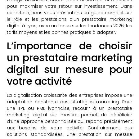
pour maximiser votre retour sur investissement. Dans
cet article, nous vous présentons un guide complet sur
le rôle et les prestations d’un prestataire marketing
digital à Lyon, avec un focus sur les tendances 2026, les
tarifs moyens et les bonnes pratiques à adopter.
L’importance de choisir
un prestataire marketing
digital sur mesure pour
votre activité
La digitalisation croissante des entreprises impose une
adaptation constante des stratégies marketing. Pour
une TPE ou PME lyonnaise, recourir à un prestataire
marketing digital sur mesure permet de bénéficier
d’une approche personnalisée qui répond précisément
aux besoins de votre activité. Contrairement aux
solutions standardisées, une prestation sur mesure