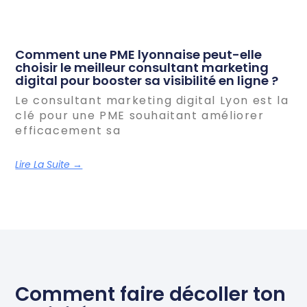
Comment une PME lyonnaise peut-elle
choisir le meilleur consultant marketing
digital pour booster sa visibilité en ligne ?
Le consultant marketing digital Lyon est la
clé pour une PME souhaitant améliorer
efficacement sa
Lire La Suite →
Comment faire décoller ton