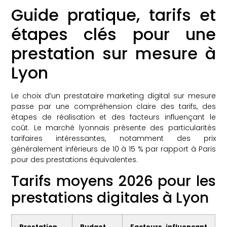
Guide pratique, tarifs et
étapes clés pour une
prestation sur mesure à
Lyon
Le choix d’un prestataire marketing digital sur mesure
passe par une compréhension claire des tarifs, des
étapes de réalisation et des facteurs influençant le
coût. Le marché lyonnais présente des particularités
tarifaires intéressantes, notamment des prix
généralement inférieurs de 10 à 15 % par rapport à Paris
pour des prestations équivalentes.
Tarifs moyens 2026 pour les
prestations digitales à Lyon
Prestation
Budget
Facteurs influençant