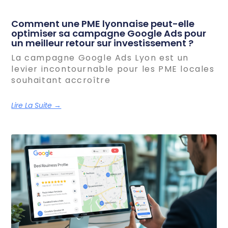
Comment une PME lyonnaise peut-elle
optimiser sa campagne Google Ads pour
un meilleur retour sur investissement ?
La campagne Google Ads Lyon est un
levier incontournable pour les PME locales
souhaitant accroître
Lire La Suite →