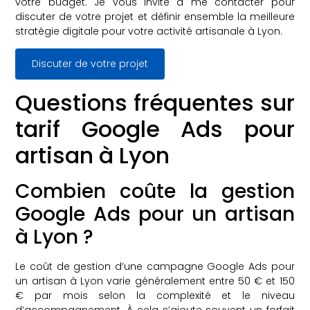
votre budget. Je vous invite à me contacter pour
discuter de votre projet et définir ensemble la meilleure
stratégie digitale pour votre activité artisanale à Lyon.
Discuter de votre projet
Questions fréquentes sur
tarif Google Ads pour
artisan à Lyon
Combien coûte la gestion
Google Ads pour un artisan
à Lyon ?
Le coût de gestion d’une campagne Google Ads pour
un artisan à Lyon varie généralement entre 50 € et 150
€ par mois selon la complexité et le niveau
d’accompagnement. À cela s’ajoute souvent un forfait