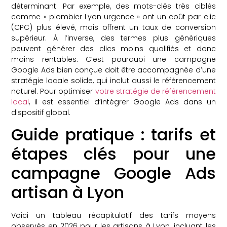
déterminant. Par exemple, des mots-clés très ciblés
comme « plombier Lyon urgence » ont un coût par clic
(CPC) plus élevé, mais offrent un taux de conversion
supérieur. À l’inverse, des termes plus génériques
peuvent générer des clics moins qualifiés et donc
moins rentables. C’est pourquoi une campagne
Google Ads bien conçue doit être accompagnée d’une
stratégie locale solide, qui inclut aussi le référencement
naturel. Pour optimiser
votre stratégie de référencement
local
, il est essentiel d’intégrer Google Ads dans un
dispositif global.
Guide pratique : tarifs et
étapes clés pour une
campagne Google Ads
artisan à Lyon
Voici un tableau récapitulatif des tarifs moyens
observés en 2026 pour les artisans à Lyon, incluant les