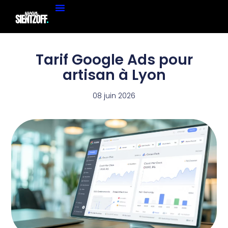
Tarif Google Ads pour
artisan à Lyon
08 juin 2026