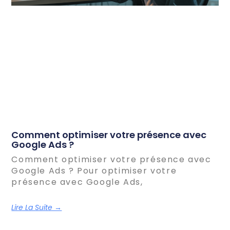
Comment optimiser votre présence avec
Google Ads ?
Comment optimiser votre présence avec
Google Ads ? Pour optimiser votre
présence avec Google Ads,
Lire La Suite →