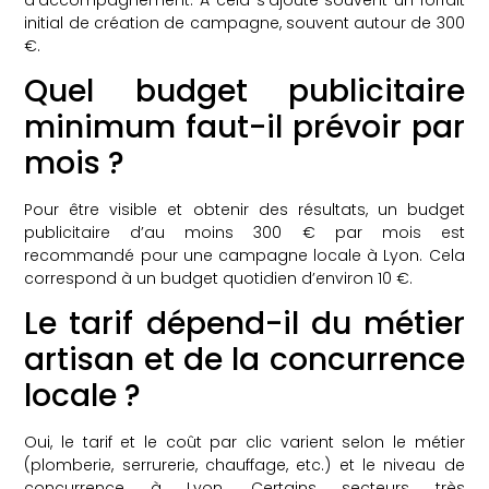
initial de création de campagne, souvent autour de 300
€.
Quel budget publicitaire
minimum faut-il prévoir par
mois ?
Pour être visible et obtenir des résultats, un budget
publicitaire d’au moins 300 € par mois est
recommandé pour une campagne locale à Lyon. Cela
correspond à un budget quotidien d’environ 10 €.
Le tarif dépend-il du métier
artisan et de la concurrence
locale ?
Oui, le tarif et le coût par clic varient selon le métier
(plomberie, serrurerie, chauffage, etc.) et le niveau de
concurrence à Lyon. Certains secteurs très