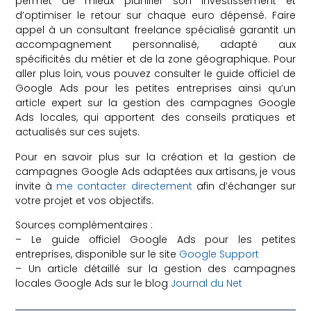
permet de mieux planifier son investissement et
d’optimiser le retour sur chaque euro dépensé. Faire
appel à un consultant freelance spécialisé garantit un
accompagnement personnalisé, adapté aux
spécificités du métier et de la zone géographique. Pour
aller plus loin, vous pouvez consulter le guide officiel de
Google Ads pour les petites entreprises ainsi qu’un
article expert sur la gestion des campagnes Google
Ads locales, qui apportent des conseils pratiques et
actualisés sur ces sujets.
Pour en savoir plus sur la création et la gestion de
campagnes Google Ads adaptées aux artisans, je vous
invite à
me contacter directement
afin d’échanger sur
votre projet et vos objectifs.
Sources complémentaires :
– Le guide officiel Google Ads pour les petites
entreprises, disponible sur le site
Google Support
– Un article détaillé sur la gestion des campagnes
locales Google Ads sur le blog
Journal du Net