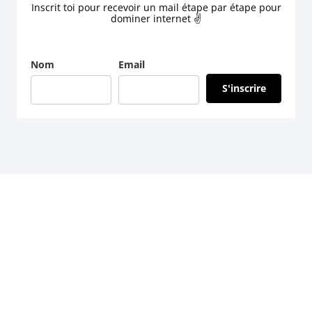
Inscrit toi pour recevoir un mail étape par étape pour
dominer internet ✌
Nom
Email
S'inscrire