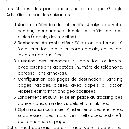
Les étapes clés pour lancer une campagne Google
Ads efficace sont les suivantes :
Audit et définition des objectifs :
Analyse de votre
secteur, concurrence locale et définition des
cibles (appels, devis, visites).
Recherche de mots-clés :
Sélection de termes à
forte intention locale et commerciale, en évitant
les clics non qualifiés.
Création des annonces :
Rédaction optimisée
avec extensions adaptées (numéro de téléphone,
adresse, liens annexes).
Configuration des pages de destination :
Landing
pages rapides, claires, avec appels à l’action
visibles et informations géolocalisées.
Lancement et suivi :
Mise en place du tracking des
conversions, suivi des appels et formulaires.
Optimisation continue :
Ajustements des enchères,
suppression des mots-clés inefficaces, tests A/B
des annonces et pages.
Cette méthodologie garantit que votre budget est