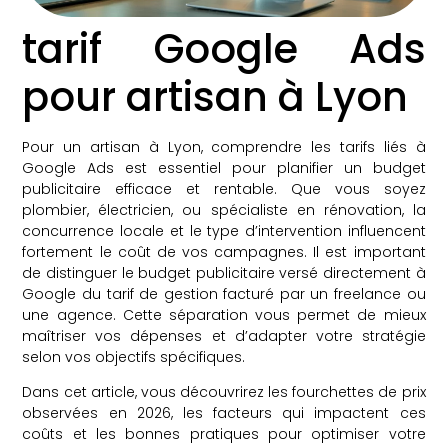
tarif Google Ads
pour artisan à Lyon
Pour un artisan à Lyon, comprendre les tarifs liés à
Google Ads est essentiel pour planifier un budget
publicitaire efficace et rentable. Que vous soyez
plombier, électricien, ou spécialiste en rénovation, la
concurrence locale et le type d’intervention influencent
fortement le coût de vos campagnes. Il est important
de distinguer le budget publicitaire versé directement à
Google du tarif de gestion facturé par un freelance ou
une agence. Cette séparation vous permet de mieux
maîtriser vos dépenses et d’adapter votre stratégie
selon vos objectifs spécifiques.
Dans cet article, vous découvrirez les fourchettes de prix
observées en 2026, les facteurs qui impactent ces
coûts et les bonnes pratiques pour optimiser votre