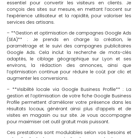
essentiel pour convertir les visiteurs en clients. Je
conçois des sites sur mesure, en mettant l’accent sur
l’expérience utilisateur et la rapidité, pour valoriser les
services des artisans.
– **Gestion et optimisation de campagnes Google Ads
(SEA)** : Je prends en charge la création, le
paramétrage et le suivi des campagnes publicitaires
Google Ads. Cela inclut la recherche de mots-clés
adaptés, le ciblage géographique sur Lyon et ses
environs, la rédaction des annonces, ainsi que
l’optimisation continue pour réduire le coût par clic et
augmenter les conversions.
– **Visibilité locale via Google Business Profile** : La
gestion et l’optimisation de votre fiche Google Business
Profile permettent d’améliorer votre présence dans les
résultats locaux, générant ainsi plus d’appels et de
visites en magasin ou sur site. Je vous accompagne
pour maximiser cet outil gratuit mais puissant.
Ces prestations sont modulables selon vos besoins et