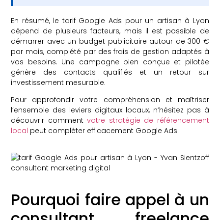
En résumé, le tarif Google Ads pour un artisan à Lyon
dépend de plusieurs facteurs, mais il est possible de
démarrer avec un budget publicitaire autour de 300 €
par mois, complété par des frais de gestion adaptés à
vos besoins. Une campagne bien conçue et pilotée
génère des contacts qualifiés et un retour sur
investissement mesurable.
Pour approfondir votre compréhension et maîtriser
l’ensemble des leviers digitaux locaux, n’hésitez pas à
découvrir comment
votre stratégie de référencement
local
peut compléter efficacement Google Ads.
Pourquoi faire appel à un
consultant freelance