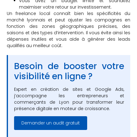
Vous avez un budget limité et souhaitez
maximiser votre retour sur investissement.
Un freelance local connaît bien les spécificités du
marché lyonnais et peut ajuster les campagnes en
fonction des zones géographiques précises, des
saisons et des types d’intervention. Il vous évite ainsi les
dépenses inutiles et vous aide à générer des leads
qualifiés au meilleur coût.
Besoin de booster votre
visibilité en ligne ?
Expert en création de sites et Google Ads,
j’accompagne les entrepreneurs et
commerçants de Lyon pour transformer leur
présence digitale en moteur de croissance.
Demander un audit gratuit