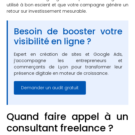
utilisé à bon escient et que votre campagne génère un
retour sur investissement mesurable.
Besoin de booster votre
visibilité en ligne ?
Expert en création de sites et Google Ads,
j’accompagne les entrepreneurs et
commerçants de Lyon pour transformer leur
présence digitale en moteur de croissance.
Demander un audit gratuit
Quand faire appel à un
consultant freelance ?