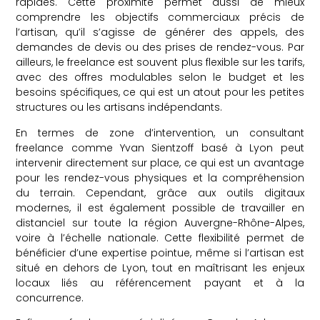
rapides. Cette proximité permet aussi de mieux
comprendre les objectifs commerciaux précis de
l’artisan, qu’il s’agisse de générer des appels, des
demandes de devis ou des prises de rendez-vous. Par
ailleurs, le freelance est souvent plus flexible sur les tarifs,
avec des offres modulables selon le budget et les
besoins spécifiques, ce qui est un atout pour les petites
structures ou les artisans indépendants.
En termes de zone d’intervention, un consultant
freelance comme Yvan Sientzoff basé à Lyon peut
intervenir directement sur place, ce qui est un avantage
pour les rendez-vous physiques et la compréhension
du terrain. Cependant, grâce aux outils digitaux
modernes, il est également possible de travailler en
distanciel sur toute la région Auvergne-Rhône-Alpes,
voire à l’échelle nationale. Cette flexibilité permet de
bénéficier d’une expertise pointue, même si l’artisan est
situé en dehors de Lyon, tout en maîtrisant les enjeux
locaux liés au référencement payant et à la
concurrence.