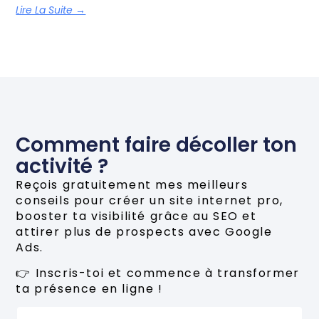
Lire La Suite →
Comment faire décoller ton
activité ?
Reçois gratuitement mes meilleurs
conseils pour créer un site internet pro,
booster ta visibilité grâce au SEO et
attirer plus de prospects avec Google
Ads.
👉 Inscris-toi et commence à transformer
ta présence en ligne !