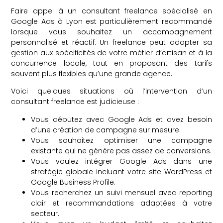
Faire appel à un consultant freelance spécialisé en
Google Ads à Lyon est particulièrement recommandé
lorsque vous souhaitez un accompagnement
personnalisé et réactif. Un freelance peut adapter sa
gestion aux spécificités de votre métier d’artisan et à la
concurrence locale, tout en proposant des tarifs
souvent plus flexibles qu’une grande agence.
Voici quelques situations où l’intervention d’un
consultant freelance est judicieuse :
Vous débutez avec Google Ads et avez besoin
d’une création de campagne sur mesure.
Vous souhaitez optimiser une campagne
existante qui ne génère pas assez de conversions.
Vous voulez intégrer Google Ads dans une
stratégie globale incluant votre site WordPress et
Google Business Profile.
Vous recherchez un suivi mensuel avec reporting
clair et recommandations adaptées à votre
secteur.