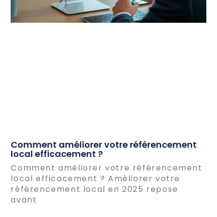
Comment améliorer votre référencement
local efficacement ?
Comment améliorer votre référencement
local efficacement ? Améliorer votre
référencement local en 2025 repose
avant