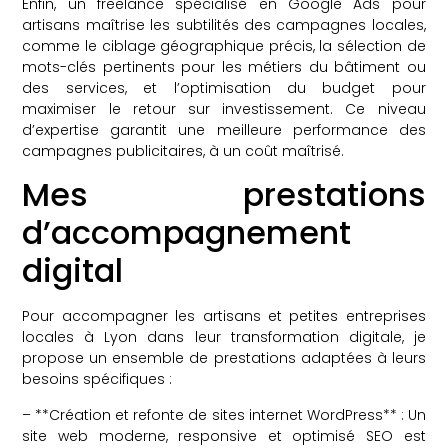
Enfin, un freelance spécialisé en Google Ads pour
artisans maîtrise les subtilités des campagnes locales,
comme le ciblage géographique précis, la sélection de
mots-clés pertinents pour les métiers du bâtiment ou
des services, et l’optimisation du budget pour
maximiser le retour sur investissement. Ce niveau
d’expertise garantit une meilleure performance des
campagnes publicitaires, à un coût maîtrisé.
Mes prestations
d’accompagnement
digital
Pour accompagner les artisans et petites entreprises
locales à Lyon dans leur transformation digitale, je
propose un ensemble de prestations adaptées à leurs
besoins spécifiques :
– **Création et refonte de sites internet WordPress** : Un
site web moderne, responsive et optimisé SEO est