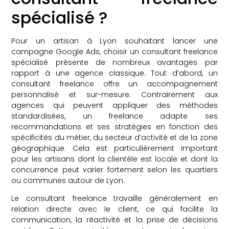
spécialisé ?
Pour un artisan à Lyon souhaitant lancer une
campagne Google Ads, choisir un consultant freelance
spécialisé présente de nombreux avantages par
rapport à une agence classique. Tout d’abord, un
consultant freelance offre un accompagnement
personnalisé et sur-mesure. Contrairement aux
agences qui peuvent appliquer des méthodes
standardisées, un freelance adapte ses
recommandations et ses stratégies en fonction des
spécificités du métier, du secteur d’activité et de la zone
géographique. Cela est particulièrement important
pour les artisans dont la clientèle est locale et dont la
concurrence peut varier fortement selon les quartiers
ou communes autour de Lyon.
Le consultant freelance travaille généralement en
relation directe avec le client, ce qui facilite la
communication, la réactivité et la prise de décisions