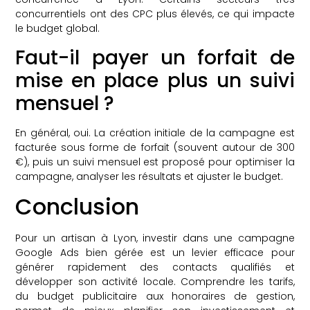
concurrentiels ont des CPC plus élevés, ce qui impacte
le budget global.
Faut-il payer un forfait de
mise en place plus un suivi
mensuel ?
En général, oui. La création initiale de la campagne est
facturée sous forme de forfait (souvent autour de 300
€), puis un suivi mensuel est proposé pour optimiser la
campagne, analyser les résultats et ajuster le budget.
Conclusion
Pour un artisan à Lyon, investir dans une campagne
Google Ads bien gérée est un levier efficace pour
générer rapidement des contacts qualifiés et
développer son activité locale. Comprendre les tarifs,
du budget publicitaire aux honoraires de gestion,