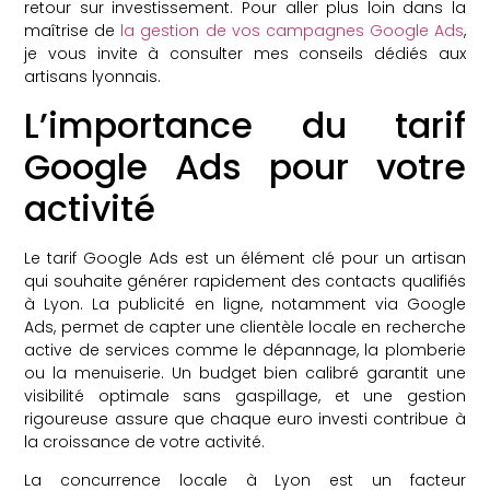
retour sur investissement. Pour aller plus loin dans la
maîtrise de
la gestion de vos campagnes Google Ads
,
je vous invite à consulter mes conseils dédiés aux
artisans lyonnais.
L’importance du tarif
Google Ads pour votre
activité
Le tarif Google Ads est un élément clé pour un artisan
qui souhaite générer rapidement des contacts qualifiés
à Lyon. La publicité en ligne, notamment via Google
Ads, permet de capter une clientèle locale en recherche
active de services comme le dépannage, la plomberie
ou la menuiserie. Un budget bien calibré garantit une
visibilité optimale sans gaspillage, et une gestion
rigoureuse assure que chaque euro investi contribue à
la croissance de votre activité.
La concurrence locale à Lyon est un facteur