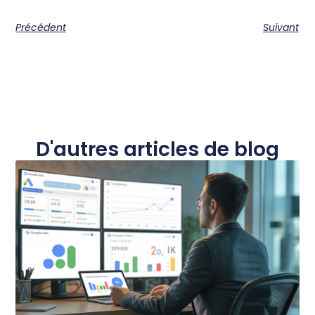
Précédent
Suivant
D'autres articles de blog