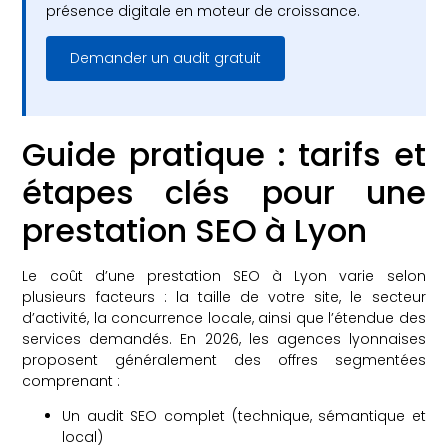
présence digitale en moteur de croissance.
Demander un audit gratuit
Guide pratique : tarifs et
étapes clés pour une
prestation SEO à Lyon
Le coût d’une prestation SEO à Lyon varie selon
plusieurs facteurs : la taille de votre site, le secteur
d’activité, la concurrence locale, ainsi que l’étendue des
services demandés. En 2026, les agences lyonnaises
proposent généralement des offres segmentées
comprenant :
Un audit SEO complet (technique, sémantique et
local)