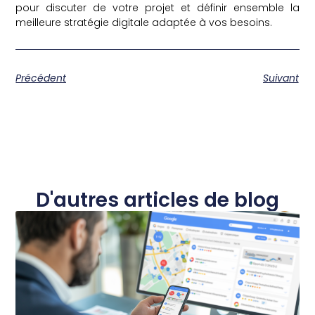
pour discuter de votre projet et définir ensemble la
meilleure stratégie digitale adaptée à vos besoins.
Précédent
Suivant
D'autres articles de blog