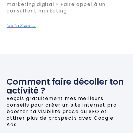
marketing digital ? Faire appel à un
consultant marketing
Lire La Suite →
Comment faire décoller ton
activité ?
Reçois gratuitement mes meilleurs
conseils pour créer un site internet pro,
booster ta visibilité grâce au SEO et
attirer plus de prospects avec Google
Ads.