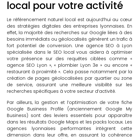
local pour votre activité
Le référencement naturel local est aujourd’hui au cœur
des stratégies digitales des entreprises lyonnaises. En
effet, la majorité des recherches sur Google liées à des
besoins immédiats ou géolocalisés génèrent un trafic à
fort potentiel de conversion. Une agence SEO à Lyon
spécialisée dans le SEO local vous aidera à optimiser
votre présence sur des requêtes ciblées comme «
agence SEO Lyon », « plombier Lyon 3e » ou encore «
restaurant à proximité ». Cela passe notamment par la
création de pages géolocalisées par quartier ou zone
de service, assurant une meilleure visibilité sur les
recherches spécifiques à votre secteur d’activité.
Par ailleurs, la gestion et l’optimisation de votre fiche
Google Business Profile (anciennement Google My
Business) sont des leviers essentiels pour apparaître
dans les résultats Google Maps et les packs locaux. Les
agences lyonnaises performantes intègrent cette
dimension dans leur offre, en assurant la cohérence