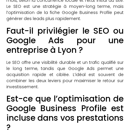
mois, selon la concurrence locale et l’état initial du site.
Le SEO est une stratégie à moyen-long terme, mais
l’optimisation de la fiche Google Business Profile peut
générer des leads plus rapidement.
Faut-il privilégier le SEO ou
Google Ads pour une
entreprise à Lyon ?
Le SEO offre une visibilité durable et un trafic qualifié sur
le long terme, tandis que Google Ads permet une
acquisition rapide et ciblée. L’idéal est souvent de
combiner les deux leviers pour maximiser le retour sur
investissement.
Est-ce que l’optimisation de
Google Business Profile est
incluse dans vos prestations
?