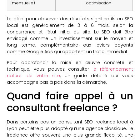
mensuelle)
optimisation
Le délai pour observer des résultats significatifs en SEO
local est généralement de 3 à 6 mois, selon la
concurrence et l’état initial du site. Le SEO doit être
envisagé comme un investissement sur le moyen et
long terme, complémentaire aux leviers payants
comme Google Ads qui apportent un trafic immédiat.
Pour approfondir la mise en œuvre concrète et
technique, vous pouvez consulter
le référencement
naturel de votre site
, un guide détaillé qui vous
accompagne pas à pas dans la démarche.
Quand faire appel à un
consultant freelance ?
Dans certains cas, un consultant SEO freelance local à
Lyon peut être plus adapté qu’une agence classique. Le
freelance offre souvent une plus grande flexibilité, une