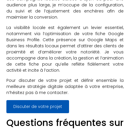
audience plus large, je m’occupe de la configuration,
du suivi et de l’ajustement des enchères afin de
maximiser la conversion.
La visibilité locale est également un levier essentiel,
notamment via l’optimisation de votre fiche Google
Business Profile. Cette présence sur Google Maps et
dans les résultats locaux permet d’attirer des clients de
proximité et d’améliorer votre notoriété. Je vous
accompagne dans la création, la gestion et l’animation
de cette fiche pour qu’elle reflète fidèlement votre
activité et incite à l’action.
Pour discuter de votre projet et définir ensemble la
meilleure stratégie digitale adaptée à votre entreprise,
n’hésitez pas à me contacter.
Discuter de votre projet
Questions fréquentes sur