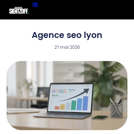
Agence seo lyon
27 mai 2026