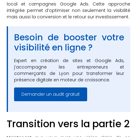
local et campagnes Google Ads. Cette approche
intégrée permet d’optimiser non seulement la visibilité
mais aussi la conversion et le retour sur investissement.
Besoin de booster votre
visibilité en ligne ?
Expert en création de sites et Google Ads,
j’accompagne les entrepreneurs et
commerçants de Lyon pour transformer leur
présence digitale en moteur de croissance.
Demander un audit gratuit
Transition vers la partie 2