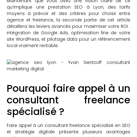
Maintenant que vous avez une vision claire de ce
qu’implique une prestation SEO à Lyon, des tarifs
moyens à prévoir et des critères pour choisir entre
agence et freelance, la seconde partie de cet article
détaillera les leviers avancés pour maximiser votre ROI :
intégration de Google Ads, optimisation fine de votre
site WordPress, et pilotage data pour un référencement
local vraiment rentable.
Pourquoi faire appel à un
consultant freelance
spécialisé ?
Faire appel à un consultant freelance spécialisé en SEO
et stratégie digitale présente plusieurs avantages