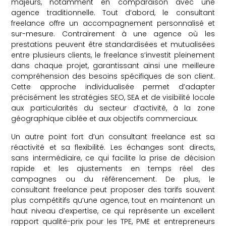
majeurs, notamment en comparaison avec une
agence traditionnelle. Tout d’abord, le consultant
freelance offre un accompagnement personnalisé et
sur-mesure. Contrairement à une agence où les
prestations peuvent être standardisées et mutualisées
entre plusieurs clients, le freelance s’investit pleinement
dans chaque projet, garantissant ainsi une meilleure
compréhension des besoins spécifiques de son client.
Cette approche individualisée permet d’adapter
précisément les stratégies SEO, SEA et de visibilité locale
aux particularités du secteur d’activité, à la zone
géographique ciblée et aux objectifs commerciaux.
Un autre point fort d’un consultant freelance est sa
réactivité et sa flexibilité. Les échanges sont directs,
sans intermédiaire, ce qui facilite la prise de décision
rapide et les ajustements en temps réel des
campagnes ou du référencement. De plus, le
consultant freelance peut proposer des tarifs souvent
plus compétitifs qu’une agence, tout en maintenant un
haut niveau d’expertise, ce qui représente un excellent
rapport qualité-prix pour les TPE, PME et entrepreneurs