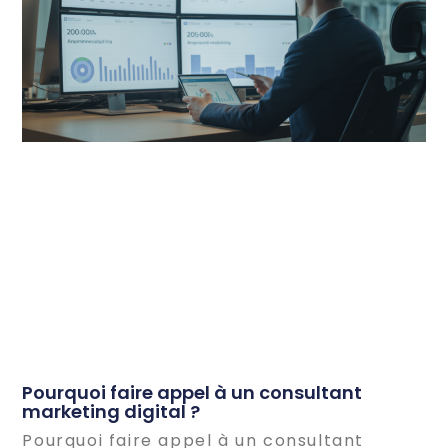
Pourquoi faire appel à un consultant
marketing digital ?
Pourquoi faire appel à un consultant