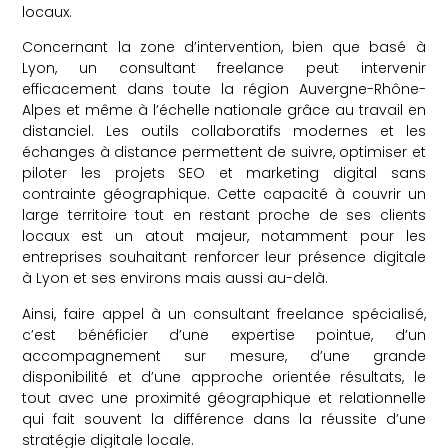
locaux.
Concernant la zone d’intervention, bien que basé à
Lyon, un consultant freelance peut intervenir
efficacement dans toute la région Auvergne-Rhône-
Alpes et même à l’échelle nationale grâce au travail en
distanciel. Les outils collaboratifs modernes et les
échanges à distance permettent de suivre, optimiser et
piloter les projets SEO et marketing digital sans
contrainte géographique. Cette capacité à couvrir un
large territoire tout en restant proche de ses clients
locaux est un atout majeur, notamment pour les
entreprises souhaitant renforcer leur présence digitale
à Lyon et ses environs mais aussi au-delà.
Ainsi, faire appel à un consultant freelance spécialisé,
c’est bénéficier d’une expertise pointue, d’un
accompagnement sur mesure, d’une grande
disponibilité et d’une approche orientée résultats, le
tout avec une proximité géographique et relationnelle
qui fait souvent la différence dans la réussite d’une
stratégie digitale locale.