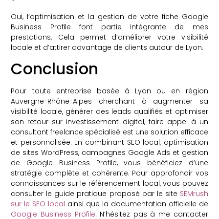
Oui, l’optimisation et la gestion de votre fiche Google
Business Profile font partie intégrante de mes
prestations. Cela permet d’améliorer votre visibilité
locale et d’attirer davantage de clients autour de Lyon.
Conclusion
Pour toute entreprise basée à Lyon ou en région
Auvergne-Rhône-Alpes cherchant à augmenter sa
visibilité locale, générer des leads qualifiés et optimiser
son retour sur investissement digital, faire appel à un
consultant freelance spécialisé est une solution efficace
et personnalisée. En combinant SEO local, optimisation
de sites WordPress, campagnes Google Ads et gestion
de Google Business Profile, vous bénéficiez d’une
stratégie complète et cohérente. Pour approfondir vos
connaissances sur le référencement local, vous pouvez
consulter le guide pratique proposé par le site
SEMrush
sur le SEO local
ainsi que la documentation officielle de
Google Business Profile
. N’hésitez pas à me contacter