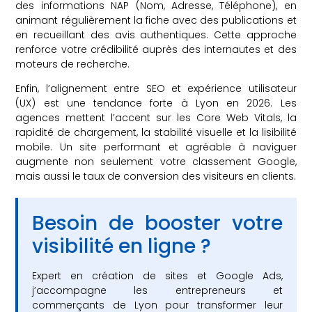
des informations NAP (Nom, Adresse, Téléphone), en
animant régulièrement la fiche avec des publications et
en recueillant des avis authentiques. Cette approche
renforce votre crédibilité auprès des internautes et des
moteurs de recherche.
Enfin, l’alignement entre SEO et expérience utilisateur
(UX) est une tendance forte à Lyon en 2026. Les
agences mettent l’accent sur les Core Web Vitals, la
rapidité de chargement, la stabilité visuelle et la lisibilité
mobile. Un site performant et agréable à naviguer
augmente non seulement votre classement Google,
mais aussi le taux de conversion des visiteurs en clients.
Besoin de booster votre
visibilité en ligne ?
Expert en création de sites et Google Ads,
j’accompagne les entrepreneurs et
commerçants de Lyon pour transformer leur