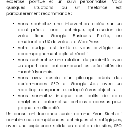
expertise pointue et un suivi personnalisé. Voici
quelques situations où un freelance est
particulièrement recommandé :
Vous souhaitez une intervention ciblée sur un
point précis : audit technique, optimisation de
votre fiche Google Business Profile, ou
amélioration UX de votre site WordPress.
Votre budget est limité et vous privilégiez un
accompagnement agile et réactif.
Vous recherchez une relation de proximité avec
un expert local qui comprend les spécificités du
marché lyonnais.
Vous avez besoin d’un pilotage précis des
performances SEO et Google Ads, avec un
reporting transparent et adapté à vos objectifs.
Vous souhaitez intégrer des outils de data
analytics et automatiser certains processus pour
gagner en efficacité.
Un consultant freelance senior comme Yvan Sientzoff
combine ces compétences techniques et stratégiques,
avec une expérience solide en création de sites, SEO