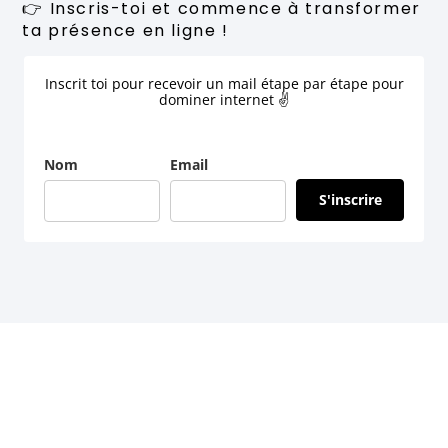
👉 Inscris-toi et commence à transformer
ta présence en ligne !
Inscrit toi pour recevoir un mail étape par étape pour
dominer internet ✌
Nom
Email
S'inscrire