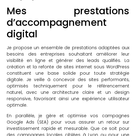
Mes prestations
d’accompagnement
digital
Je propose un ensemble de prestations adaptées aux
besoins des entreprises souhaitant améliorer leur
visibilité en ligne et générer des leads qualifiés. La
création et la refonte de sites internet sous WordPress
constituent une base solide pour toute stratégie
digitale. Je veille à concevoir des sites performants,
optimisés techniquement pour le référencement
naturel, avec une architecture claire et un design
responsive, favorisant ainsi une expérience utilisateur
optimale.
En parallèle, je gère et optimise vos campagnes
Google Ads (SEA) pour vous assurer un retour sur
investissement rapide et mesurable. Que ce soit pour
des campagnes locales ciblées à Lyon ou pour une