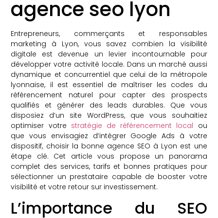
agence seo lyon
Entrepreneurs, commerçants et responsables
marketing à Lyon, vous savez combien la visibilité
digitale est devenue un levier incontournable pour
développer votre activité locale. Dans un marché aussi
dynamique et concurrentiel que celui de la métropole
lyonnaise, il est essentiel de maîtriser les codes du
référencement naturel pour capter des prospects
qualifiés et générer des leads durables. Que vous
disposiez d’un site WordPress, que vous souhaitiez
optimiser votre
stratégie de référencement local
ou
que vous envisagiez d’intégrer Google Ads à votre
dispositif, choisir la bonne agence SEO à Lyon est une
étape clé. Cet article vous propose un panorama
complet des services, tarifs et bonnes pratiques pour
sélectionner un prestataire capable de booster votre
visibilité et votre retour sur investissement.
L’importance du SEO