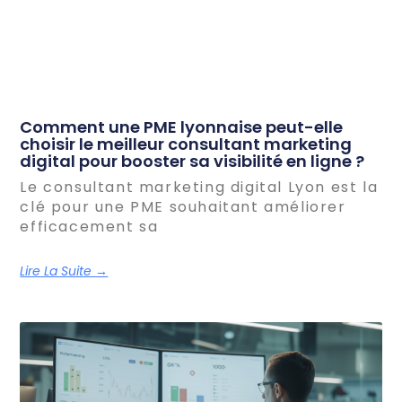
Comment une PME lyonnaise peut-elle
choisir le meilleur consultant marketing
digital pour booster sa visibilité en ligne ?
Le consultant marketing digital Lyon est la
clé pour une PME souhaitant améliorer
efficacement sa
Lire La Suite →