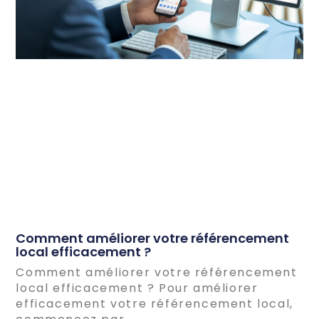
Comment améliorer votre référencement
local efficacement ?
Comment améliorer votre référencement
local efficacement ? Pour améliorer
efficacement votre référencement local,