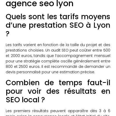
agence seo lyon
Quels sont les tarifs moyens
d’une prestation SEO à Lyon
?
Les tarifs varient en fonction de la taille du projet et des
prestations choisies. Un audit SEO peut coûter entre 500
et 2000 euros, tandis que l’accompagnement mensuel
pour une stratégie complète oscille généralement entre
800 et 2500 euros. Il est recommandé de demander un
devis personnalisé pour une estimation précise.
Combien de temps faut-il
pour voir des résultats en
SEO local ?
Les premiers résultats peuvent apparaître dès 3 à 6