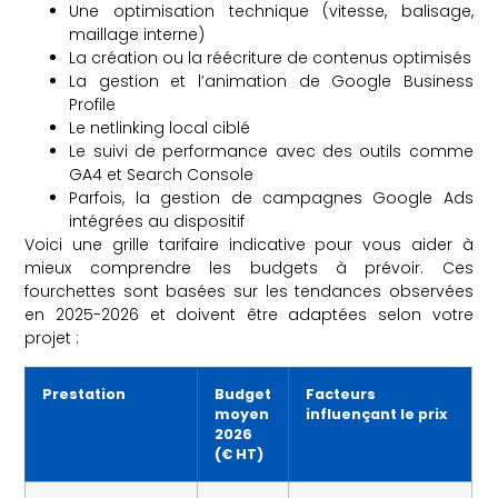
Une optimisation technique (vitesse, balisage,
maillage interne)
La création ou la réécriture de contenus optimisés
La gestion et l’animation de Google Business
Profile
Le netlinking local ciblé
Le suivi de performance avec des outils comme
GA4 et Search Console
Parfois, la gestion de campagnes Google Ads
intégrées au dispositif
Voici une grille tarifaire indicative pour vous aider à
mieux comprendre les budgets à prévoir. Ces
fourchettes sont basées sur les tendances observées
en 2025-2026 et doivent être adaptées selon votre
projet :
Prestation
Budget
Facteurs
moyen
influençant le prix
2026
(€ HT)