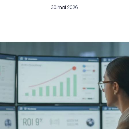
30 mai 2026