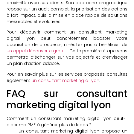
proximité avec ses clients. Son approche pragmatique
repose sur un audit complet, la priorisation des actions
à fort impact, puis la mise en place rapide de solutions
mesurables et évolutives.
Pour découvrir comment un consultant marketing
digital lyon peut concrètement booster votre
acquisition de prospects, n’hésitez pas à bénéficier de
un appel découverte gratuit
. Cette première étape vous
permettra d’échanger sur vos objectifs et d’envisager
un plan d’action adapté.
Pour en savoir plus sur les services proposés, consultez
également
un consultant marketing à Lyon
.
FAQ sur consultant
marketing digital lyon
Comment un consultant marketing digital lyon peut-il
aider ma PME à générer plus de leads ?
Un consultant marketing digital lyon propose un