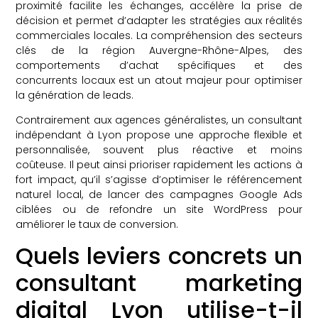
proximité facilite les échanges, accélère la prise de
décision et permet d’adapter les stratégies aux réalités
commerciales locales. La compréhension des secteurs
clés de la région Auvergne-Rhône-Alpes, des
comportements d’achat spécifiques et des
concurrents locaux est un atout majeur pour optimiser
la génération de leads.
Contrairement aux agences généralistes, un consultant
indépendant à Lyon propose une approche flexible et
personnalisée, souvent plus réactive et moins
coûteuse. Il peut ainsi prioriser rapidement les actions à
fort impact, qu’il s’agisse d’optimiser le référencement
naturel local, de lancer des campagnes Google Ads
ciblées ou de refondre un site WordPress pour
améliorer le taux de conversion.
Quels leviers concrets un
consultant marketing
digital Lyon utilise-t-il