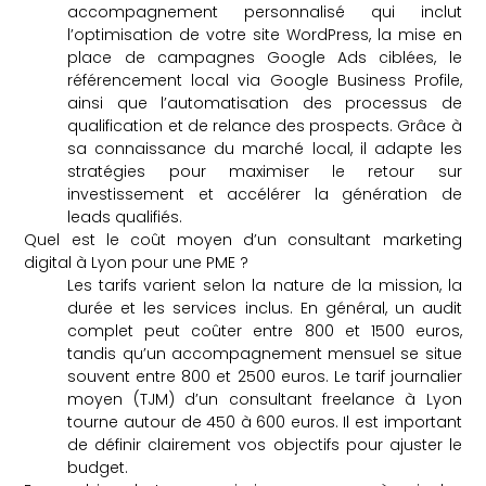
accompagnement personnalisé qui inclut
l’optimisation de votre site WordPress, la mise en
place de campagnes Google Ads ciblées, le
référencement local via Google Business Profile,
ainsi que l’automatisation des processus de
qualification et de relance des prospects. Grâce à
sa connaissance du marché local, il adapte les
stratégies pour maximiser le retour sur
investissement et accélérer la génération de
leads qualifiés.
Quel est le coût moyen d’un consultant marketing
digital à Lyon pour une PME ?
Les tarifs varient selon la nature de la mission, la
durée et les services inclus. En général, un audit
complet peut coûter entre 800 et 1500 euros,
tandis qu’un accompagnement mensuel se situe
souvent entre 800 et 2500 euros. Le tarif journalier
moyen (TJM) d’un consultant freelance à Lyon
tourne autour de 450 à 600 euros. Il est important
de définir clairement vos objectifs pour ajuster le
budget.