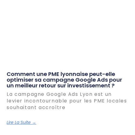
Comment une PME lyonnaise peut-elle
optimiser sa campagne Google Ads pour
un meilleur retour sur investissement ?
La campagne Google Ads Lyon est un
levier incontournable pour les PME locales
souhaitant accroître
Lire La Suite →