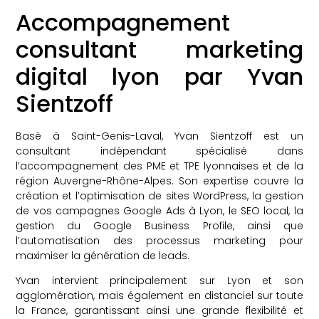
Accompagnement
consultant marketing
digital lyon par Yvan
Sientzoff
Basé à Saint-Genis-Laval, Yvan Sientzoff est un
consultant indépendant spécialisé dans
l’accompagnement des PME et TPE lyonnaises et de la
région Auvergne-Rhône-Alpes. Son expertise couvre la
création et l’optimisation de sites WordPress, la gestion
de vos campagnes Google Ads à Lyon, le SEO local, la
gestion du Google Business Profile, ainsi que
l’automatisation des processus marketing pour
maximiser la génération de leads.
Yvan intervient principalement sur Lyon et son
agglomération, mais également en distanciel sur toute
la France, garantissant ainsi une grande flexibilité et