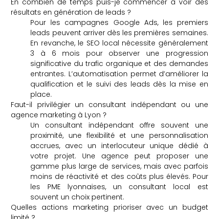
En combien de temps puis-je commencer à voir des
résultats en génération de leads ?
Pour les campagnes Google Ads, les premiers
leads peuvent arriver dès les premières semaines.
En revanche, le SEO local nécessite généralement
3 à 6 mois pour observer une progression
significative du trafic organique et des demandes
entrantes. L’automatisation permet d’améliorer la
qualification et le suivi des leads dès la mise en
place.
Faut-il privilégier un consultant indépendant ou une
agence marketing à Lyon ?
Un consultant indépendant offre souvent une
proximité, une flexibilité et une personnalisation
accrues, avec un interlocuteur unique dédié à
votre projet. Une agence peut proposer une
gamme plus large de services, mais avec parfois
moins de réactivité et des coûts plus élevés. Pour
les PME lyonnaises, un consultant local est
souvent un choix pertinent.
Quelles actions marketing prioriser avec un budget
limité ?