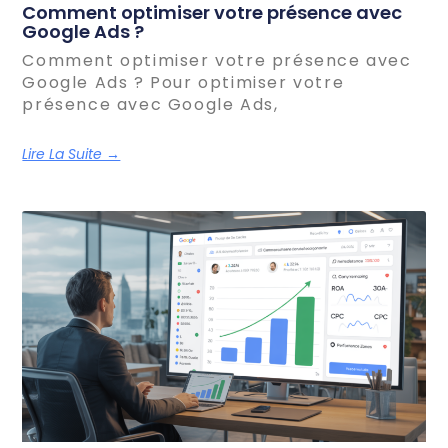
Comment optimiser votre présence avec
Google Ads ?
Comment optimiser votre présence avec
Google Ads ? Pour optimiser votre
présence avec Google Ads,
Lire La Suite →