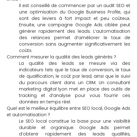
Il est conseillé de commencer par un audit SEO et
une optimisation du Google Business Profile, qui
sont des leviers à fort impact et peu coûteux.
Ensuite, une campagne Google Ads ciblée peut
générer rapidement des leads. L’automatisation
des relances permet d’améliorer le taux de
conversion sans augmenter significativement les
coûts.
Comment mesurer la qualité des leads générés ?
La qualité des leads se mesure via des
indicateurs tels que le taux de conversion, le taux
de qualification, le coût par lead, ainsi que le suivi
du parcours client dans un CRM. Un consultant
marketing digital lyon met en place des outils de
tracking et d’analyse pour vous fournir ces
données en temps réel.
Quel est le meilleur équilibre entre SEO local, Google Ads
et automatisation ?
Le SEO local constitue la base pour une visibilité
durable et organique. Google Ads permet
d’obtenir rapidement des leads qualifiés,