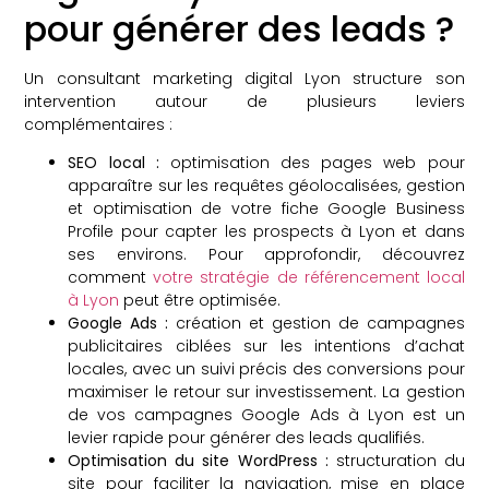
pour générer des leads ?
Un consultant marketing digital Lyon structure son
intervention autour de plusieurs leviers
complémentaires :
SEO local :
optimisation des pages web pour
apparaître sur les requêtes géolocalisées, gestion
et optimisation de votre fiche Google Business
Profile pour capter les prospects à Lyon et dans
ses environs. Pour approfondir, découvrez
comment
votre stratégie de référencement local
à Lyon
peut être optimisée.
Google Ads :
création et gestion de campagnes
publicitaires ciblées sur les intentions d’achat
locales, avec un suivi précis des conversions pour
maximiser le retour sur investissement. La gestion
de vos campagnes Google Ads à Lyon est un
levier rapide pour générer des leads qualifiés.
Optimisation du site WordPress :
structuration du
site pour faciliter la navigation, mise en place