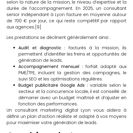
selon la nature de la mission, le niveau d’expertise et la
durée de l’accompagnement. En 2025, un consultant
senior indépendant à Lyon facture en moyenne autour
de 700 € par jour, ce qui reste compétitif par rapport
aux agences.[9]
Les prestations se déclinent généralement ainsi :
Audit et diagnostic :
facturés à la mission, ils
permettent d’identifier les freins et opportunités de
génération de leads.
Accompagnement mensuel :
forfait adapté aux
PME/TPE, incluant la gestion des campagnes, le
suivi SEO et les optimisations régulières.
Budget publicitaire Google Ads :
variable selon le
secteur et la concurrence locale, il est conseillé de
démarrer avec un budget maîtrisé et d’ajuster en
fonction des performances.
Un consultant marketing digital Lyon vous aidera à
définir un plan d’action réaliste et adapté à vos moyens
pour maximiser votre génération de leads.