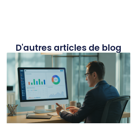
D'autres articles de blog