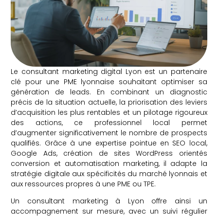
Le consultant marketing digital Lyon est un partenaire
clé pour une PME lyonnaise souhaitant optimiser sa
génération de leads. En combinant un diagnostic
précis de la situation actuelle, la priorisation des leviers
d’acquisition les plus rentables et un pilotage rigoureux
des actions, ce professionnel local permet
d’augmenter significativement le nombre de prospects
qualifiés. Grâce à une expertise pointue en SEO local,
Google Ads, création de sites WordPress orientés
conversion et automatisation marketing, il adapte la
stratégie digitale aux spécificités du marché lyonnais et
aux ressources propres à une PME ou TPE.
Un consultant marketing à Lyon offre ainsi un
accompagnement sur mesure, avec un suivi régulier