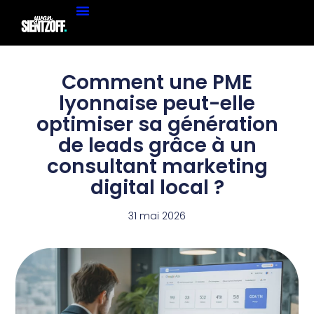
Comment une PME
lyonnaise peut-elle
optimiser sa génération
de leads grâce à un
consultant marketing
digital local ?
31 mai 2026