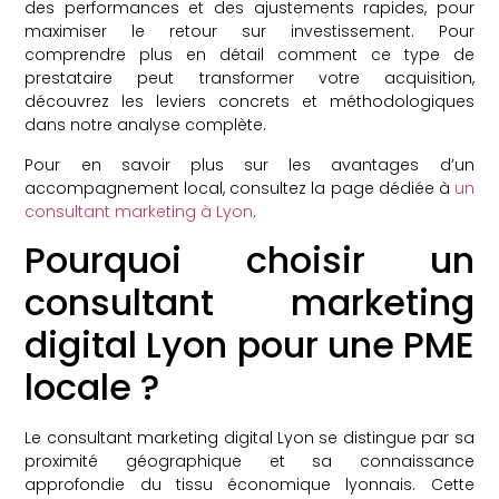
des performances et des ajustements rapides, pour
maximiser le retour sur investissement. Pour
comprendre plus en détail comment ce type de
prestataire peut transformer votre acquisition,
découvrez les leviers concrets et méthodologiques
dans notre analyse complète.
Pour en savoir plus sur les avantages d’un
accompagnement local, consultez la page dédiée à
un
consultant marketing à Lyon
.
Pourquoi choisir un
consultant marketing
digital Lyon pour une PME
locale ?
Le consultant marketing digital Lyon se distingue par sa
proximité géographique et sa connaissance
approfondie du tissu économique lyonnais. Cette