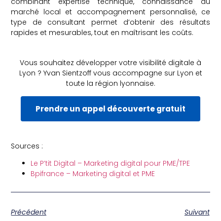
combinant expertise technique, connaissance du
marché local et accompagnement personnalisé, ce
type de consultant permet d’obtenir des résultats
rapides et mesurables, tout en maîtrisant les coûts.
Vous souhaitez développer votre visibilité digitale à
Lyon ? Yvan Sientzoff vous accompagne sur Lyon et
toute la région lyonnaise.
Prendre un appel découverte gratuit
Sources :
Le P’tit Digital – Marketing digital pour PME/TPE
Bpifrance – Marketing digital et PME
Précédent
Suivant