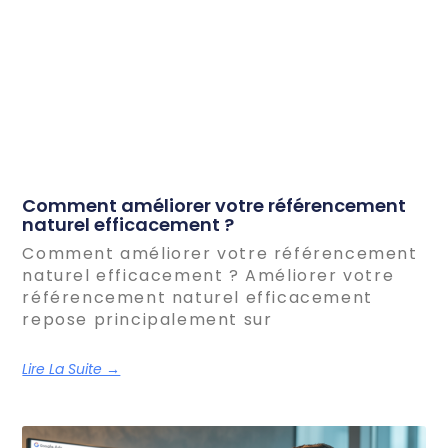
Comment améliorer votre référencement
naturel efficacement ?
Comment améliorer votre référencement
naturel efficacement ? Améliorer votre
référencement naturel efficacement
repose principalement sur
Lire La Suite →