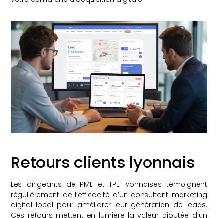
Retours clients lyonnais
Les dirigeants de PME et TPE lyonnaises témoignent
régulièrement de l’efficacité d’un consultant marketing
digital local pour améliorer leur génération de leads.
Ces retours mettent en lumière la valeur ajoutée d’un