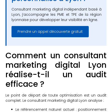
Consultant marketing digital indépendant basé à
Lyon, j’accompagne les PME et TPE de la région
lyonnaise pour développer leur visibilité en ligne.
Prendre un appel découverte gratuit
Comment un consultant
marketing digital Lyon
réalise-t-il un audit
efficace ?
Le point de départ de toute optimisation est un audit
complet. Le consultant marketing digital Lyon analyse :
Le référencement naturel actuel : positionnement