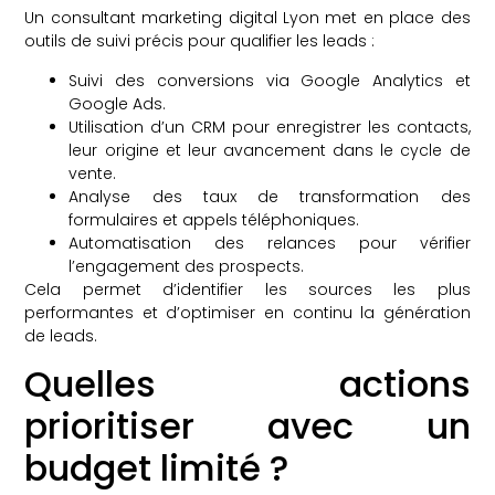
Un consultant marketing digital Lyon met en place des
outils de suivi précis pour qualifier les leads :
Suivi des conversions via Google Analytics et
Google Ads.
Utilisation d’un CRM pour enregistrer les contacts,
leur origine et leur avancement dans le cycle de
vente.
Analyse des taux de transformation des
formulaires et appels téléphoniques.
Automatisation des relances pour vérifier
l’engagement des prospects.
Cela permet d’identifier les sources les plus
performantes et d’optimiser en continu la génération
de leads.
Quelles actions
prioritiser avec un
budget limité ?