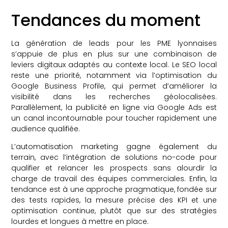
Tendances du moment
La génération de leads pour les PME lyonnaises
s’appuie de plus en plus sur une combinaison de
leviers digitaux adaptés au contexte local. Le SEO local
reste une priorité, notamment via l’optimisation du
Google Business Profile, qui permet d’améliorer la
visibilité dans les recherches géolocalisées.
Parallèlement, la publicité en ligne via Google Ads est
un canal incontournable pour toucher rapidement une
audience qualifiée.
L’automatisation marketing gagne également du
terrain, avec l’intégration de solutions no-code pour
qualifier et relancer les prospects sans alourdir la
charge de travail des équipes commerciales. Enfin, la
tendance est à une approche pragmatique, fondée sur
des tests rapides, la mesure précise des KPI et une
optimisation continue, plutôt que sur des stratégies
lourdes et longues à mettre en place.