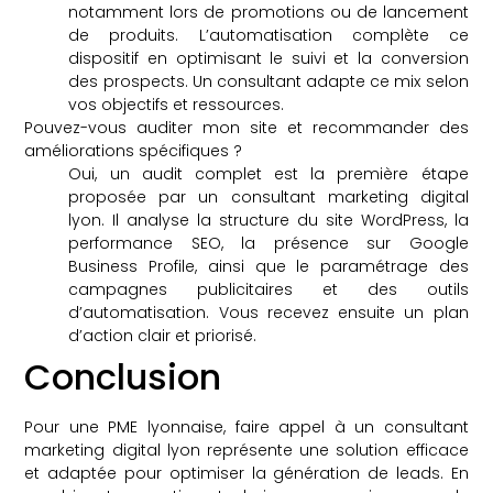
notamment lors de promotions ou de lancement
de produits. L’automatisation complète ce
dispositif en optimisant le suivi et la conversion
des prospects. Un consultant adapte ce mix selon
vos objectifs et ressources.
Pouvez-vous auditer mon site et recommander des
améliorations spécifiques ?
Oui, un audit complet est la première étape
proposée par un consultant marketing digital
lyon. Il analyse la structure du site WordPress, la
performance SEO, la présence sur Google
Business Profile, ainsi que le paramétrage des
campagnes publicitaires et des outils
d’automatisation. Vous recevez ensuite un plan
d’action clair et priorisé.
Conclusion
Pour une PME lyonnaise, faire appel à un consultant
marketing digital lyon représente une solution efficace
et adaptée pour optimiser la génération de leads. En