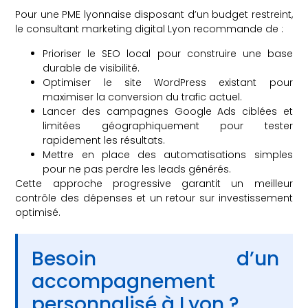
Pour une PME lyonnaise disposant d’un budget restreint,
le consultant marketing digital Lyon recommande de :
Prioriser le SEO local pour construire une base
durable de visibilité.
Optimiser le site WordPress existant pour
maximiser la conversion du trafic actuel.
Lancer des campagnes Google Ads ciblées et
limitées géographiquement pour tester
rapidement les résultats.
Mettre en place des automatisations simples
pour ne pas perdre les leads générés.
Cette approche progressive garantit un meilleur
contrôle des dépenses et un retour sur investissement
optimisé.
Besoin d’un
accompagnement
personnalisé à Lyon ?