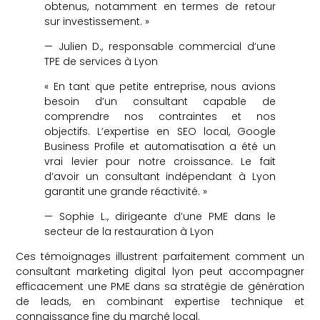
obtenus, notamment en termes de retour
sur investissement. »
— Julien D., responsable commercial d’une
TPE de services à Lyon
« En tant que petite entreprise, nous avions
besoin d’un consultant capable de
comprendre nos contraintes et nos
objectifs. L’expertise en SEO local, Google
Business Profile et automatisation a été un
vrai levier pour notre croissance. Le fait
d’avoir un consultant indépendant à Lyon
garantit une grande réactivité. »
— Sophie L., dirigeante d’une PME dans le
secteur de la restauration à Lyon
Ces témoignages illustrent parfaitement comment un
consultant marketing digital lyon peut accompagner
efficacement une PME dans sa stratégie de génération
de leads, en combinant expertise technique et
connaissance fine du marché local.