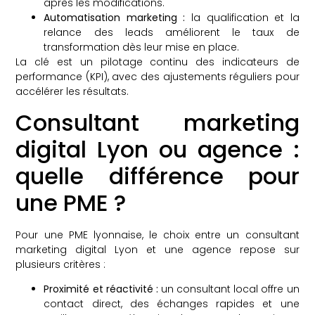
après les modifications.
Automatisation marketing :
la qualification et la
relance des leads améliorent le taux de
transformation dès leur mise en place.
La clé est un pilotage continu des indicateurs de
performance (KPI), avec des ajustements réguliers pour
accélérer les résultats.
Consultant marketing
digital Lyon ou agence :
quelle différence pour
une PME ?
Pour une PME lyonnaise, le choix entre un consultant
marketing digital Lyon et une agence repose sur
plusieurs critères :
Proximité et réactivité :
un consultant local offre un
contact direct, des échanges rapides et une