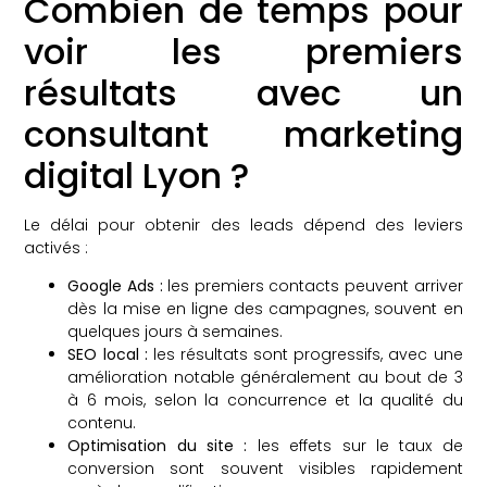
Combien de temps pour
voir les premiers
résultats avec un
consultant marketing
digital Lyon ?
Le délai pour obtenir des leads dépend des leviers
activés :
Google Ads :
les premiers contacts peuvent arriver
dès la mise en ligne des campagnes, souvent en
quelques jours à semaines.
SEO local :
les résultats sont progressifs, avec une
amélioration notable généralement au bout de 3
à 6 mois, selon la concurrence et la qualité du
contenu.
Optimisation du site :
les effets sur le taux de
conversion sont souvent visibles rapidement