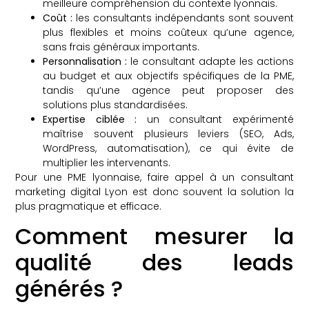
meilleure compréhension du contexte lyonnais.
Coût :
les consultants indépendants sont souvent
plus flexibles et moins coûteux qu’une agence,
sans frais généraux importants.
Personnalisation :
le consultant adapte les actions
au budget et aux objectifs spécifiques de la PME,
tandis qu’une agence peut proposer des
solutions plus standardisées.
Expertise ciblée :
un consultant expérimenté
maîtrise souvent plusieurs leviers (SEO, Ads,
WordPress, automatisation), ce qui évite de
multiplier les intervenants.
Pour une PME lyonnaise, faire appel à un consultant
marketing digital Lyon est donc souvent la solution la
plus pragmatique et efficace.
Comment mesurer la
qualité des leads
générés ?