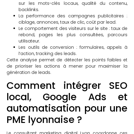
sur les mots-clés locaux, qualité du contenu,
backlinks.
La performance des campagnes publicitaires :
ciblage, annonces, taux de clic, coût par lead.
Le comportement des visiteurs sur le site : taux de
rebond, pages les plus consultées, parcours
utilisateur.
Les outils de conversion : formulaires, appels à
l’action, tracking des leads.
Cette analyse permet de détecter les points faibles et
de prioriser les actions à mener pour maximiser la
génération de leads.
Comment intégrer SEO
local, Google Ads et
automatisation pour une
PME lyonnaise ?
Le consultant marketing digital Lyon coordonne ces