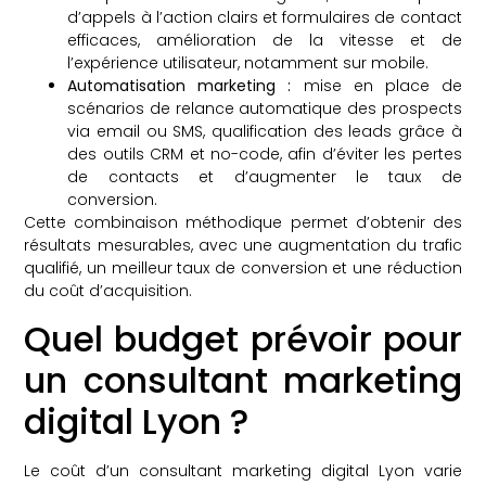
d’appels à l’action clairs et formulaires de contact
efficaces, amélioration de la vitesse et de
l’expérience utilisateur, notamment sur mobile.
Automatisation marketing :
mise en place de
scénarios de relance automatique des prospects
via email ou SMS, qualification des leads grâce à
des outils CRM et no-code, afin d’éviter les pertes
de contacts et d’augmenter le taux de
conversion.
Cette combinaison méthodique permet d’obtenir des
résultats mesurables, avec une augmentation du trafic
qualifié, un meilleur taux de conversion et une réduction
du coût d’acquisition.
Quel budget prévoir pour
un consultant marketing
digital Lyon ?
Le coût d’un consultant marketing digital Lyon varie