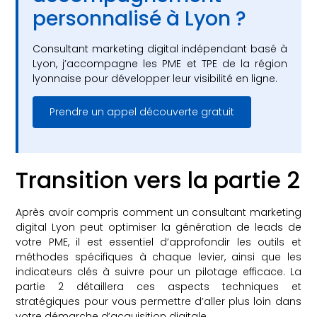
personnalisé à Lyon ?
Consultant marketing digital indépendant basé à
Lyon, j’accompagne les PME et TPE de la région
lyonnaise pour développer leur visibilité en ligne.
Prendre un appel découverte gratuit
Transition vers la partie 2
Après avoir compris comment un consultant marketing
digital Lyon peut optimiser la génération de leads de
votre PME, il est essentiel d’approfondir les outils et
méthodes spécifiques à chaque levier, ainsi que les
indicateurs clés à suivre pour un pilotage efficace. La
partie 2 détaillera ces aspects techniques et
stratégiques pour vous permettre d’aller plus loin dans
votre démarche d’acquisition digitale.