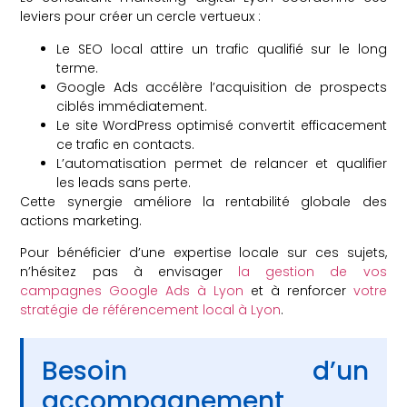
leviers pour créer un cercle vertueux :
Le SEO local attire un trafic qualifié sur le long
terme.
Google Ads accélère l’acquisition de prospects
ciblés immédiatement.
Le site WordPress optimisé convertit efficacement
ce trafic en contacts.
L’automatisation permet de relancer et qualifier
les leads sans perte.
Cette synergie améliore la rentabilité globale des
actions marketing.
Pour bénéficier d’une expertise locale sur ces sujets,
n’hésitez pas à envisager
la gestion de vos
campagnes Google Ads à Lyon
et à renforcer
votre
stratégie de référencement local à Lyon
.
Besoin d’un
accompagnement