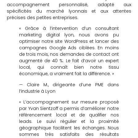
accompagnement personnalisé, adapté aux
spécificités du marché lyonnais et aux attentes
précises des petites entreprises.
« Grâce à l’intervention d’un consultant
marketing digital lyon, nous avons pu
optimiser notre site WordPress et lancer des
campagnes Google Ads ciblées. En moins
de trois mois, nos demandes de contact ont
augmenté de 40 %. Le fait d’avoir un expert
local, qui connaît bien notre tissu
économique, a vraiment fait la différence. »
— Claire M., dirigeante d’une PME dans
l’industrie à Lyon
« L’accompagnement sur mesure proposé
par Yvan Sientzoff a permis d’améliorer notre
référencement local et de qualifier nos
leads. Le suivi régulier et la proximité
géographique facilitent les échanges. Nous
sommes très satisfaits des résultats