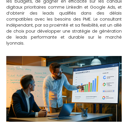
les budgets, de gagner en efficacité sur les canaux
digitaux prioritaires comme LinkedIn et Google Ads, et
d’obtenir des leads qualifiés dans des délais
compatibles avec les besoins des PME. Le consultant
indépendant, par sa proximité et sa flexibilité, est un allié
de choix pour développer une stratégie de génération
de leads performante et durable sur le marché
lyonnais.