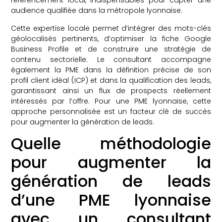
référencement local, indispensables pour capter une
audience qualifiée dans la métropole lyonnaise.
Cette expertise locale permet d’intégrer des mots-clés
géolocalisés pertinents, d’optimiser la fiche Google
Business Profile et de construire une stratégie de
contenu sectorielle. Le consultant accompagne
également la PME dans la définition précise de son
profil client idéal (ICP) et dans la qualification des leads,
garantissant ainsi un flux de prospects réellement
intéressés par l’offre. Pour une PME lyonnaise, cette
approche personnalisée est un facteur clé de succès
pour augmenter la génération de leads.
Quelle méthodologie
pour augmenter la
génération de leads
d’une PME lyonnaise
avec un consultant