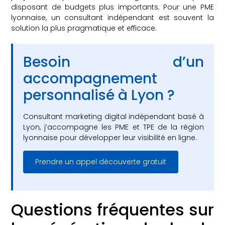
disposant de budgets plus importants. Pour une PME
lyonnaise, un consultant indépendant est souvent la
solution la plus pragmatique et efficace.
Besoin d’un
accompagnement
personnalisé à Lyon ?
Consultant marketing digital indépendant basé à
Lyon, j’accompagne les PME et TPE de la région
lyonnaise pour développer leur visibilité en ligne.
Prendre un appel découverte gratuit
Questions fréquentes sur