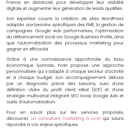
France en distanciel, pour développer leur visibilité
digitale et augmenter leur génération de leads qualifiés.
Son expertise couvre la création de sites WordPress
adaptés aux besoins spécifiques des PME, la gestion de
campagnes Google Ads performantes, l’optimisation
du référencement local via Google Business Profile, ainsi
que l’automatisation des processus marketing pour
gagner en efficacité.
Grâce à une connaissance approfondie du tissu
économique lyonnais, Yvan propose une approche
personnalisée qui s’adapte à chaque secteur d’activité
et à chaque budget. Son accompagnement débute
par un diagnostic précis des besoins, suivi d’une
définition claire du profil client idéal (ICP) et d’une
stratégie multicanal intégrant SEO local, Google Ads et
outils d’automatisation.
Pour en savoir plus sur les services proposés,
découvrez
un consultant marketing à Lyon
qui saura
répondre à vos enjeux spécifiques.