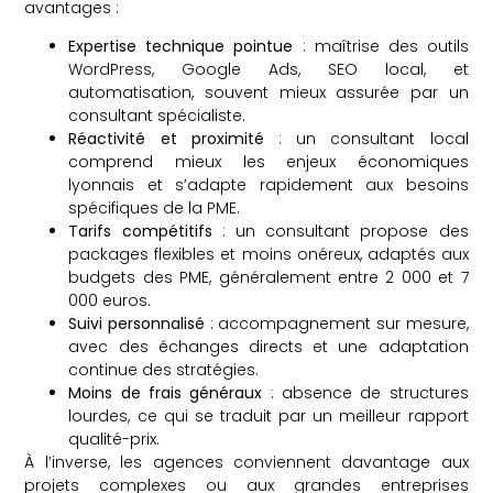
avantages :
Expertise technique pointue
: maîtrise des outils
WordPress, Google Ads, SEO local, et
automatisation, souvent mieux assurée par un
consultant spécialiste.
Réactivité et proximité
: un consultant local
comprend mieux les enjeux économiques
lyonnais et s’adapte rapidement aux besoins
spécifiques de la PME.
Tarifs compétitifs
: un consultant propose des
packages flexibles et moins onéreux, adaptés aux
budgets des PME, généralement entre 2 000 et 7
000 euros.
Suivi personnalisé
: accompagnement sur mesure,
avec des échanges directs et une adaptation
continue des stratégies.
Moins de frais généraux
: absence de structures
lourdes, ce qui se traduit par un meilleur rapport
qualité-prix.
À l’inverse, les agences conviennent davantage aux
projets complexes ou aux grandes entreprises