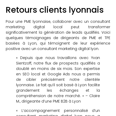
Retours clients lyonnais
Pour une PME lyonnaise, collaborer avec un consultant
marketing digital local peut transformer
significativement la génération de leads qualifiés. Voici
quelques témoignages de dirigeants de PME et TPE
basées à Lyon, qui témoignent de leur expérience
positive avec un consultant marketing digital lyon.
« Depuis que nous travaillons avec Yvan
Sientzoff, notre flux de prospects qualifiés a
doublé en moins de six mois. Son expertise
en SEO local et Google Ads nous a permis
de cibler précisément notre clientèle
lyonnaise. Le fait qu’il soit basé à Lyon facilite
grandement les échanges et la
compréhension de notre marché. » – Claire
M., dirigeante d’une PME B2B à Lyon
« L’accompagnement personnalisé d’un
consultant marketing digital lyon nous a