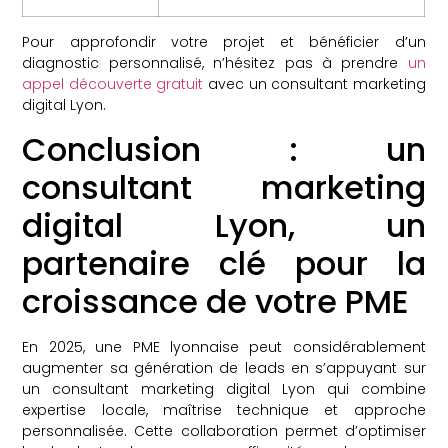
Pour approfondir votre projet et bénéficier d’un
diagnostic personnalisé, n’hésitez pas à prendre
un
appel découverte gratuit
avec un consultant marketing
digital Lyon.
Conclusion : un
consultant marketing
digital Lyon, un
partenaire clé pour la
croissance de votre PME
En 2025, une PME lyonnaise peut considérablement
augmenter sa génération de leads en s’appuyant sur
un consultant marketing digital Lyon qui combine
expertise locale, maîtrise technique et approche
personnalisée. Cette collaboration permet d’optimiser