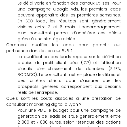
Le délai varie en fonction des canaux utilisés. Pour
une campagne Google Ads, les premiers leads
peuvent apparaître dès les premières semaines.
En SEO local, les résultats sont généralement
visibles entre 3 et 6 mois. L’accompagnement
d’un consultant permet d’accélérer ces délais
grâce à une stratégie ciblée.
Comment qualifier les leads pour garantir leur
pertinence dans le secteur B2B ?
La qualification des leads repose sur la définition
précise du profil client idéal (ICP) et l’utilisation
d’outils d’enrichissement de données (SIREN,
BODACC). Le consultant met en place des filtres et
des critères stricts pour s’assurer que les
prospects générés correspondent aux besoins
réels de l’entreprise.
Quels sont les coûts associés à une prestation de
consultant marketing digital à Lyon ?
Pour une PME, le budget pour une campagne de
génération de leads se situe généralement entre
2 000 et 7 000 euros, selon l’étendue des actions