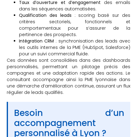
Taux d’ouverture et d’engagement
des emails
dans les séquences automatisées.
Qualification des leads
: scoring basé sur des
critères sectoriels, fonctionnels et
comportementaux pour s’assurer de la
pertinence des prospects.
Intégration CRM
: synchronisation des leads avec
les outils internes de la PME (HubSpot, Salesforce)
pour un suivi commercial fluide.
Ces données sont consolidées dans des dashboards
personnalisés, permettant un pilotage précis des
campagnes et une adaptation rapide des actions. Le
consultant accompagne ainsi la PME lyonnaise dans
une démarche d’amélioration continue, assurant un flux
régulier de leads qualifiés.
Besoin d’un
accompagnement
personnalisé à Lyon ?