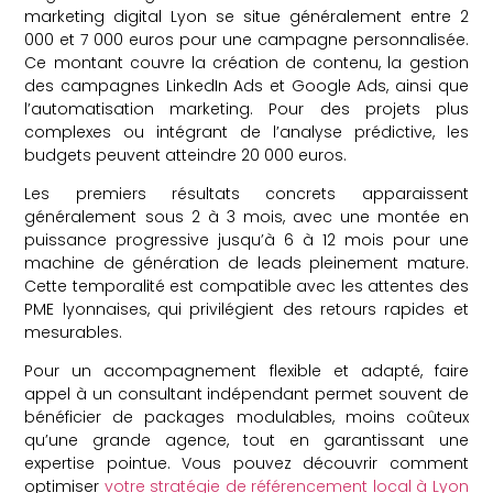
marketing digital Lyon se situe généralement entre 2
000 et 7 000 euros pour une campagne personnalisée.
Ce montant couvre la création de contenu, la gestion
des campagnes LinkedIn Ads et Google Ads, ainsi que
l’automatisation marketing. Pour des projets plus
complexes ou intégrant de l’analyse prédictive, les
budgets peuvent atteindre 20 000 euros.
Les premiers résultats concrets apparaissent
généralement sous 2 à 3 mois, avec une montée en
puissance progressive jusqu’à 6 à 12 mois pour une
machine de génération de leads pleinement mature.
Cette temporalité est compatible avec les attentes des
PME lyonnaises, qui privilégient des retours rapides et
mesurables.
Pour un accompagnement flexible et adapté, faire
appel à un consultant indépendant permet souvent de
bénéficier de packages modulables, moins coûteux
qu’une grande agence, tout en garantissant une
expertise pointue. Vous pouvez découvrir comment
optimiser
votre stratégie de référencement local à Lyon