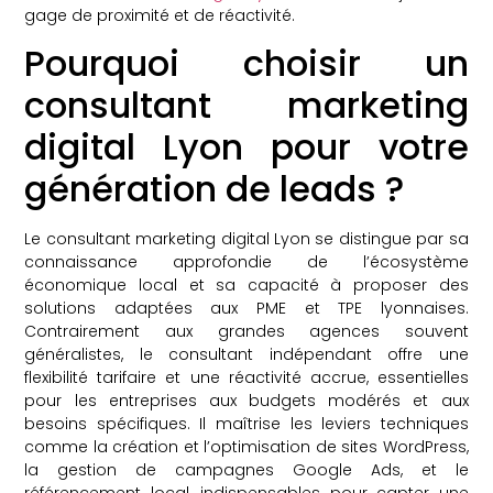
gage de proximité et de réactivité.
Pourquoi choisir un
consultant marketing
digital Lyon pour votre
génération de leads ?
Le consultant marketing digital Lyon se distingue par sa
connaissance approfondie de l’écosystème
économique local et sa capacité à proposer des
solutions adaptées aux PME et TPE lyonnaises.
Contrairement aux grandes agences souvent
généralistes, le consultant indépendant offre une
flexibilité tarifaire et une réactivité accrue, essentielles
pour les entreprises aux budgets modérés et aux
besoins spécifiques. Il maîtrise les leviers techniques
comme la création et l’optimisation de sites WordPress,
la gestion de campagnes Google Ads, et le