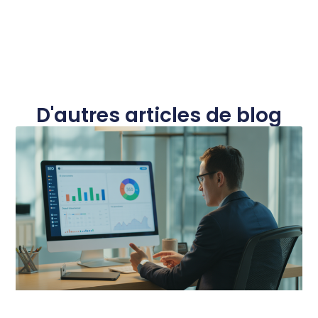
D'autres articles de blog