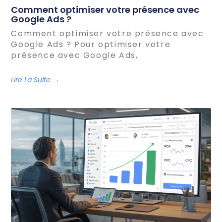
Comment optimiser votre présence avec
Google Ads ?
Comment optimiser votre présence avec
Google Ads ? Pour optimiser votre
présence avec Google Ads,
Lire La Suite →