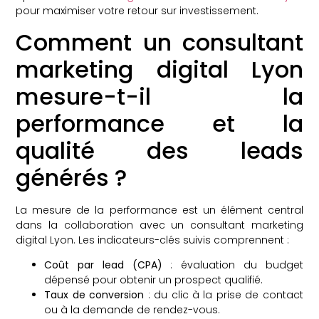
pour maximiser votre retour sur investissement.
Comment un consultant
marketing digital Lyon
mesure-t-il la
performance et la
qualité des leads
générés ?
La mesure de la performance est un élément central
dans la collaboration avec un consultant marketing
digital Lyon. Les indicateurs-clés suivis comprennent :
Coût par lead (CPA)
: évaluation du budget
dépensé pour obtenir un prospect qualifié.
Taux de conversion
: du clic à la prise de contact
ou à la demande de rendez-vous.