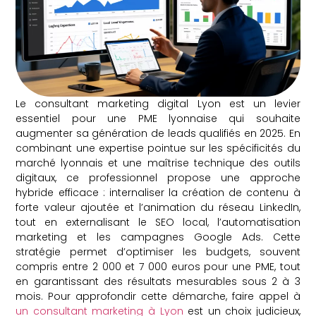
Le consultant marketing digital Lyon est un levier
essentiel pour une PME lyonnaise qui souhaite
augmenter sa génération de leads qualifiés en 2025. En
combinant une expertise pointue sur les spécificités du
marché lyonnais et une maîtrise technique des outils
digitaux, ce professionnel propose une approche
hybride efficace : internaliser la création de contenu à
forte valeur ajoutée et l’animation du réseau LinkedIn,
tout en externalisant le SEO local, l’automatisation
marketing et les campagnes Google Ads. Cette
stratégie permet d’optimiser les budgets, souvent
compris entre 2 000 et 7 000 euros pour une PME, tout
en garantissant des résultats mesurables sous 2 à 3
mois. Pour approfondir cette démarche, faire appel à
un consultant marketing à Lyon
est un choix judicieux,