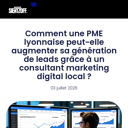
Comment une PME
lyonnaise peut-elle
augmenter sa génération
de leads grâce à un
consultant marketing
digital local ?
03 juillet 2026