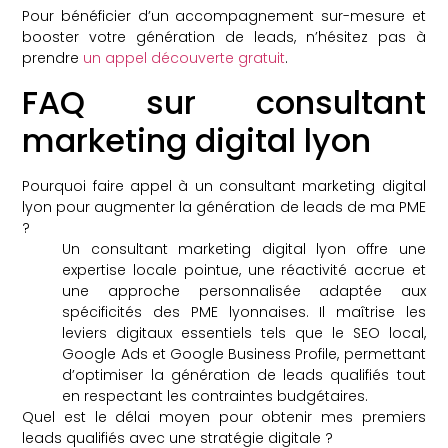
Pour bénéficier d’un accompagnement sur-mesure et
booster votre génération de leads, n’hésitez pas à
prendre
un appel découverte gratuit
.
FAQ sur consultant
marketing digital lyon
Pourquoi faire appel à un consultant marketing digital
lyon pour augmenter la génération de leads de ma PME
?
Un consultant marketing digital lyon offre une
expertise locale pointue, une réactivité accrue et
une approche personnalisée adaptée aux
spécificités des PME lyonnaises. Il maîtrise les
leviers digitaux essentiels tels que le SEO local,
Google Ads et Google Business Profile, permettant
d’optimiser la génération de leads qualifiés tout
en respectant les contraintes budgétaires.
Quel est le délai moyen pour obtenir mes premiers
leads qualifiés avec une stratégie digitale ?