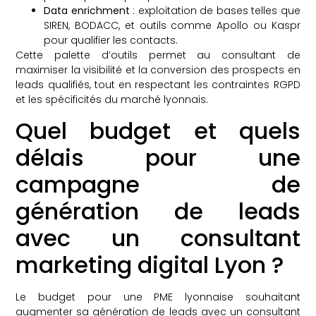
Data enrichment
: exploitation de bases telles que
SIREN, BODACC, et outils comme Apollo ou Kaspr
pour qualifier les contacts.
Cette palette d’outils permet au consultant de
maximiser la visibilité et la conversion des prospects en
leads qualifiés, tout en respectant les contraintes RGPD
et les spécificités du marché lyonnais.
Quel budget et quels
délais pour une
campagne de
génération de leads
avec un consultant
marketing digital Lyon ?
Le budget pour une PME lyonnaise souhaitant
augmenter sa génération de leads avec un consultant