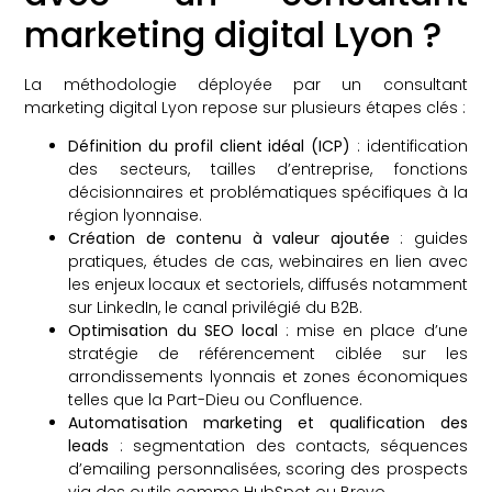
marketing digital Lyon ?
La méthodologie déployée par un consultant
marketing digital Lyon repose sur plusieurs étapes clés :
Définition du profil client idéal (ICP)
: identification
des secteurs, tailles d’entreprise, fonctions
décisionnaires et problématiques spécifiques à la
région lyonnaise.
Création de contenu à valeur ajoutée
: guides
pratiques, études de cas, webinaires en lien avec
les enjeux locaux et sectoriels, diffusés notamment
sur LinkedIn, le canal privilégié du B2B.
Optimisation du SEO local
: mise en place d’une
stratégie de référencement ciblée sur les
arrondissements lyonnais et zones économiques
telles que la Part-Dieu ou Confluence.
Automatisation marketing et qualification des
leads
: segmentation des contacts, séquences
d’emailing personnalisées, scoring des prospects