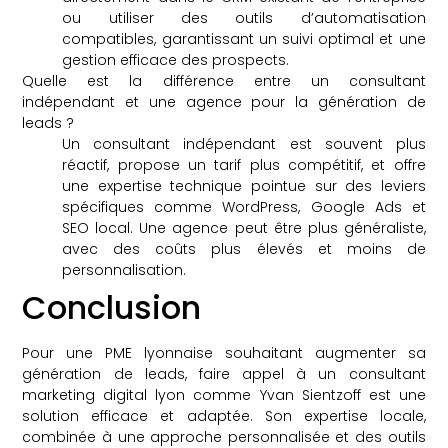
ou utiliser des outils d’automatisation
compatibles, garantissant un suivi optimal et une
gestion efficace des prospects.
Quelle est la différence entre un consultant
indépendant et une agence pour la génération de
leads ?
Un consultant indépendant est souvent plus
réactif, propose un tarif plus compétitif, et offre
une expertise technique pointue sur des leviers
spécifiques comme WordPress, Google Ads et
SEO local. Une agence peut être plus généraliste,
avec des coûts plus élevés et moins de
personnalisation.
Conclusion
Pour une PME lyonnaise souhaitant augmenter sa
génération de leads, faire appel à un consultant
marketing digital lyon comme Yvan Sientzoff est une
solution efficace et adaptée. Son expertise locale,
combinée à une approche personnalisée et des outils