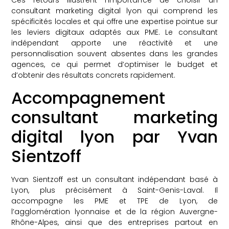
Ces retours illustrent l’importance de choisir un
consultant marketing digital lyon qui comprend les
spécificités locales et qui offre une expertise pointue sur
les leviers digitaux adaptés aux PME. Le consultant
indépendant apporte une réactivité et une
personnalisation souvent absentes dans les grandes
agences, ce qui permet d’optimiser le budget et
d’obtenir des résultats concrets rapidement.
Accompagnement
consultant marketing
digital lyon par Yvan
Sientzoff
Yvan Sientzoff est un consultant indépendant basé à
Lyon, plus précisément à Saint-Genis-Laval. Il
accompagne les PME et TPE de Lyon, de
l’agglomération lyonnaise et de la région Auvergne-
Rhône-Alpes, ainsi que des entreprises partout en