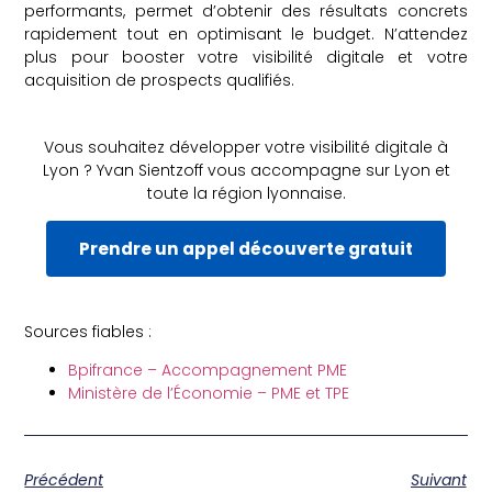
performants, permet d’obtenir des résultats concrets
rapidement tout en optimisant le budget. N’attendez
plus pour booster votre visibilité digitale et votre
acquisition de prospects qualifiés.
Vous souhaitez développer votre visibilité digitale à
Lyon ? Yvan Sientzoff vous accompagne sur Lyon et
toute la région lyonnaise.
Prendre un appel découverte gratuit
Sources fiables :
Bpifrance – Accompagnement PME
Ministère de l’Économie – PME et TPE
Précédent
Suivant