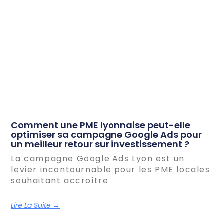
Comment une PME lyonnaise peut-elle
optimiser sa campagne Google Ads pour
un meilleur retour sur investissement ?
La campagne Google Ads Lyon est un
levier incontournable pour les PME locales
souhaitant accroître
Lire La Suite →