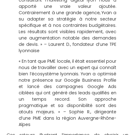
apporté une vraie valeur ajoutée.
Contrairement à une grande agence, Yvan a
su adapter sa stratégie à notre secteur
spécifique et à nos contraintes budgétaires.
Les résultats sont visibles rapidement, avec
une augmentation notable des demandes
de devis. » – Laurent D., fondateur d’une TPE
lyonnaise
« En tant que PME locale, il était essentiel pour
nous de travailler avec un expert qui connaît
bien l’écosystème lyonnais. Yvan a optimisé
notre présence sur Google Business Profile
et lancé des campagnes Google Ads
ciblées qui ont généré des leads qualifiés en
un temps record. Son approche
pragmatique et sa disponibilité sont des
atouts majeurs. » – Sophie R., dirigeante
d’une PME dans la région Auvergne-Rhône-
Alpes