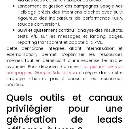
via des outils comme HubSpot ou Brevo.
Lancement et gestion des campagnes Google Ads
: ciblage précis des intentions d’achat avec suivi
rigoureux des indicateurs de performance (CPA,
taux de conversion).
Suivi et ajustement continu
: analyse des résultats,
tests A/B sur les messages et landing pages,
reporting transparent et adapté à la PME.
Cette démarche intégrée, alliant internalisation et
externalisation, permet d’optimiser les ressources
internes tout en bénéficiant d’une expertise technique
avancée. Pour découvrir comment
la gestion de vos
campagnes Google Ads à Lyon
s’intègre dans cette
stratégie, n’hésitez pas à consulter les ressources
dédiées.
Quels outils et canaux
privilégier pour une
génération de leads