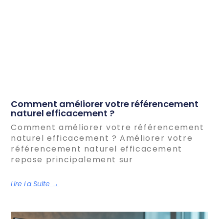
Comment améliorer votre référencement
naturel efficacement ?
Comment améliorer votre référencement
naturel efficacement ? Améliorer votre
référencement naturel efficacement
repose principalement sur
Lire La Suite →