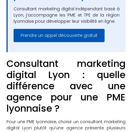
Consultant marketing digital indépendant basé à
Lyon, j’accompagne les PME et TPE de la région
lyonnaise pour développer leur visibilité en ligne.
Prendre un appel découverte gratuit
Consultant marketing
digital Lyon : quelle
différence avec une
agence pour une PME
lyonnaise ?
Pour une PME lyonnaise, choisir un consultant marketing
digital Lyon plutôt qu’une agence présente plusieurs