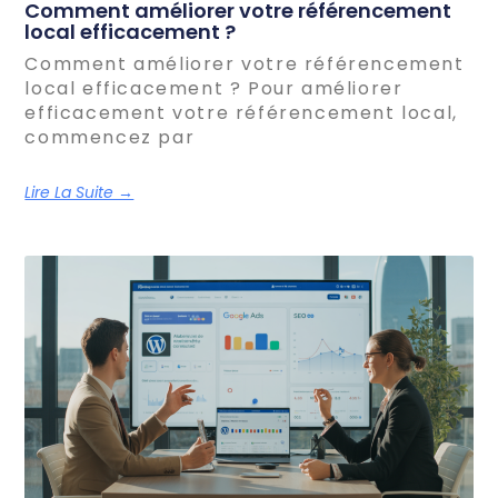
Comment améliorer votre référencement
local efficacement ?
Comment améliorer votre référencement
local efficacement ? Pour améliorer
efficacement votre référencement local,
commencez par
Lire La Suite →