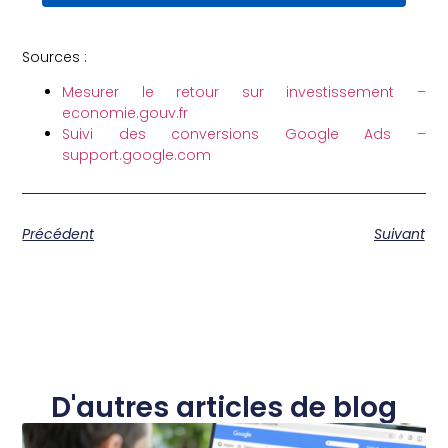
Sources :
Mesurer le retour sur investissement –
economie.gouv.fr
Suivi des conversions Google Ads –
support.google.com
Précédent
Suivant
D'autres articles de blog