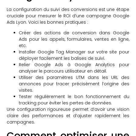
La configuration du suivi des conversions est une étape
cruciale pour mesurer le ROI d’une campagne Google
Ads Lyon. Voici les bonnes pratiques :
Créer des actions de conversion dans Google
Ads pour les appels, formulaires, ventes en ligne,
etc.
Installer Google Tag Manager sur votre site pour
déployer facilement les balises de suivi.
Relier Google Ads à Google Analytics pour
analyser le parcours utilisateur en détail.
Utiliser des paramètres UTM dans les URL des
annonces pour tracer précisément l’origine des
visites.
Tester régulièrement le bon fonctionnement du
tracking pour éviter les pertes de données.
Une configuration rigoureuse permet d’avoir une vision
claire des performances et d’ajuster rapidement les
campagnes.
Comment optimiser une