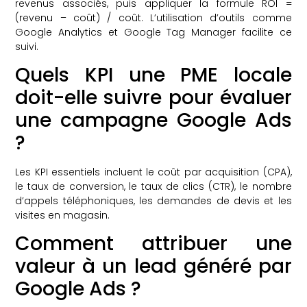
revenus associés, puis appliquer la formule ROI =
(revenu – coût) / coût. L’utilisation d’outils comme
Google Analytics et Google Tag Manager facilite ce
suivi.
Quels KPI une PME locale
doit-elle suivre pour évaluer
une campagne Google Ads
?
Les KPI essentiels incluent le coût par acquisition (CPA),
le taux de conversion, le taux de clics (CTR), le nombre
d’appels téléphoniques, les demandes de devis et les
visites en magasin.
Comment attribuer une
valeur à un lead généré par
Google Ads ?