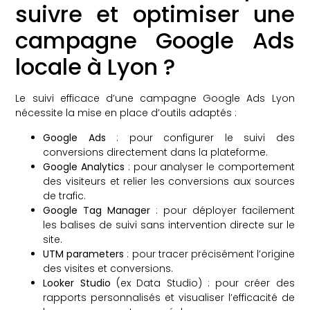
suivre et optimiser une
campagne Google Ads
locale à Lyon ?
Le suivi efficace d’une campagne Google Ads Lyon
nécessite la mise en place d’outils adaptés :
Google Ads
: pour configurer le suivi des
conversions directement dans la plateforme.
Google Analytics
: pour analyser le comportement
des visiteurs et relier les conversions aux sources
de trafic.
Google Tag Manager
: pour déployer facilement
les balises de suivi sans intervention directe sur le
site.
UTM parameters
: pour tracer précisément l’origine
des visites et conversions.
Looker Studio
(ex Data Studio) : pour créer des
rapports personnalisés et visualiser l’efficacité de