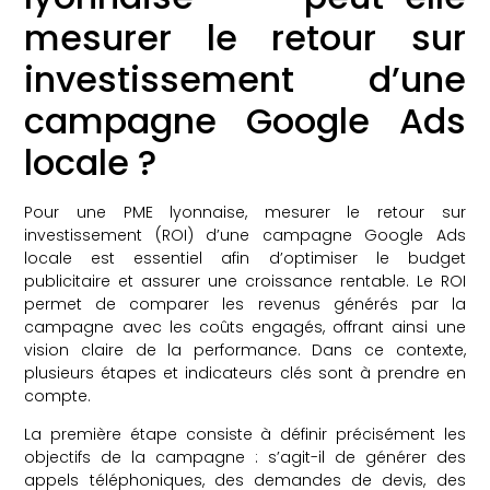
mesurer le retour sur
investissement d’une
campagne Google Ads
locale ?
Pour une PME lyonnaise, mesurer le retour sur
investissement (ROI) d’une campagne Google Ads
locale est essentiel afin d’optimiser le budget
publicitaire et assurer une croissance rentable. Le ROI
permet de comparer les revenus générés par la
campagne avec les coûts engagés, offrant ainsi une
vision claire de la performance. Dans ce contexte,
plusieurs étapes et indicateurs clés sont à prendre en
compte.
La première étape consiste à définir précisément les
objectifs de la campagne : s’agit-il de générer des
appels téléphoniques, des demandes de devis, des