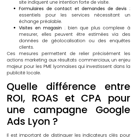
site indiquent une intention forte de visite.
Formulaires de contact et demandes de devis
:
essentiels pour les services nécessitant un
échange préalable.
Visites en magasin
: bien que plus complexe à
mesurer, elles peuvent être estimées via des
données de géolocalisation ou des enquêtes
clients.
Ces mesures permettent de relier précisément les
actions marketing aux résultats commerciaux, un enjeu
majeur pour les PME lyonnaises qui investissent dans la
publicité locale.
Quelle différence entre
ROI, ROAS et CPA pour
une campagne Google
Ads Lyon ?
Il est important de distinguer les indicateurs clés pour