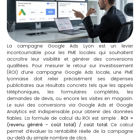
La campagne Google Ads Lyon est un levier
incontournable pour les PME locales qui souhaitent
accroître leur visibilité et générer des conversions
qualifiées. Pour mesurer le retour sur investissement
(ROI) d’une campagne Google Ads locale, une PME
lyonnaise doit relier précisément ses dépenses
publicitaires aux résultats concrets tels que les appels
téléphoniques, les formulaires complétés, les
demandes de devis, ou encore les visites en magasin.
Le suivi des conversions via Google Ads et Google
Analytics est indispensable pour obtenir des données
fiables. La formule de calcul du ROI est simple :
ROI =
(revenu généré – coût total) / coût total
. Ce calcul
permet d’évaluer la rentabilité réelle de la campagne
au-delà du simple nombre de clics.