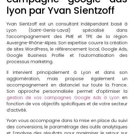
lyon par Yvan Sientzoff
Yvan Sientzoff est un consultant indépendant basé à
Lyon (Saint-Genis-Laval) spécialisé dans
l’accompagnement des PME et TPE de la région
Auvergne-Rhône-Alpes. Son expertise couvre la création
de sites WordPress, le référencement local, Google Ads,
Google Business Profile et l’automatisation des
processus marketing.
Il intervient principalement à Lyon et dans son
agglomération, mais propose également un
accompagnement en distanciel sur toute la France.
Son approche personnalisée permet d’optimiser la
gestion de vos campagnes Google Ads à Lyon
en
fonction de vos objectifs spécifiques et de votre secteur
d’activité.
Yvan vous accompagne dans la mise en place du suivi
des conversions, le paramétrage des outils analytiques
et l’analyse des résultats pour maximiser le retour sur