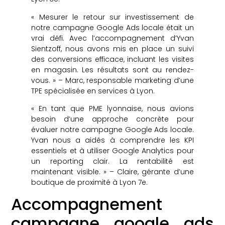
« Mesurer le retour sur investissement de
notre campagne Google Ads locale était un
vrai défi. Avec l’accompagnement d’Yvan
Sientzoff, nous avons mis en place un suivi
des conversions efficace, incluant les visites
en magasin. Les résultats sont au rendez-
vous. » – Marc, responsable marketing d’une
TPE spécialisée en services à Lyon.
« En tant que PME lyonnaise, nous avions
besoin d’une approche concrète pour
évaluer notre campagne Google Ads locale.
Yvan nous a aidés à comprendre les KPI
essentiels et à utiliser Google Analytics pour
un reporting clair. La rentabilité est
maintenant visible. » – Claire, gérante d’une
boutique de proximité à Lyon 7e.
Accompagnement
campagne google ads