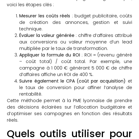
voici les étapes clés :
Mesurer les coûts réels
: budget publicitaire, coûts
de création des annonces, gestion et suivi
technique.
Évaluer la valeur générée
: chiffre d’affaires attribué
aux conversions ou valeur moyenne d’un lead
multipliée par le taux de transformation.
Appliquer la formule du ROI
: ROI = (revenu généré
– coût total) / coût total. Par exemple, une
campagne à 1 000 € générant 5 000 € de chiffre
d’affaires affiche un ROI de 400 %.
Suivre également le CPA (coût par acquisition)
et
le taux de conversion pour affiner l’analyse de
rentabilité.
Cette méthode permet à la PME lyonnaise de prendre
des décisions éclairées sur l’allocation budgétaire et
d’optimiser ses campagnes en fonction des résultats
réels.
Quels outils utiliser pour