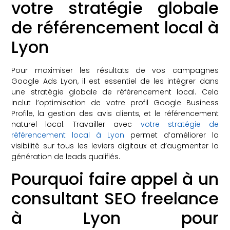
votre stratégie globale
de référencement local à
Lyon
Pour maximiser les résultats de vos campagnes
Google Ads Lyon, il est essentiel de les intégrer dans
une stratégie globale de référencement local. Cela
inclut l’optimisation de votre profil Google Business
Profile, la gestion des avis clients, et le référencement
naturel local. Travailler avec
votre stratégie de
référencement local à Lyon
permet d’améliorer la
visibilité sur tous les leviers digitaux et d’augmenter la
génération de leads qualifiés.
Pourquoi faire appel à un
consultant SEO freelance
à Lyon pour