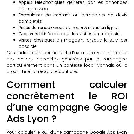
Appels téléphoniques
générés par les annonces
ou le site web.
Formulaires de contact
ou demandes de devis
complétés.
Prises de rendez-vous
ou réservations en ligne.
Clics vers l’itinéraire
pour les visites en magasin.
Visites physiques
en magasin, lorsque le suivi est
possible.
Ces indicateurs permettent d’avoir une vision précise
des actions concrètes générées par la campagne,
particulièrement dans un contexte local lyonnais où la
proximité et la réactivité sont clés.
Comment calculer
concrètement le ROI
d’une campagne Google
Ads Lyon ?
Pour calculer le ROI d’une campagne Google Ads Lyon,