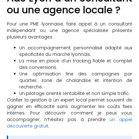
ou une agence locale ?
Pour une PME lyonnaise, faire appel à un consultant
indépendant ou une agence spécialisée présente
plusieurs avantages :
Un accompagnement personnalisé adapté aux
spécificités du marché lyonnais.
La mise en place d’un tracking fiable et complet
des conversions.
Une optimisation fine des campagnes par
quartier, zone de chalandise et intention de
recherche.
Un pilotage orienté rentabilité et non simple trafic.
Confier la gestion à un expert local permet souvent de
gagner en efficacité sans augmenter les coûts fixes
internes. Pour découvrir comment je peux vous
accompagner, n’hésitez pas à prendre
un appel
découverte gratuit
.