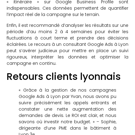
« itinéraire » sur Google Business Profile sont
indispensables. Ces données permettent de quantifier
l’impact réel de la campagne sur le terrain.
Enfin, il est recommandé d’analyser les résultats sur une
période d’au moins 2 à 4 semaines pour éviter les
fluctuations à court terme et prendre des décisions
éclairées. Le recours à un consultant Google Ads à Lyon
peut s’avérer judicieux pour mettre en place un suivi
rigoureux, interpréter les données et optimiser la
campagne en continu.
Retours clients lyonnais
« Grâce à la gestion de nos campagnes
Google Ads à Lyon par Yvan, nous avons pu
suivre précisément les appels entrants et
constater une nette augmentation des
demandes de devis. Le ROI est clair, et nous
savons où investir notre budget. » – Sophie,
dirigeante d’une PME dans le bâtiment à
Lyon 3e.