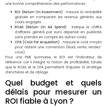
une bonne compréhension des performances :
ROI (Return On Investment)
: mesure la rentabilité
globale en comparant les revenus générés aux
coûts engagés.
ROAS (Return On Ad Spend)
: indique le chiffre
d’affaires généré par euro dépensé en publicité,
sans prendre en compte les autres coûts.
CPA (Coût Par Acquisition)
: mesure le coût moyen
pour obtenir une conversion (lead, vente, rendez-
vous).
Pour une PME lyonnaise, le ROI est l’indicateur de
référence car il intègre la notion de profitabilité, tandis
que le ROAS et le CPA permettent d’ajuster la stratégie
d’enchères et de ciblage.
Quel budget et quels
délais pour mesurer un
ROI fiable à Lyon ?