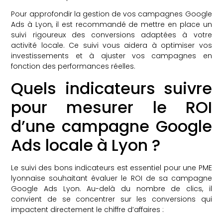
Pour approfondir la gestion de vos campagnes Google
Ads à Lyon, il est recommandé de mettre en place un
suivi rigoureux des conversions adaptées à votre
activité locale. Ce suivi vous aidera à optimiser vos
investissements et à ajuster vos campagnes en
fonction des performances réelles.
Quels indicateurs suivre
pour mesurer le ROI
d’une campagne Google
Ads locale à Lyon ?
Le suivi des bons indicateurs est essentiel pour une PME
lyonnaise souhaitant évaluer le ROI de sa campagne
Google Ads Lyon. Au-delà du nombre de clics, il
convient de se concentrer sur les conversions qui
impactent directement le chiffre d’affaires :