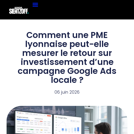
Comment une PME
lyonnaise peut-elle
mesurer le retour sur
investissement d’une
campagne Google Ads
locale ?
06 juin 2026