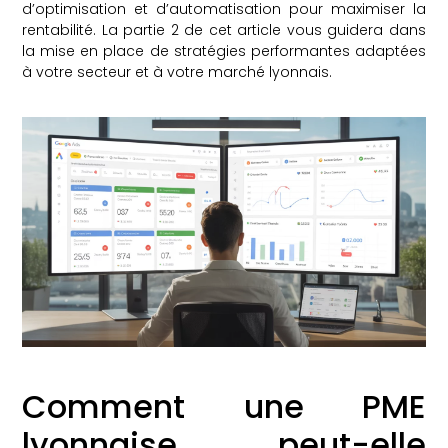
d’optimisation et d’automatisation pour maximiser la
rentabilité. La partie 2 de cet article vous guidera dans
la mise en place de stratégies performantes adaptées
à votre secteur et à votre marché lyonnais.
Comment une PME
lyonnaise peut-elle