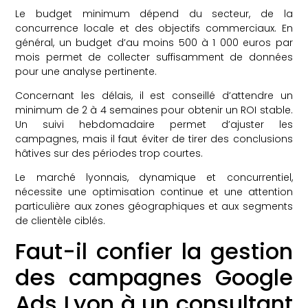
Le budget minimum dépend du secteur, de la
concurrence locale et des objectifs commerciaux. En
général, un budget d’au moins 500 à 1 000 euros par
mois permet de collecter suffisamment de données
pour une analyse pertinente.
Concernant les délais, il est conseillé d’attendre un
minimum de 2 à 4 semaines pour obtenir un ROI stable.
Un suivi hebdomadaire permet d’ajuster les
campagnes, mais il faut éviter de tirer des conclusions
hâtives sur des périodes trop courtes.
Le marché lyonnais, dynamique et concurrentiel,
nécessite une optimisation continue et une attention
particulière aux zones géographiques et aux segments
de clientèle ciblés.
Faut-il confier la gestion
des campagnes Google
Ads Lyon à un consultant