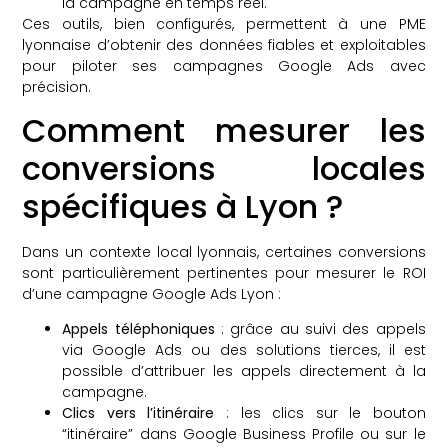
la campagne en temps réel.
Ces outils, bien configurés, permettent à une PME
lyonnaise d’obtenir des données fiables et exploitables
pour piloter ses campagnes Google Ads avec
précision.
Comment mesurer les
conversions locales
spécifiques à Lyon ?
Dans un contexte local lyonnais, certaines conversions
sont particulièrement pertinentes pour mesurer le ROI
d’une campagne Google Ads Lyon :
Appels téléphoniques
: grâce au suivi des appels
via Google Ads ou des solutions tierces, il est
possible d’attribuer les appels directement à la
campagne.
Clics vers l’itinéraire
: les clics sur le bouton
“itinéraire” dans Google Business Profile ou sur le