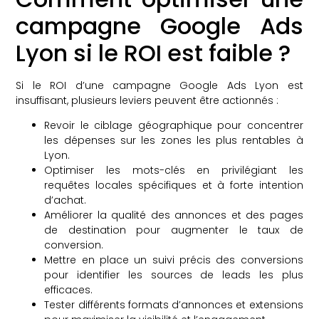
campagne Google Ads
Lyon si le ROI est faible ?
Si le ROI d’une campagne Google Ads Lyon est
insuffisant, plusieurs leviers peuvent être actionnés :
Revoir le ciblage géographique pour concentrer
les dépenses sur les zones les plus rentables à
Lyon.
Optimiser les mots-clés en privilégiant les
requêtes locales spécifiques et à forte intention
d’achat.
Améliorer la qualité des annonces et des pages
de destination pour augmenter le taux de
conversion.
Mettre en place un suivi précis des conversions
pour identifier les sources de leads les plus
efficaces.
Tester différents formats d’annonces et extensions