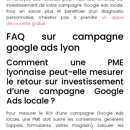
investissement de votre campagne Google Ads locale.
Pour en savoir plus et bénéficier d’un diagnostic
personnalisé, n’hésitez pas à prendre
un appel
découverte gratuit
.
FAQ sur campagne
google ads lyon
Comment une PME
lyonnaise peut-elle mesurer
le retour sur investissement
d’une campagne Google
Ads locale ?
Pour mesurer le ROI d’une campagne Google Ads
locale, une PME doit suivre les conversions générées
(appels, formulaires, visites magasin), calculer les