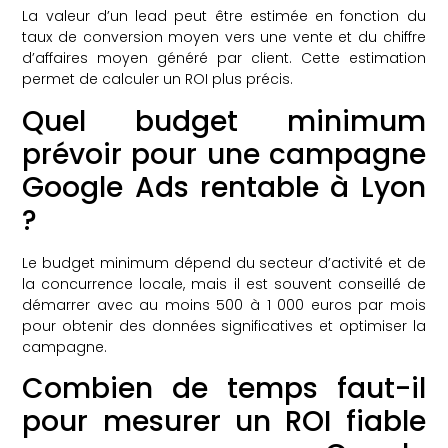
La valeur d’un lead peut être estimée en fonction du
taux de conversion moyen vers une vente et du chiffre
d’affaires moyen généré par client. Cette estimation
permet de calculer un ROI plus précis.
Quel budget minimum
prévoir pour une campagne
Google Ads rentable à Lyon
?
Le budget minimum dépend du secteur d’activité et de
la concurrence locale, mais il est souvent conseillé de
démarrer avec au moins 500 à 1 000 euros par mois
pour obtenir des données significatives et optimiser la
campagne.
Combien de temps faut-il
pour mesurer un ROI fiable