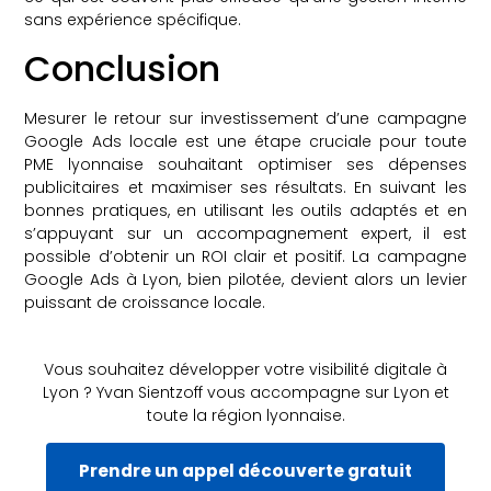
sans expérience spécifique.
Conclusion
Mesurer le retour sur investissement d’une campagne
Google Ads locale est une étape cruciale pour toute
PME lyonnaise souhaitant optimiser ses dépenses
publicitaires et maximiser ses résultats. En suivant les
bonnes pratiques, en utilisant les outils adaptés et en
s’appuyant sur un accompagnement expert, il est
possible d’obtenir un ROI clair et positif. La campagne
Google Ads à Lyon, bien pilotée, devient alors un levier
puissant de croissance locale.
Vous souhaitez développer votre visibilité digitale à
Lyon ? Yvan Sientzoff vous accompagne sur Lyon et
toute la région lyonnaise.
Prendre un appel découverte gratuit