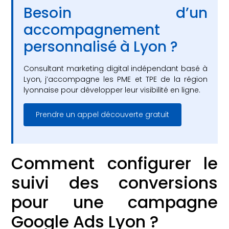
Besoin d’un
accompagnement
personnalisé à Lyon ?
Consultant marketing digital indépendant basé à
Lyon, j’accompagne les PME et TPE de la région
lyonnaise pour développer leur visibilité en ligne.
Prendre un appel découverte gratuit
Comment configurer le
suivi des conversions
pour une campagne
Google Ads Lyon ?