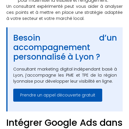
pour maximiser la visibilité et l’engagement.
Un consultant expérimenté peut vous aider à analyser
ces points et à mettre en place une stratégie adaptée
à votre secteur et votre marché local.
Besoin d’un
accompagnement
personnalisé à Lyon ?
Consultant marketing digital indépendant basé à
Lyon, j’accompagne les PME et TPE de la région
lyonnaise pour développer leur visibilité en ligne.
Prendre un appel découverte gratuit
Intégrer Google Ads dans