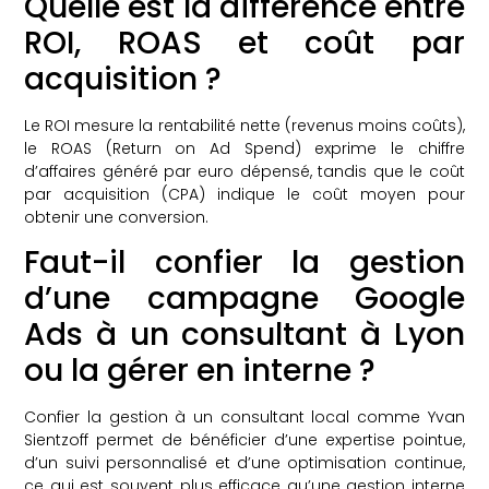
Quelle est la différence entre
ROI, ROAS et coût par
acquisition ?
Le ROI mesure la rentabilité nette (revenus moins coûts),
le ROAS (Return on Ad Spend) exprime le chiffre
d’affaires généré par euro dépensé, tandis que le coût
par acquisition (CPA) indique le coût moyen pour
obtenir une conversion.
Faut-il confier la gestion
d’une campagne Google
Ads à un consultant à Lyon
ou la gérer en interne ?
Confier la gestion à un consultant local comme Yvan
Sientzoff permet de bénéficier d’une expertise pointue,
d’un suivi personnalisé et d’une optimisation continue,
ce qui est souvent plus efficace qu’une gestion interne