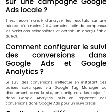
sur une campagne Google
Ads locale ?
Il est recommandé d’analyser les résultats sur une
période d’au moins 2 à 4 semaines afin de compenser
les variations saisonnières et obtenir un aperçu fiable
du ROI.
Comment configurer le suivi
des conversions dans
Google Ads et Google
Analytics ?
Le suivi des conversions s’effectue en installant des
balises spécifiques via Google Tag Manager ou
directement dans le site, en configurant les objectifs
dans Google Analytics, puis en important ces
conversions dans Google Ads pour un suivi précis.