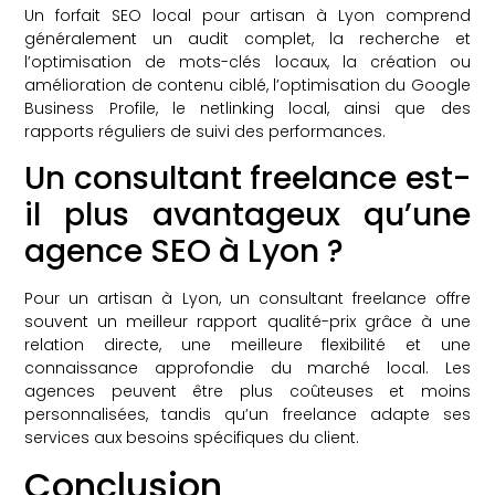
Un forfait SEO local pour artisan à Lyon comprend
généralement un audit complet, la recherche et
l’optimisation de mots-clés locaux, la création ou
amélioration de contenu ciblé, l’optimisation du Google
Business Profile, le netlinking local, ainsi que des
rapports réguliers de suivi des performances.
Un consultant freelance est-
il plus avantageux qu’une
agence SEO à Lyon ?
Pour un artisan à Lyon, un consultant freelance offre
souvent un meilleur rapport qualité-prix grâce à une
relation directe, une meilleure flexibilité et une
connaissance approfondie du marché local. Les
agences peuvent être plus coûteuses et moins
personnalisées, tandis qu’un freelance adapte ses
services aux besoins spécifiques du client.
Conclusion