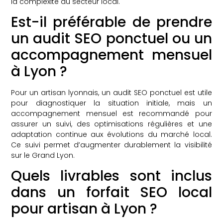
la complexité du secteur local.
Est-il préférable de prendre
un audit SEO ponctuel ou un
accompagnement mensuel
à Lyon ?
Pour un artisan lyonnais, un audit SEO ponctuel est utile
pour diagnostiquer la situation initiale, mais un
accompagnement mensuel est recommandé pour
assurer un suivi, des optimisations régulières et une
adaptation continue aux évolutions du marché local.
Ce suivi permet d’augmenter durablement la visibilité
sur le Grand Lyon.
Quels livrables sont inclus
dans un forfait SEO local
pour artisan à Lyon ?