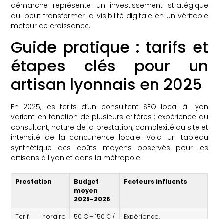
démarche représente un investissement stratégique
qui peut transformer la visibilité digitale en un véritable
moteur de croissance.
Guide pratique : tarifs et
étapes clés pour un
artisan lyonnais en 2025
En 2025, les tarifs d’un consultant SEO local à Lyon
varient en fonction de plusieurs critères : expérience du
consultant, nature de la prestation, complexité du site et
intensité de la concurrence locale. Voici un tableau
synthétique des coûts moyens observés pour les
artisans à Lyon et dans la métropole.
Prestation
Budget
Facteurs influents
moyen
2025-2026
Tarif horaire
50 € – 150 € /
Expérience,