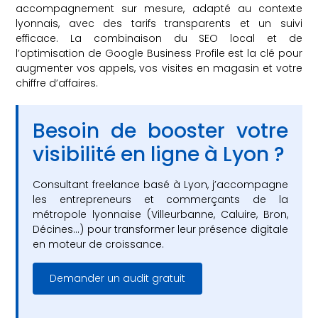
accompagnement sur mesure, adapté au contexte
lyonnais, avec des tarifs transparents et un suivi
efficace. La combinaison du SEO local et de
l’optimisation de Google Business Profile est la clé pour
augmenter vos appels, vos visites en magasin et votre
chiffre d’affaires.
Besoin de booster votre
visibilité en ligne à Lyon ?
Consultant freelance basé à Lyon, j’accompagne
les entrepreneurs et commerçants de la
métropole lyonnaise (Villeurbanne, Caluire, Bron,
Décines…) pour transformer leur présence digitale
en moteur de croissance.
Demander un audit gratuit