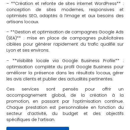
– **Création et refonte de sites internet WordPress** :
conception de sites modernes, responsives et
optimisés SEO, adaptés à l’image et aux besoins des
artisans locaux.
– **Gestion et optimisation de campagnes Google Ads
(SEA)** : mise en place de campagnes publicitaires
ciblées pour générer rapidement du trafic qualifié sur
Lyon et ses environs.
– **Visibilité locale via Google Business Profile** :
optimisation complète du profil Google Business pour
améliorer la présence dans les résultats locaux, gérer
les avis clients et publier des actualités pertinentes.
Ces services sont pensés pour offrir un
accompagnement global, de la création à la
promotion, en passant par l’optimisation continue.
Chaque prestation est personnalisée en fonction du
secteur d’activité, du budget et des objectifs
spécifiques de l’artisan.