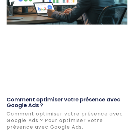
Comment optimiser votre présence avec
Google Ads ?
Comment optimiser votre présence avec
Google Ads ? Pour optimiser votre
présence avec Google Ads,