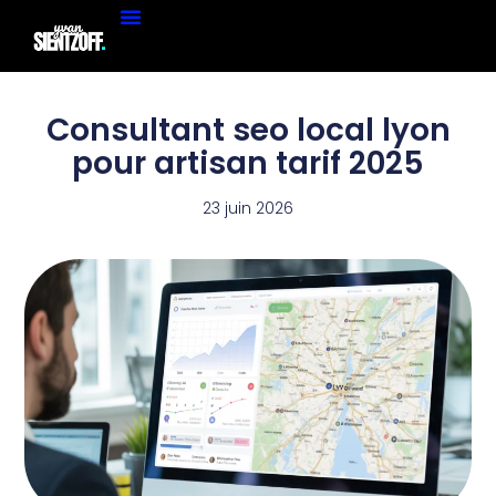
Consultant seo local lyon
pour artisan tarif 2025
23 juin 2026