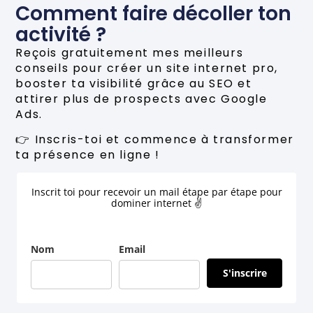
Comment faire décoller ton
activité ?
Reçois gratuitement mes meilleurs
conseils pour créer un site internet pro,
booster ta visibilité grâce au SEO et
attirer plus de prospects avec Google
Ads.
👉 Inscris-toi et commence à transformer
ta présence en ligne !
Inscrit toi pour recevoir un mail étape par étape pour
dominer internet ✌
Nom
Email
S'inscrire