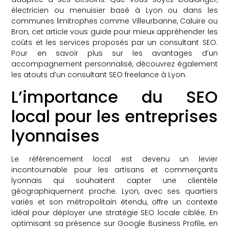
électricien ou menuisier basé à Lyon ou dans les
communes limitrophes comme Villeurbanne, Caluire ou
Bron, cet article vous guide pour mieux appréhender les
coûts et les services proposés par un consultant SEO.
Pour en savoir plus sur les avantages d’un
accompagnement personnalisé, découvrez également
les atouts d’un consultant SEO freelance à Lyon.
L’importance du SEO
local pour les entreprises
lyonnaises
Le référencement local est devenu un levier
incontournable pour les artisans et commerçants
lyonnais qui souhaitent capter une clientèle
géographiquement proche. Lyon, avec ses quartiers
variés et son métropolitain étendu, offre un contexte
idéal pour déployer une stratégie SEO locale ciblée. En
optimisant sa présence sur Google Business Profile, en