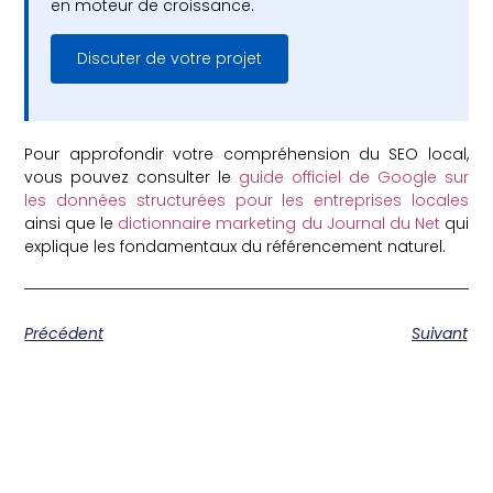
en moteur de croissance.
Discuter de votre projet
Pour approfondir votre compréhension du SEO local,
vous pouvez consulter le
guide officiel de Google sur
les données structurées pour les entreprises locales
ainsi que le
dictionnaire marketing du Journal du Net
qui
explique les fondamentaux du référencement naturel.
Précédent
Suivant