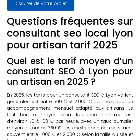
Discuter de votre projet
Questions fréquentes sur
consultant seo local lyon
pour artisan tarif 2025
Quel est le tarif moyen d’un
consultant SEO à Lyon pour
un artisan en 2025 ?
En 2025, les tarifs pour un consultant SEO à Lyon varient
généralement entre 500 € et 2 000 € par mois pour un
accompagnement mensuel adapté aux artisans. Le
tarif horaire moyen d’un freelance confirmé est
d’environ 70 à 100 € par heure, avec un taux journalier
moyen autour de 350 €. Les audits ponctuels se situent
souvent entre 1 000 € et 2 000 € selon la taille du site et