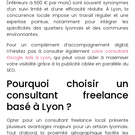
(inférieurs à 500 € par mois) sont souvent synonymes
d’un suivi limité et d’une efficacité réduite. À Lyon, la
concurrence locale impose un travail régulier et une
expertise pointue, notamment pour intégrer les
spécificités des quartiers lyonnais et des communes
environnantes.
Pour un complément d’accompagnement digital,
n’hésitez pas à consulter également
votre consultant
Google Ads à Lyon
, qui peut vous aider à maximiser
votre visibilité grâce à la publicité ciblée en parallèle du
SEO.
Pourquoi choisir un
consultant freelance
basé à Lyon ?
Opter pour un consultant freelance local présente
plusieurs avantages majeurs pour un artisan lyonnais.
Tout d’abord, la proximité géographique facilite les