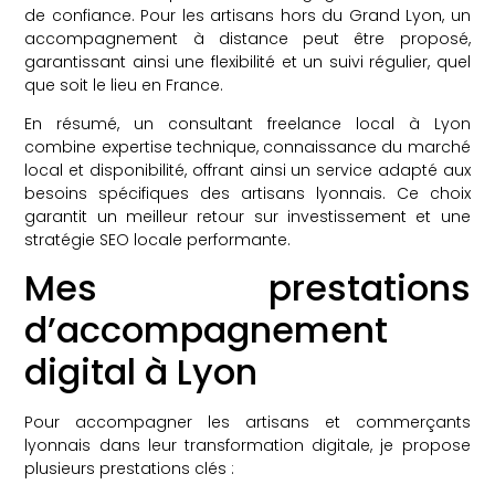
de confiance. Pour les artisans hors du Grand Lyon, un
accompagnement à distance peut être proposé,
garantissant ainsi une flexibilité et un suivi régulier, quel
que soit le lieu en France.
En résumé, un consultant freelance local à Lyon
combine expertise technique, connaissance du marché
local et disponibilité, offrant ainsi un service adapté aux
besoins spécifiques des artisans lyonnais. Ce choix
garantit un meilleur retour sur investissement et une
stratégie SEO locale performante.
Mes prestations
d’accompagnement
digital à Lyon
Pour accompagner les artisans et commerçants
lyonnais dans leur transformation digitale, je propose
plusieurs prestations clés :