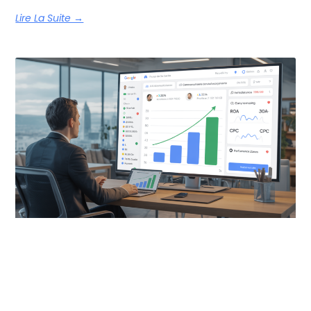
Lire La Suite →