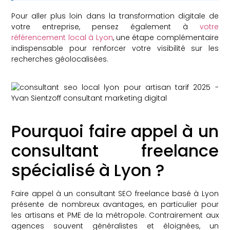
Pour aller plus loin dans la transformation digitale de
votre entreprise, pensez également à
votre
référencement local à Lyon
, une étape complémentaire
indispensable pour renforcer votre visibilité sur les
recherches géolocalisées.
Pourquoi faire appel à un
consultant freelance
spécialisé à Lyon ?
Faire appel à un consultant SEO freelance basé à Lyon
présente de nombreux avantages, en particulier pour
les artisans et PME de la métropole. Contrairement aux
agences souvent généralistes et éloignées, un