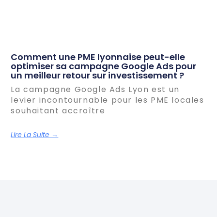
Comment une PME lyonnaise peut-elle
optimiser sa campagne Google Ads pour
un meilleur retour sur investissement ?
La campagne Google Ads Lyon est un
levier incontournable pour les PME locales
souhaitant accroître
Lire La Suite →