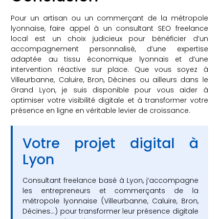
Pour un artisan ou un commerçant de la métropole
lyonnaise, faire appel à un consultant SEO freelance
local est un choix judicieux pour bénéficier d’un
accompagnement personnalisé, d’une expertise
adaptée au tissu économique lyonnais et d’une
intervention réactive sur place. Que vous soyez à
Villeurbanne, Caluire, Bron, Décines ou ailleurs dans le
Grand Lyon, je suis disponible pour vous aider à
optimiser votre visibilité digitale et à transformer votre
présence en ligne en véritable levier de croissance.
Votre projet digital à
Lyon
Consultant freelance basé à Lyon, j’accompagne
les entrepreneurs et commerçants de la
métropole lyonnaise (Villeurbanne, Caluire, Bron,
Décines…) pour transformer leur présence digitale