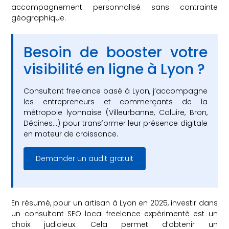
accompagnement personnalisé sans contrainte
géographique.
Besoin de booster votre
visibilité en ligne à Lyon ?
Consultant freelance basé à Lyon, j’accompagne
les entrepreneurs et commerçants de la
métropole lyonnaise (Villeurbanne, Caluire, Bron,
Décines…) pour transformer leur présence digitale
en moteur de croissance.
Demander un audit gratuit
En résumé, pour un artisan à Lyon en 2025, investir dans
un consultant SEO local freelance expérimenté est un
choix judicieux. Cela permet d’obtenir un