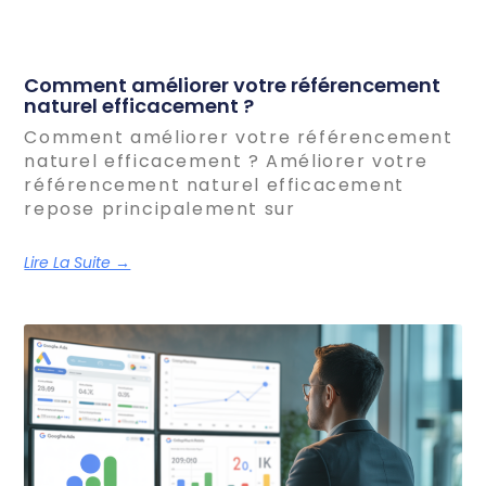
Comment améliorer votre référencement
naturel efficacement ?
Comment améliorer votre référencement
naturel efficacement ? Améliorer votre
référencement naturel efficacement
repose principalement sur
Lire La Suite →