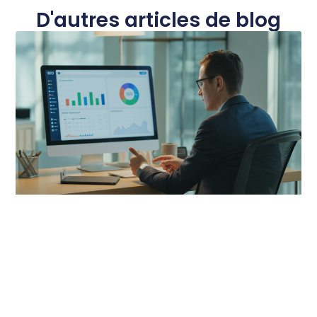
D'autres articles de blog