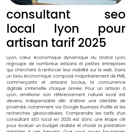
consultant seo
local lyon pour
artisan tarif 2025
Lyon, cœur économique dynamique du Grand Lyon,
regroupe de nombreux artisans et petites entreprises
qui cherchent à renforcer leur visibilité sur le web. Dans
un tissu économique composé majoritairement de PME,
commerçants et artisans locaux, la concurrence
digitale s’intensifie chaque année. Pour un artisan à
Lyon, améliorer son référencement naturel local est
devenu indispensable afin d’attirer une clientèle de
proximité, notamment via Google Business Profile et les
recherches géolocalisées. Comprendre les tarifs d’un
consultant SEO local en 2025 est donc une étape clé
pour évaluer un budget réaliste et choisir la prestation
adaptée à ses besoins. Que vous soyez boulanger,