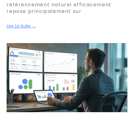
référencement naturel efficacement
repose principalement sur
Lire La Suite →