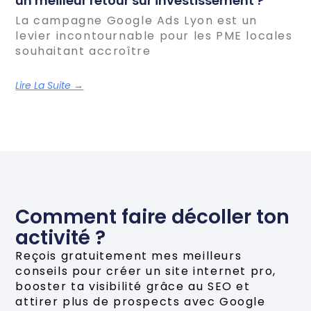
un meilleur retour sur investissement ?
La campagne Google Ads Lyon est un
levier incontournable pour les PME locales
souhaitant accroître
Lire La Suite →
Comment faire décoller ton
activité ?
Reçois gratuitement mes meilleurs
conseils pour créer un site internet pro,
booster ta visibilité grâce au SEO et
attirer plus de prospects avec Google