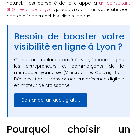
naturel, il est conseillé de faire appel à
un consultant
SEO freelance à Lyon
qui saura optimiser votre site pour
capter efficacement les clients locaux.
Besoin de booster votre
visibilité en ligne à Lyon ?
Consultant freelance basé à Lyon, j’accompagne
les entrepreneurs et commerçants de la
métropole lyonnaise (Villeurbanne, Caluire, Bron,
Décines…) pour transformer leur présence digitale
en moteur de croissance.
Demander un audit gratuit
Pourquoi choisir un