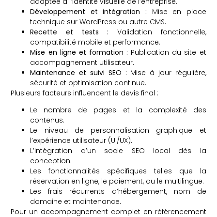
adaptée à l’identité visuelle de l’entreprise.
Développement et intégration :
Mise en place
technique sur WordPress ou autre CMS.
Recette et tests :
Validation fonctionnelle,
compatibilité mobile et performance.
Mise en ligne et formation :
Publication du site et
accompagnement utilisateur.
Maintenance et suivi SEO :
Mise à jour régulière,
sécurité et optimisation continue.
Plusieurs facteurs influencent le devis final :
Le nombre de pages et la complexité des
contenus.
Le niveau de personnalisation graphique et
l’expérience utilisateur (UI/UX).
L’intégration d’un socle SEO local dès la
conception.
Les fonctionnalités spécifiques telles que la
réservation en ligne, le paiement, ou le multilingue.
Les frais récurrents d’hébergement, nom de
domaine et maintenance.
Pour un accompagnement complet en référencement