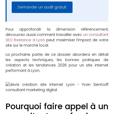
Demander un audit gratuit
Pour approfondir la dimension référencement,
découvrez aussi comment travailler avec
un consultant
SEO freelance à Lyon
peut maximiser l’impact de votre
site sur le marché local.
La prochaine partie de ce dossier abordera en détail
les aspects techniques, les bonnes pratiques de
création et les tendances 2026 pour un site internet
performant à Lyon.
Pourquoi faire appel à un