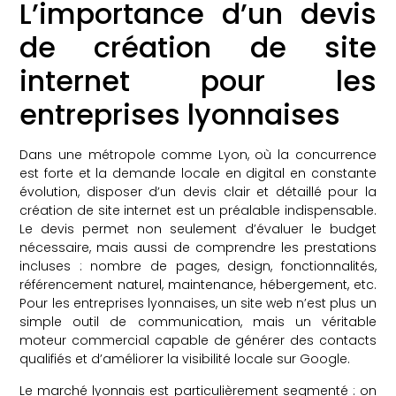
L’importance d’un devis
de création de site
internet pour les
entreprises lyonnaises
Dans une métropole comme Lyon, où la concurrence
est forte et la demande locale en digital en constante
évolution, disposer d’un devis clair et détaillé pour la
création de site internet est un préalable indispensable.
Le devis permet non seulement d’évaluer le budget
nécessaire, mais aussi de comprendre les prestations
incluses : nombre de pages, design, fonctionnalités,
référencement naturel, maintenance, hébergement, etc.
Pour les entreprises lyonnaises, un site web n’est plus un
simple outil de communication, mais un véritable
moteur commercial capable de générer des contacts
qualifiés et d’améliorer la visibilité locale sur Google.
Le marché lyonnais est particulièrement segmenté : on