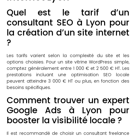
Quel est le tarif d’un
consultant SEO à Lyon pour
la création d’un site internet
?
Les tarifs varient selon la complexité du site et les
options choisies. Pour un site vitrine WordPress simple,
comptez généralement entre 1 000 € et 2 500 € HT. Les
prestations incluant une optimisation SEO locale
peuvent atteindre 3 000 € HT ou plus, en fonction des
besoins spécifiques.
Comment trouver un expert
Google Ads à Lyon pour
booster la visibilité locale ?
Il est recommandé de choisir un consultant freelance