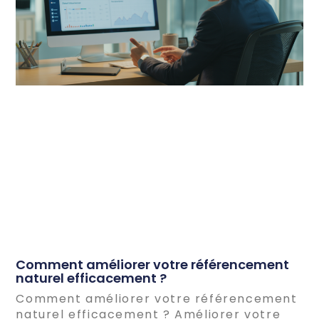
Comment améliorer votre référencement
naturel efficacement ?
Comment améliorer votre référencement
naturel efficacement ? Améliorer votre