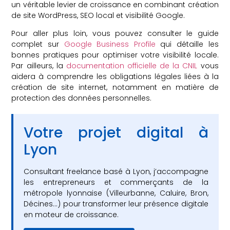
un véritable levier de croissance en combinant création
de site WordPress, SEO local et visibilité Google.
Pour aller plus loin, vous pouvez consulter le guide
complet sur
Google Business Profile
qui détaille les
bonnes pratiques pour optimiser votre visibilité locale.
Par ailleurs, la
documentation officielle de la CNIL
vous
aidera à comprendre les obligations légales liées à la
création de site internet, notamment en matière de
protection des données personnelles.
Votre projet digital à
Lyon
Consultant freelance basé à Lyon, j’accompagne
les entrepreneurs et commerçants de la
métropole lyonnaise (Villeurbanne, Caluire, Bron,
Décines…) pour transformer leur présence digitale
en moteur de croissance.