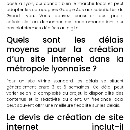
basé à Lyon, qui connaît bien le marché local et peut
adapter les campagnes Google Ads aux spécificités du
Grand Lyon. Vous pouvez consulter des profils
spécialisés ou demander des recommandations sur
des plateformes dédiées au digital.
Quels sont les délais
moyens pour la création
d’un site internet dans la
métropole lyonnaise ?
Pour un site vitrine standard, les délais se situent
généralement entre 3 et 6 semaines. Ce délai peut
varier selon la complexité du projet, la disponibilité des
contenus et la réactivité du client. Un freelance local
peut souvent offrir une meilleure flexibilité sur les délais.
Le devis de création de site
internet inclut-il