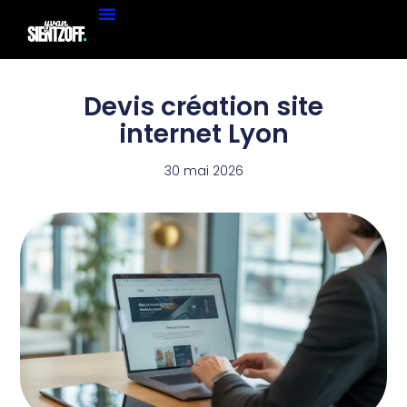
Devis création site
internet Lyon
30 mai 2026