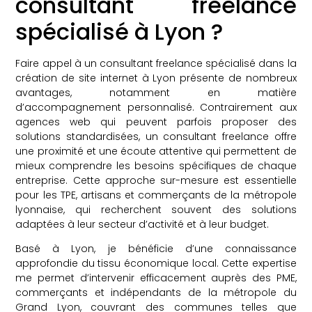
consultant freelance
spécialisé à Lyon ?
Faire appel à un consultant freelance spécialisé dans la
création de site internet à Lyon présente de nombreux
avantages, notamment en matière
d’accompagnement personnalisé. Contrairement aux
agences web qui peuvent parfois proposer des
solutions standardisées, un consultant freelance offre
une proximité et une écoute attentive qui permettent de
mieux comprendre les besoins spécifiques de chaque
entreprise. Cette approche sur-mesure est essentielle
pour les TPE, artisans et commerçants de la métropole
lyonnaise, qui recherchent souvent des solutions
adaptées à leur secteur d’activité et à leur budget.
Basé à Lyon, je bénéficie d’une connaissance
approfondie du tissu économique local. Cette expertise
me permet d’intervenir efficacement auprès des PME,
commerçants et indépendants de la métropole du
Grand Lyon, couvrant des communes telles que