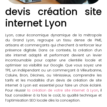
devis création site
internet Lyon
Lyon, cœur économique dynamique de la métropole
du Grand Lyon, regroupe un tissu dense de PME,
artisans et commerçants qui cherchent à renforcer leur
présence digitale. Dans ce contexte, la création d’un
site internet adapté et performant devient un levier
incontournable pour capter une clientèle locale et
optimiser sa visibilité sur Google. Que vous soyez une
TPE, un indépendant ou un commerçant à Villeurbanne,
Caluire, Bron, Décines, ou Vénissieux, comprendre les
tarifs et les modalités d’un devis de création de site
internet à Lyon est essentiel pour faire un choix éclairé.
Pour réussir
la création de votre site internet à Lyon
, il
faut considérer à la fois le coût, la qualité technique et
l’optimisation SEO locale dès la conception.