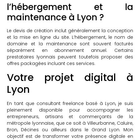
l’hébergement et la
maintenance à Lyon ?
Le devis de création inclut généralement la conception
et la mise en ligne du site. L’hébergement, le nom de
domaine et la maintenance sont souvent facturés
séparément en abonnement annuel. Certains
prestataires lyonnais peuvent toutefois proposer des
offres packagées incluant ces services.
Votre projet digital à
Lyon
En tant que consultant freelance basé à Lyon, je suis
pleinement disponible pour accompagner les
entrepreneurs, artisans et commerçants de la
métropole lyonnaise, que ce soit à Villeurbanne, Caluire,
Bron, Décines ou ailleurs dans le Grand Lyon. Mon
objectif est de transformer votre présence digitale en