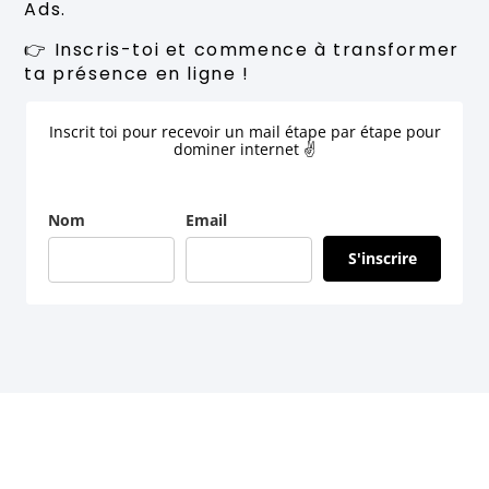
Ads.
👉 Inscris-toi et commence à transformer
ta présence en ligne !
Inscrit toi pour recevoir un mail étape par étape pour
dominer internet ✌
Nom
Email
S'inscrire