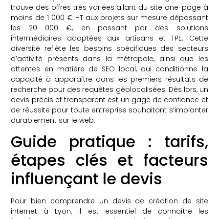
trouve des offres très variées allant du site one-page à
moins de 1 000 € HT aux projets sur mesure dépassant
les 20 000 €, en passant par des solutions
intermédiaires adaptées aux artisans et TPE. Cette
diversité reflète les besoins spécifiques des secteurs
d’activité présents dans la métropole, ainsi que les
attentes en matière de SEO local, qui conditionne la
capacité à apparaître dans les premiers résultats de
recherche pour des requêtes géolocalisées. Dès lors, un
devis précis et transparent est un gage de confiance et
de réussite pour toute entreprise souhaitant s’implanter
durablement sur le web.
Guide pratique : tarifs,
étapes clés et facteurs
influençant le devis
Pour bien comprendre un devis de création de site
internet à Lyon, il est essentiel de connaître les