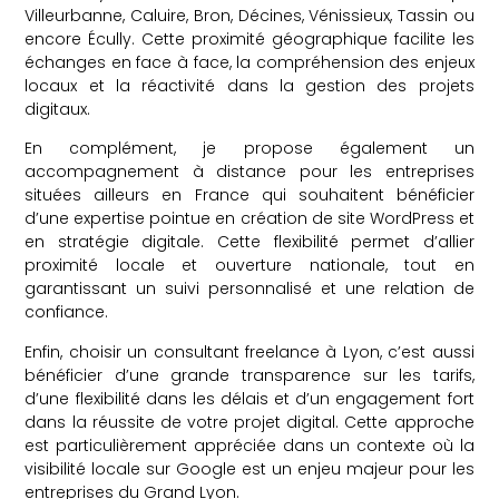
Villeurbanne, Caluire, Bron, Décines, Vénissieux, Tassin ou
encore Écully. Cette proximité géographique facilite les
échanges en face à face, la compréhension des enjeux
locaux et la réactivité dans la gestion des projets
digitaux.
En complément, je propose également un
accompagnement à distance pour les entreprises
situées ailleurs en France qui souhaitent bénéficier
d’une expertise pointue en création de site WordPress et
en stratégie digitale. Cette flexibilité permet d’allier
proximité locale et ouverture nationale, tout en
garantissant un suivi personnalisé et une relation de
confiance.
Enfin, choisir un consultant freelance à Lyon, c’est aussi
bénéficier d’une grande transparence sur les tarifs,
d’une flexibilité dans les délais et d’un engagement fort
dans la réussite de votre projet digital. Cette approche
est particulièrement appréciée dans un contexte où la
visibilité locale sur Google est un enjeu majeur pour les
entreprises du Grand Lyon.