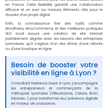
en France. Cette flexibilité garantit une collaboration
efficace et un suivi sur mesure, éléments clés pour la
réussite d’un projet digital.
Enfin, la connaissance fine des outils comme
WordPress, WooCommerce, et des meilleures pratiques
SEO local assure une création de site internet
parfaitement alignée avec les besoins des entreprises
lyonnaises, qu’il s’agisse d’un site vitrine, d’une refonte
ou d’une boutique en ligne.
Besoin de booster votre
visibilité en ligne à Lyon ?
Consultant freelance basé à Lyon, j’accompagne
les entrepreneurs et commerçants de la
métropole lyonnaise (Villeurbanne, Caluire, Bron,
Décines…) pour transformer leur présence digitale
en moteur de croissance.