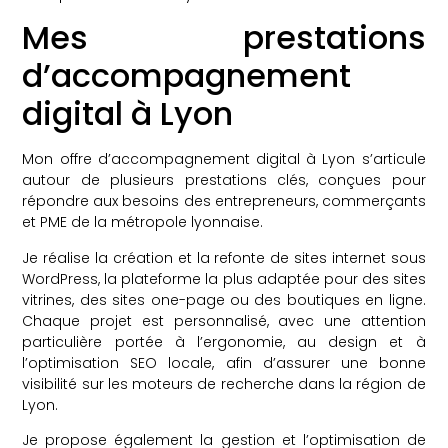
Mes prestations
d’accompagnement
digital à Lyon
Mon offre d’accompagnement digital à Lyon s’articule
autour de plusieurs prestations clés, conçues pour
répondre aux besoins des entrepreneurs, commerçants
et PME de la métropole lyonnaise.
Je réalise la création et la refonte de sites internet sous
WordPress, la plateforme la plus adaptée pour des sites
vitrines, des sites one-page ou des boutiques en ligne.
Chaque projet est personnalisé, avec une attention
particulière portée à l’ergonomie, au design et à
l’optimisation SEO locale, afin d’assurer une bonne
visibilité sur les moteurs de recherche dans la région de
Lyon.
Je propose également la gestion et l’optimisation de