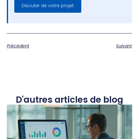
Discuter de votre projet
Précédent
Suivant
D'autres articles de blog