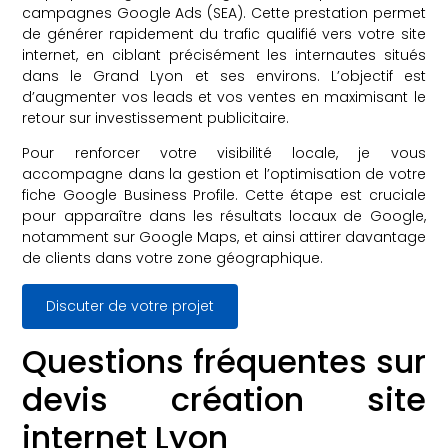
campagnes Google Ads (SEA). Cette prestation permet
de générer rapidement du trafic qualifié vers votre site
internet, en ciblant précisément les internautes situés
dans le Grand Lyon et ses environs. L’objectif est
d’augmenter vos leads et vos ventes en maximisant le
retour sur investissement publicitaire.
Pour renforcer votre visibilité locale, je vous
accompagne dans la gestion et l’optimisation de votre
fiche Google Business Profile. Cette étape est cruciale
pour apparaître dans les résultats locaux de Google,
notamment sur Google Maps, et ainsi attirer davantage
de clients dans votre zone géographique.
Discuter de votre projet
Questions fréquentes sur
devis création site
internet Lyon