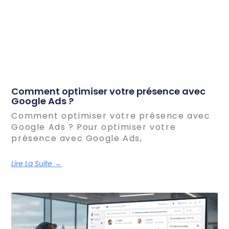
Comment optimiser votre présence avec
Google Ads ?
Comment optimiser votre présence avec
Google Ads ? Pour optimiser votre
présence avec Google Ads,
Lire La Suite →