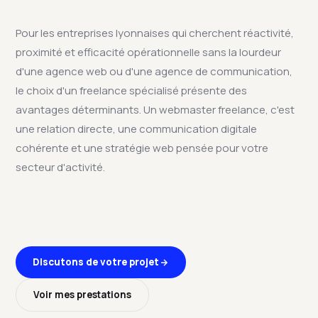
Pour les entreprises lyonnaises qui cherchent réactivité,
proximité et efficacité opérationnelle sans la lourdeur
d'une agence web ou d'une agence de communication,
le choix d'un freelance spécialisé présente des
avantages déterminants. Un webmaster freelance, c'est
une relation directe, une communication digitale
cohérente et une stratégie web pensée pour votre
secteur d'activité.
Discutons de votre projet
Voir mes prestations